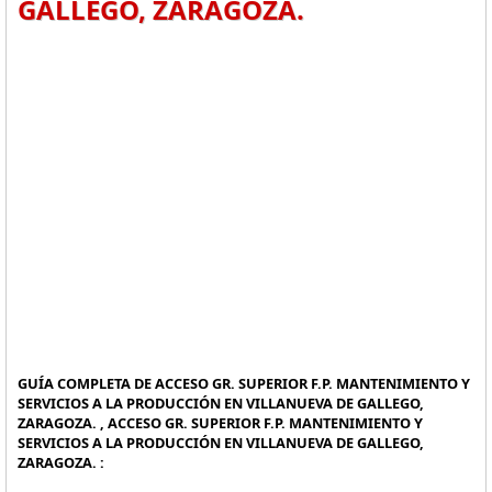
GALLEGO, ZARAGOZA.
GUÍA COMPLETA DE ACCESO GR. SUPERIOR F.P. MANTENIMIENTO Y
SERVICIOS A LA PRODUCCIÓN EN VILLANUEVA DE GALLEGO,
ZARAGOZA. , ACCESO GR. SUPERIOR F.P. MANTENIMIENTO Y
SERVICIOS A LA PRODUCCIÓN EN VILLANUEVA DE GALLEGO,
ZARAGOZA. :