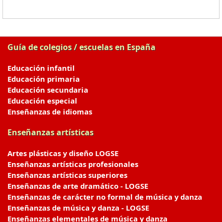
Guía de colegios / escuelas en España
Educación infantil
Educación primaria
Educación secundaria
Educación especial
Enseñanzas de idiomas
Enseñanzas artísticas
Artes plásticas y diseño LOGSE
Enseñanzas artísticas profesionales
Enseñanzas artísticas superiores
Enseñanzas de arte dramático - LOGSE
Enseñanzas de carácter no formal de música y danza
Enseñanzas de música y danza - LOGSE
Enseñanzas elementales de música y danza