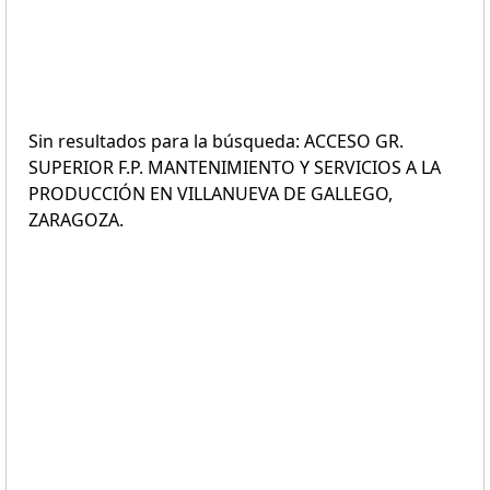
Sin resultados para la búsqueda: ACCESO GR.
SUPERIOR F.P. MANTENIMIENTO Y SERVICIOS A LA
PRODUCCIÓN EN VILLANUEVA DE GALLEGO,
ZARAGOZA.