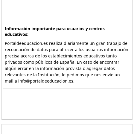
Información importante para usuarios y centros
educativos:
Portaldeeducacion.es realiza diariamente un gran trabajo de
recopilación de datos para ofrecer a los usuarios información
precisa acerca de los establecimientos educativos tanto
privados como públicos de España. En caso de encontrar
algún error en la información provista o agregar datos
relevantes de la Institución, le pedimos que nos envíe un
mail a info@portaldeeducacion.es.