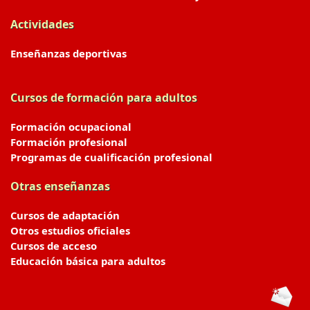
Actividades
Enseñanzas deportivas
Cursos de formación para adultos
Formación ocupacional
Formación profesional
Programas de cualificación profesional
Otras enseñanzas
Cursos de adaptación
Otros estudios oficiales
Cursos de acceso
Educación básica para adultos