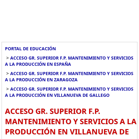
PORTAL DE EDUCACIÓN
>
ACCESO GR. SUPERIOR F.P. MANTENIMIENTO Y SERVICIOS
A LA PRODUCCIÓN EN ESPAÑA
>
ACCESO GR. SUPERIOR F.P. MANTENIMIENTO Y SERVICIOS
A LA PRODUCCIÓN EN ZARAGOZA
>
ACCESO GR. SUPERIOR F.P. MANTENIMIENTO Y SERVICIOS
A LA PRODUCCIÓN EN VILLANUEVA DE GALLEGO
ACCESO GR. SUPERIOR F.P.
MANTENIMIENTO Y SERVICIOS A LA
PRODUCCIÓN EN VILLANUEVA DE