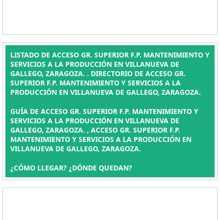
LISTADO DE ACCESO GR. SUPERIOR F.P. MANTENIMIENTO Y
SERVICIOS A LA PRODUCCIÓN EN VILLANUEVA DE
GALLEGO, ZARAGOZA. . DIRECTORIO DE ACCESO GR.
SUPERIOR F.P. MANTENIMIENTO Y SERVICIOS A LA
PRODUCCIÓN EN VILLANUEVA DE GALLEGO, ZARAGOZA.
GUÍA DE ACCESO GR. SUPERIOR F.P. MANTENIMIENTO Y
SERVICIOS A LA PRODUCCIÓN EN VILLANUEVA DE
GALLEGO, ZARAGOZA. , ACCESO GR. SUPERIOR F.P.
MANTENIMIENTO Y SERVICIOS A LA PRODUCCIÓN EN
VILLANUEVA DE GALLEGO, ZARAGOZA.
¿CÓMO LLEGAR? ¿DÓNDE QUEDAN?