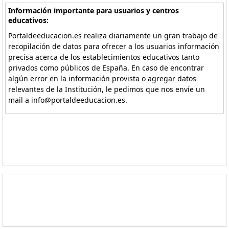
Información importante para usuarios y centros
educativos:
Portaldeeducacion.es realiza diariamente un gran trabajo de
recopilación de datos para ofrecer a los usuarios información
precisa acerca de los establecimientos educativos tanto
privados como públicos de España. En caso de encontrar
algún error en la información provista o agregar datos
relevantes de la Institución, le pedimos que nos envíe un
mail a info@portaldeeducacion.es.