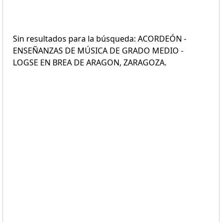
Sin resultados para la búsqueda: ACORDEÓN -
ENSEÑANZAS DE MÚSICA DE GRADO MEDIO -
LOGSE EN BREA DE ARAGON, ZARAGOZA.