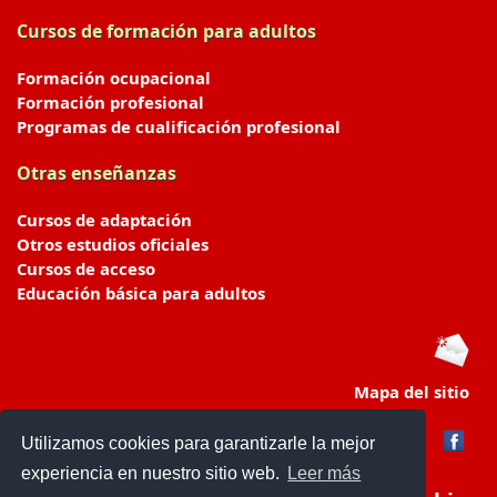
Cursos de formación para adultos
Formación ocupacional
Formación profesional
Programas de cualificación profesional
Otras enseñanzas
Cursos de adaptación
Otros estudios oficiales
Cursos de acceso
Educación básica para adultos
Mapa del sitio
Utilizamos cookies para garantizarle la mejor
experiencia en nuestro sitio web.
Leer más