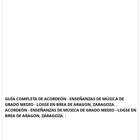
GUÍA COMPLETA DE ACORDEÓN - ENSEÑANZAS DE MÚSICA DE
GRADO MEDIO - LOGSE EN BREA DE ARAGON, ZARAGOZA. ,
ACORDEÓN - ENSEÑANZAS DE MÚSICA DE GRADO MEDIO - LOGSE EN
BREA DE ARAGON, ZARAGOZA. :