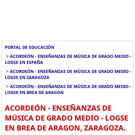
PORTAL DE EDUCACIÓN
>
ACORDEÓN - ENSEÑANZAS DE MÚSICA DE GRADO MEDIO -
LOGSE EN ESPAÑA
>
ACORDEÓN - ENSEÑANZAS DE MÚSICA DE GRADO MEDIO -
LOGSE EN ZARAGOZA
>
ACORDEÓN - ENSEÑANZAS DE MÚSICA DE GRADO MEDIO -
LOGSE EN BREA DE ARAGON
ACORDEÓN - ENSEÑANZAS DE
MÚSICA DE GRADO MEDIO - LOGSE
EN BREA DE ARAGON, ZARAGOZA.