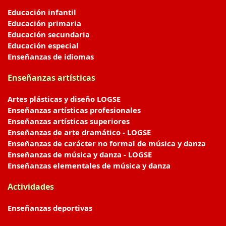
Educación infantil
Educación primaria
Educación secundaria
Educación especial
Enseñanzas de idiomas
Enseñanzas artísticas
Artes plásticas y diseño LOGSE
Enseñanzas artísticas profesionales
Enseñanzas artísticas superiores
Enseñanzas de arte dramático - LOGSE
Enseñanzas de carácter no formal de música y danza
Enseñanzas de música y danza - LOGSE
Enseñanzas elementales de música y danza
Actividades
Enseñanzas deportivas