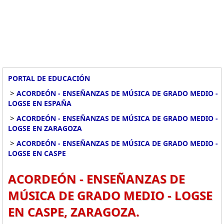
PORTAL DE EDUCACIÓN
>
ACORDEÓN - ENSEÑANZAS DE MÚSICA DE GRADO MEDIO -
LOGSE EN ESPAÑA
>
ACORDEÓN - ENSEÑANZAS DE MÚSICA DE GRADO MEDIO -
LOGSE EN ZARAGOZA
>
ACORDEÓN - ENSEÑANZAS DE MÚSICA DE GRADO MEDIO -
LOGSE EN CASPE
ACORDEÓN - ENSEÑANZAS DE
MÚSICA DE GRADO MEDIO - LOGSE
EN CASPE, ZARAGOZA.