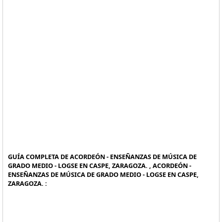
GUÍA COMPLETA DE ACORDEÓN - ENSEÑANZAS DE MÚSICA DE
GRADO MEDIO - LOGSE EN CASPE, ZARAGOZA. , ACORDEÓN -
ENSEÑANZAS DE MÚSICA DE GRADO MEDIO - LOGSE EN CASPE,
ZARAGOZA. :