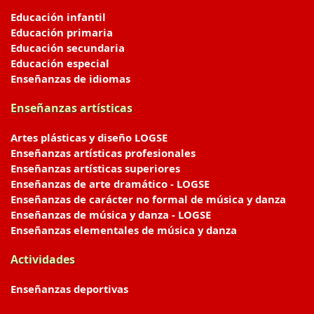
Educación infantil
Educación primaria
Educación secundaria
Educación especial
Enseñanzas de idiomas
Enseñanzas artísticas
Artes plásticas y diseño LOGSE
Enseñanzas artísticas profesionales
Enseñanzas artísticas superiores
Enseñanzas de arte dramático - LOGSE
Enseñanzas de carácter no formal de música y danza
Enseñanzas de música y danza - LOGSE
Enseñanzas elementales de música y danza
Actividades
Enseñanzas deportivas