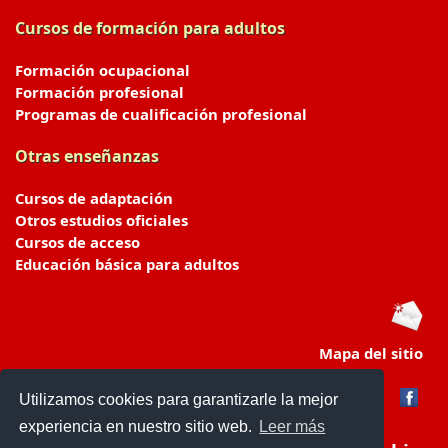
Cursos de formación para adultos
Formación ocupacional
Formación profesional
Programas de cualificación profesional
Otras enseñanzas
Cursos de adaptación
Otros estudios oficiales
Cursos de acceso
Educación básica para adultos
Mapa del sitio
Utilizamos cookies para garantizarle la mejor
experiencia en nuestro sitio web.
Leer más