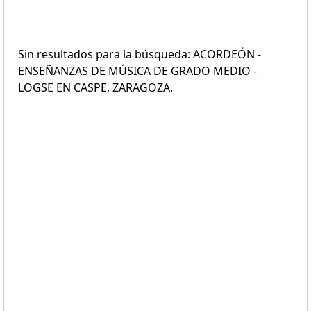
Sin resultados para la búsqueda: ACORDEÓN -
ENSEÑANZAS DE MÚSICA DE GRADO MEDIO -
LOGSE EN CASPE, ZARAGOZA.