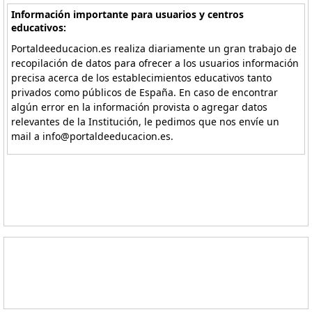
Información importante para usuarios y centros
educativos:
Portaldeeducacion.es realiza diariamente un gran trabajo de
recopilación de datos para ofrecer a los usuarios información
precisa acerca de los establecimientos educativos tanto
privados como públicos de España. En caso de encontrar
algún error en la información provista o agregar datos
relevantes de la Institución, le pedimos que nos envíe un
mail a info@portaldeeducacion.es.