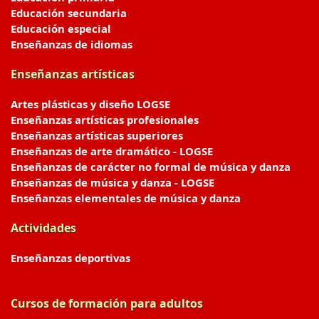
Educación secundaria
Educación especial
Enseñanzas de idiomas
Enseñanzas artísticas
Artes plásticas y diseño LOGSE
Enseñanzas artísticas profesionales
Enseñanzas artísticas superiores
Enseñanzas de arte dramático - LOGSE
Enseñanzas de carácter no formal de música y danza
Enseñanzas de música y danza - LOGSE
Enseñanzas elementales de música y danza
Actividades
Enseñanzas deportivas
Cursos de formación para adultos