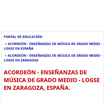
PORTAL DE EDUCACIÓN
>
ACORDEÓN - ENSEÑANZAS DE MÚSICA DE GRADO MEDIO -
LOGSE EN ESPAÑA
>
ACORDEÓN - ENSEÑANZAS DE MÚSICA DE GRADO MEDIO -
LOGSE EN ZARAGOZA
ACORDEÓN - ENSEÑANZAS DE
MÚSICA DE GRADO MEDIO - LOGSE
EN ZARAGOZA, ESPAÑA.