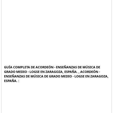
GUÍA COMPLETA DE ACORDEÓN - ENSEÑANZAS DE MÚSICA DE
GRADO MEDIO - LOGSE EN ZARAGOZA, ESPAÑA. , ACORDEÓN -
ENSEÑANZAS DE MÚSICA DE GRADO MEDIO - LOGSE EN ZARAGOZA,
ESPAÑA. :