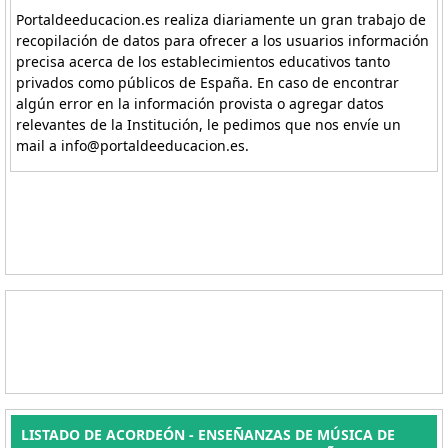
Portaldeeducacion.es realiza diariamente un gran trabajo de
recopilación de datos para ofrecer a los usuarios información
precisa acerca de los establecimientos educativos tanto
privados como públicos de España. En caso de encontrar
algún error en la información provista o agregar datos
relevantes de la Institución, le pedimos que nos envíe un
mail a info@portaldeeducacion.es.
LISTADO DE ACORDEÓN - ENSEÑANZAS DE MÚSICA DE