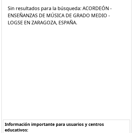
Sin resultados para la búsqueda: ACORDEÓN -
ENSEÑANZAS DE MÚSICA DE GRADO MEDIO -
LOGSE EN ZARAGOZA, ESPAÑA.
Información importante para usuarios y centros
educativos: