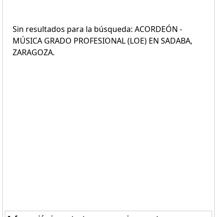
Sin resultados para la búsqueda: ACORDEÓN -
MÚSICA GRADO PROFESIONAL (LOE) EN SADABA,
ZARAGOZA.