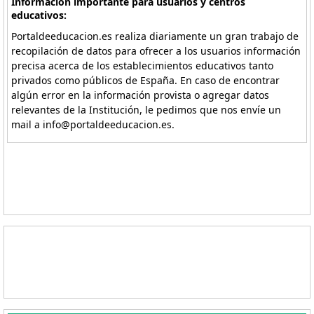
Información importante para usuarios y centros
educativos:
Portaldeeducacion.es realiza diariamente un gran trabajo de
recopilación de datos para ofrecer a los usuarios información
precisa acerca de los establecimientos educativos tanto
privados como públicos de España. En caso de encontrar
algún error en la información provista o agregar datos
relevantes de la Institución, le pedimos que nos envíe un
mail a info@portaldeeducacion.es.