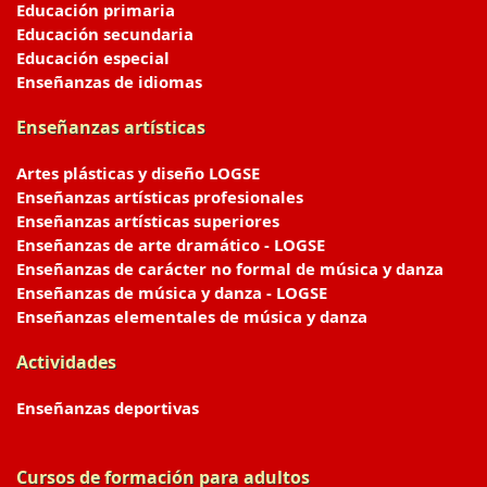
Educación primaria
Educación secundaria
Educación especial
Enseñanzas de idiomas
Enseñanzas artísticas
Artes plásticas y diseño LOGSE
Enseñanzas artísticas profesionales
Enseñanzas artísticas superiores
Enseñanzas de arte dramático - LOGSE
Enseñanzas de carácter no formal de música y danza
Enseñanzas de música y danza - LOGSE
Enseñanzas elementales de música y danza
Actividades
Enseñanzas deportivas
Cursos de formación para adultos