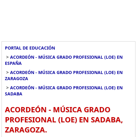
PORTAL DE EDUCACIÓN
>
ACORDEÓN - MÚSICA GRADO PROFESIONAL (LOE) EN
ESPAÑA
>
ACORDEÓN - MÚSICA GRADO PROFESIONAL (LOE) EN
ZARAGOZA
>
ACORDEÓN - MÚSICA GRADO PROFESIONAL (LOE) EN
SADABA
ACORDEÓN - MÚSICA GRADO
PROFESIONAL (LOE) EN SADABA,
ZARAGOZA.