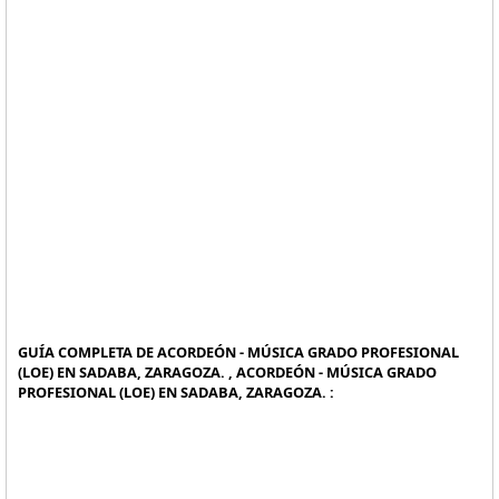
GUÍA COMPLETA DE ACORDEÓN - MÚSICA GRADO PROFESIONAL
(LOE) EN SADABA, ZARAGOZA. , ACORDEÓN - MÚSICA GRADO
PROFESIONAL (LOE) EN SADABA, ZARAGOZA. :