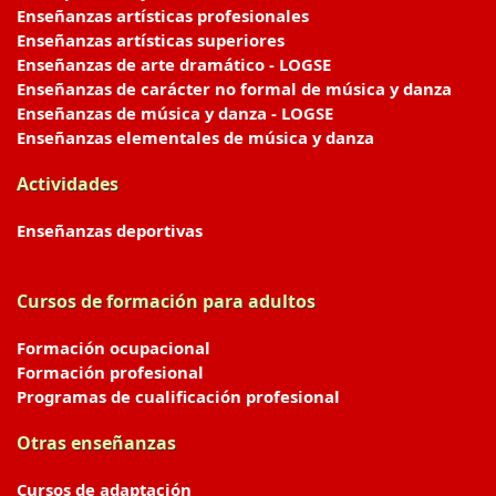
Enseñanzas artísticas profesionales
Enseñanzas artísticas superiores
Enseñanzas de arte dramático - LOGSE
Enseñanzas de carácter no formal de música y danza
Enseñanzas de música y danza - LOGSE
Enseñanzas elementales de música y danza
Actividades
Enseñanzas deportivas
Cursos de formación para adultos
Formación ocupacional
Formación profesional
Programas de cualificación profesional
Otras enseñanzas
Cursos de adaptación