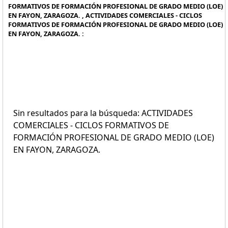
FORMATIVOS DE FORMACIÓN PROFESIONAL DE GRADO MEDIO (LOE)
EN FAYON, ZARAGOZA. , ACTIVIDADES COMERCIALES - CICLOS
FORMATIVOS DE FORMACIÓN PROFESIONAL DE GRADO MEDIO (LOE)
EN FAYON, ZARAGOZA. :
Sin resultados para la búsqueda: ACTIVIDADES
COMERCIALES - CICLOS FORMATIVOS DE
FORMACIÓN PROFESIONAL DE GRADO MEDIO (LOE)
EN FAYON, ZARAGOZA.