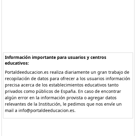
Información importante para usuarios y centros
educativos:
Portaldeeducacion.es realiza diariamente un gran trabajo de
recopilación de datos para ofrecer a los usuarios información
precisa acerca de los establecimientos educativos tanto
privados como públicos de España. En caso de encontrar
algún error en la información provista o agregar datos
relevantes de la Institución, le pedimos que nos envíe un
mail a info@portaldeeducacion.es.