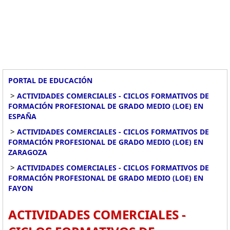
PORTAL DE EDUCACIÓN
>
ACTIVIDADES COMERCIALES - CICLOS FORMATIVOS DE
FORMACIÓN PROFESIONAL DE GRADO MEDIO (LOE) EN
ESPAÑA
>
ACTIVIDADES COMERCIALES - CICLOS FORMATIVOS DE
FORMACIÓN PROFESIONAL DE GRADO MEDIO (LOE) EN
ZARAGOZA
>
ACTIVIDADES COMERCIALES - CICLOS FORMATIVOS DE
FORMACIÓN PROFESIONAL DE GRADO MEDIO (LOE) EN
FAYON
ACTIVIDADES COMERCIALES -