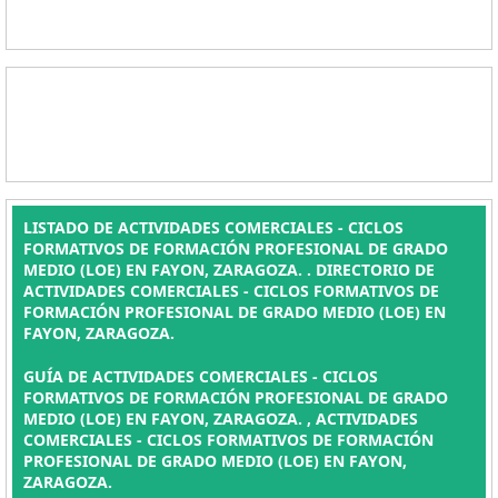
LISTADO DE ACTIVIDADES COMERCIALES - CICLOS
FORMATIVOS DE FORMACIÓN PROFESIONAL DE GRADO
MEDIO (LOE) EN FAYON, ZARAGOZA. . DIRECTORIO DE
ACTIVIDADES COMERCIALES - CICLOS FORMATIVOS DE
FORMACIÓN PROFESIONAL DE GRADO MEDIO (LOE) EN
FAYON, ZARAGOZA.
GUÍA DE ACTIVIDADES COMERCIALES - CICLOS
FORMATIVOS DE FORMACIÓN PROFESIONAL DE GRADO
MEDIO (LOE) EN FAYON, ZARAGOZA. , ACTIVIDADES
COMERCIALES - CICLOS FORMATIVOS DE FORMACIÓN
PROFESIONAL DE GRADO MEDIO (LOE) EN FAYON,
ZARAGOZA.