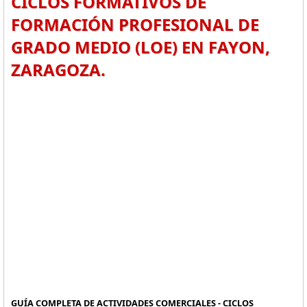
CICLOS FORMATIVOS DE
FORMACIÓN PROFESIONAL DE
GRADO MEDIO (LOE) EN FAYON,
ZARAGOZA.
GUÍA COMPLETA DE ACTIVIDADES COMERCIALES - CICLOS