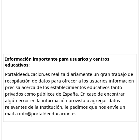
Información importante para usuarios y centros
educativos:
Portaldeeducacion.es realiza diariamente un gran trabajo de
recopilación de datos para ofrecer a los usuarios información
precisa acerca de los establecimientos educativos tanto
privados como públicos de España. En caso de encontrar
algún error en la información provista o agregar datos
relevantes de la Institución, le pedimos que nos envíe un
mail a info@portaldeeducacion.es.