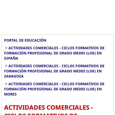
PORTAL DE EDUCACIÓN
>
ACTIVIDADES COMERCIALES - CICLOS FORMATIVOS DE
FORMACIÓN PROFESIONAL DE GRADO MEDIO (LOE) EN
ESPAÑA
>
ACTIVIDADES COMERCIALES - CICLOS FORMATIVOS DE
FORMACIÓN PROFESIONAL DE GRADO MEDIO (LOE) EN
ZARAGOZA
>
ACTIVIDADES COMERCIALES - CICLOS FORMATIVOS DE
FORMACIÓN PROFESIONAL DE GRADO MEDIO (LOE) EN
MORES
ACTIVIDADES COMERCIALES -