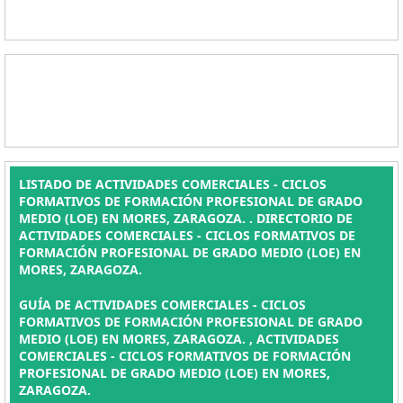
LISTADO DE ACTIVIDADES COMERCIALES - CICLOS
FORMATIVOS DE FORMACIÓN PROFESIONAL DE GRADO
MEDIO (LOE) EN MORES, ZARAGOZA. . DIRECTORIO DE
ACTIVIDADES COMERCIALES - CICLOS FORMATIVOS DE
FORMACIÓN PROFESIONAL DE GRADO MEDIO (LOE) EN
MORES, ZARAGOZA.
GUÍA DE ACTIVIDADES COMERCIALES - CICLOS
FORMATIVOS DE FORMACIÓN PROFESIONAL DE GRADO
MEDIO (LOE) EN MORES, ZARAGOZA. , ACTIVIDADES
COMERCIALES - CICLOS FORMATIVOS DE FORMACIÓN
PROFESIONAL DE GRADO MEDIO (LOE) EN MORES,
ZARAGOZA.