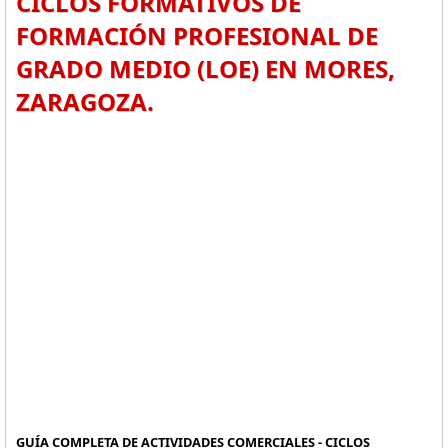
CICLOS FORMATIVOS DE
FORMACIÓN PROFESIONAL DE
GRADO MEDIO (LOE) EN MORES,
ZARAGOZA.
GUÍA COMPLETA DE ACTIVIDADES COMERCIALES - CICLOS