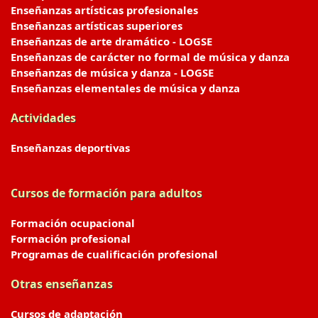
Enseñanzas artísticas profesionales
Enseñanzas artísticas superiores
Enseñanzas de arte dramático - LOGSE
Enseñanzas de carácter no formal de música y danza
Enseñanzas de música y danza - LOGSE
Enseñanzas elementales de música y danza
Actividades
Enseñanzas deportivas
Cursos de formación para adultos
Formación ocupacional
Formación profesional
Programas de cualificación profesional
Otras enseñanzas
Cursos de adaptación