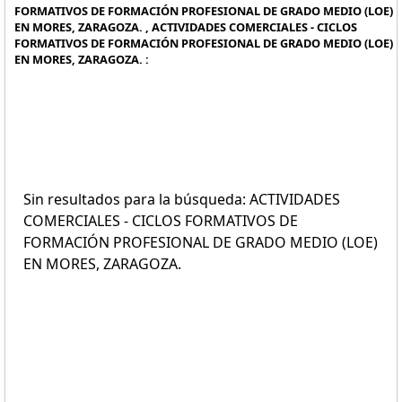
FORMATIVOS DE FORMACIÓN PROFESIONAL DE GRADO MEDIO (LOE)
EN MORES, ZARAGOZA. , ACTIVIDADES COMERCIALES - CICLOS
FORMATIVOS DE FORMACIÓN PROFESIONAL DE GRADO MEDIO (LOE)
EN MORES, ZARAGOZA. :
Sin resultados para la búsqueda: ACTIVIDADES
COMERCIALES - CICLOS FORMATIVOS DE
FORMACIÓN PROFESIONAL DE GRADO MEDIO (LOE)
EN MORES, ZARAGOZA.