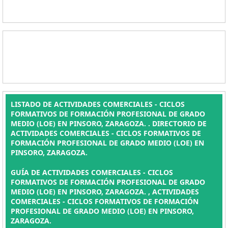
LISTADO DE ACTIVIDADES COMERCIALES - CICLOS
FORMATIVOS DE FORMACIÓN PROFESIONAL DE GRADO
MEDIO (LOE) EN PINSORO, ZARAGOZA. . DIRECTORIO DE
ACTIVIDADES COMERCIALES - CICLOS FORMATIVOS DE
FORMACIÓN PROFESIONAL DE GRADO MEDIO (LOE) EN
PINSORO, ZARAGOZA.
GUÍA DE ACTIVIDADES COMERCIALES - CICLOS
FORMATIVOS DE FORMACIÓN PROFESIONAL DE GRADO
MEDIO (LOE) EN PINSORO, ZARAGOZA. , ACTIVIDADES
COMERCIALES - CICLOS FORMATIVOS DE FORMACIÓN
PROFESIONAL DE GRADO MEDIO (LOE) EN PINSORO,
ZARAGOZA.