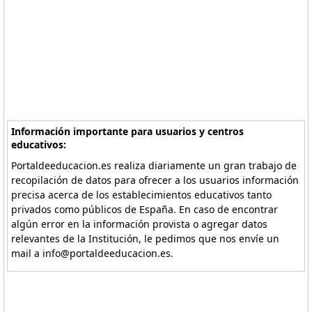
Información importante para usuarios y centros
educativos:
Portaldeeducacion.es realiza diariamente un gran trabajo de
recopilación de datos para ofrecer a los usuarios información
precisa acerca de los establecimientos educativos tanto
privados como públicos de España. En caso de encontrar
algún error en la información provista o agregar datos
relevantes de la Institución, le pedimos que nos envíe un
mail a info@portaldeeducacion.es.