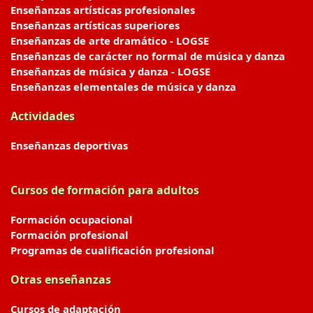
Enseñanzas artísticas profesionales
Enseñanzas artísticas superiores
Enseñanzas de arte dramático - LOGSE
Enseñanzas de carácter no formal de música y danza
Enseñanzas de música y danza - LOGSE
Enseñanzas elementales de música y danza
Actividades
Enseñanzas deportivas
Cursos de formación para adultos
Formación ocupacional
Formación profesional
Programas de cualificación profesional
Otras enseñanzas
Cursos de adaptación