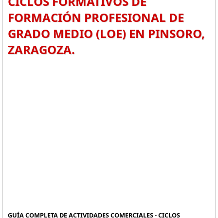
CICLOS FORMATIVOS DE
FORMACIÓN PROFESIONAL DE
GRADO MEDIO (LOE) EN PINSORO,
ZARAGOZA.
GUÍA COMPLETA DE ACTIVIDADES COMERCIALES - CICLOS