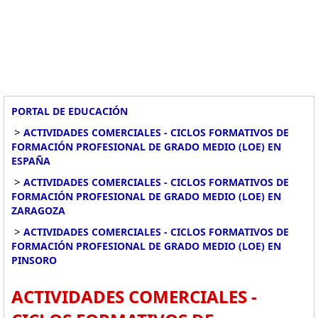
PORTAL DE EDUCACIÓN
>
ACTIVIDADES COMERCIALES - CICLOS FORMATIVOS DE
FORMACIÓN PROFESIONAL DE GRADO MEDIO (LOE) EN
ESPAÑA
>
ACTIVIDADES COMERCIALES - CICLOS FORMATIVOS DE
FORMACIÓN PROFESIONAL DE GRADO MEDIO (LOE) EN
ZARAGOZA
>
ACTIVIDADES COMERCIALES - CICLOS FORMATIVOS DE
FORMACIÓN PROFESIONAL DE GRADO MEDIO (LOE) EN
PINSORO
ACTIVIDADES COMERCIALES -