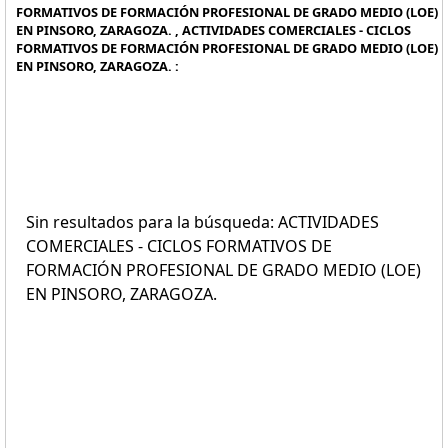
FORMATIVOS DE FORMACIÓN PROFESIONAL DE GRADO MEDIO (LOE)
EN PINSORO, ZARAGOZA. , ACTIVIDADES COMERCIALES - CICLOS
FORMATIVOS DE FORMACIÓN PROFESIONAL DE GRADO MEDIO (LOE)
EN PINSORO, ZARAGOZA. :
Sin resultados para la búsqueda: ACTIVIDADES
COMERCIALES - CICLOS FORMATIVOS DE
FORMACIÓN PROFESIONAL DE GRADO MEDIO (LOE)
EN PINSORO, ZARAGOZA.