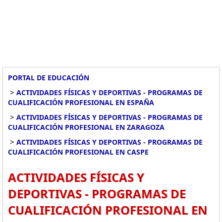
PORTAL DE EDUCACIÓN
>
ACTIVIDADES FÍSICAS Y DEPORTIVAS - PROGRAMAS DE
CUALIFICACIÓN PROFESIONAL EN ESPAÑA
>
ACTIVIDADES FÍSICAS Y DEPORTIVAS - PROGRAMAS DE
CUALIFICACIÓN PROFESIONAL EN ZARAGOZA
>
ACTIVIDADES FÍSICAS Y DEPORTIVAS - PROGRAMAS DE
CUALIFICACIÓN PROFESIONAL EN CASPE
ACTIVIDADES FÍSICAS Y
DEPORTIVAS - PROGRAMAS DE
CUALIFICACIÓN PROFESIONAL EN