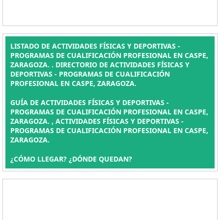
LISTADO DE ACTIVIDADES FÍSICAS Y DEPORTIVAS -
PROGRAMAS DE CUALIFICACIÓN PROFESIONAL EN CASPE,
ZARAGOZA. . DIRECTORIO DE ACTIVIDADES FÍSICAS Y
DEPORTIVAS - PROGRAMAS DE CUALIFICACIÓN
PROFESIONAL EN CASPE, ZARAGOZA.
GUÍA DE ACTIVIDADES FÍSICAS Y DEPORTIVAS -
PROGRAMAS DE CUALIFICACIÓN PROFESIONAL EN CASPE,
ZARAGOZA. , ACTIVIDADES FÍSICAS Y DEPORTIVAS -
PROGRAMAS DE CUALIFICACIÓN PROFESIONAL EN CASPE,
ZARAGOZA.
¿CÓMO LLEGAR? ¿DÓNDE QUEDAN?