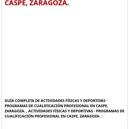
CASPE, ZARAGOZA.
GUÍA COMPLETA DE ACTIVIDADES FÍSICAS Y DEPORTIVAS -
PROGRAMAS DE CUALIFICACIÓN PROFESIONAL EN CASPE,
ZARAGOZA. , ACTIVIDADES FÍSICAS Y DEPORTIVAS - PROGRAMAS DE
CUALIFICACIÓN PROFESIONAL EN CASPE, ZARAGOZA. :