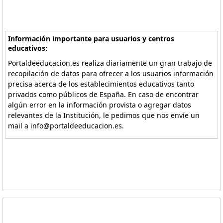
Información importante para usuarios y centros
educativos:
Portaldeeducacion.es realiza diariamente un gran trabajo de
recopilación de datos para ofrecer a los usuarios información
precisa acerca de los establecimientos educativos tanto
privados como públicos de España. En caso de encontrar
algún error en la información provista o agregar datos
relevantes de la Institución, le pedimos que nos envíe un
mail a info@portaldeeducacion.es.