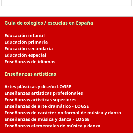
Guía de colegios / escuelas en España
Educación infantil
Educación primaria
Educación secundaria
Educación especial
Enseñanzas de idiomas
Enseñanzas artísticas
Artes plásticas y diseño LOGSE
Enseñanzas artísticas profesionales
Enseñanzas artísticas superiores
Enseñanzas de arte dramático - LOGSE
Enseñanzas de carácter no formal de música y danza
Enseñanzas de música y danza - LOGSE
Enseñanzas elementales de música y danza