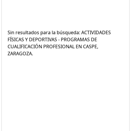
Sin resultados para la búsqueda: ACTIVIDADES
FÍSICAS Y DEPORTIVAS - PROGRAMAS DE
CUALIFICACIÓN PROFESIONAL EN CASPE,
ZARAGOZA.