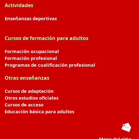
Actividades
Enseñanzas deportivas
Cursos de formación para adultos
Formación ocupacional
Formación profesional
Programas de cualificación profesional
Otras enseñanzas
Cursos de adaptación
Otros estudios oficiales
Cursos de acceso
Educación básica para adultos