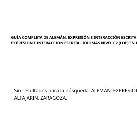
GUÍA COMPLETA DE ALEMÁN: EXPRESIÓN E INTERACCIÓN ESCRITA -
EXPRESIÓN E INTERACCIÓN ESCRITA - IDIOMAS NIVEL C2 (LOE) EN 
Sin resultados para la búsqueda: ALEMÁN: EXPRESIÓ
ALFAJARIN, ZARAGOZA.