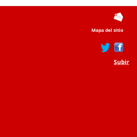
Mapa del sitio
Subir