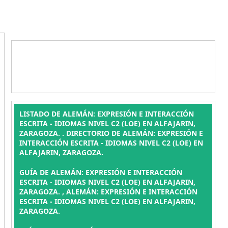
LISTADO DE ALEMÁN: EXPRESIÓN E INTERACCIÓN
ESCRITA - IDIOMAS NIVEL C2 (LOE) EN ALFAJARIN,
ZARAGOZA. . DIRECTORIO DE ALEMÁN: EXPRESIÓN E
INTERACCIÓN ESCRITA - IDIOMAS NIVEL C2 (LOE) EN
ALFAJARIN, ZARAGOZA.
GUÍA DE ALEMÁN: EXPRESIÓN E INTERACCIÓN
ESCRITA - IDIOMAS NIVEL C2 (LOE) EN ALFAJARIN,
ZARAGOZA. , ALEMÁN: EXPRESIÓN E INTERACCIÓN
ESCRITA - IDIOMAS NIVEL C2 (LOE) EN ALFAJARIN,
ZARAGOZA.