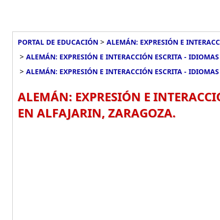
>
PORTAL DE EDUCACIÓN
ALEMÁN: EXPRESIÓN E INTERACCI
>
ALEMÁN: EXPRESIÓN E INTERACCIÓN ESCRITA - IDIOMAS
>
ALEMÁN: EXPRESIÓN E INTERACCIÓN ESCRITA - IDIOMAS 
ALEMÁN: EXPRESIÓN E INTERACCIÓ
EN ALFAJARIN, ZARAGOZA.