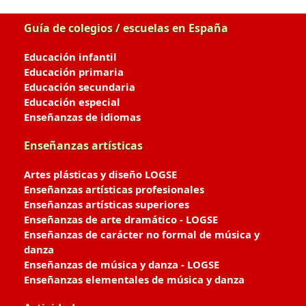
Guía de colegios / escuelas en España
Educación infantil
Educación primaria
Educación secundaria
Educación especial
Enseñanzas de idiomas
Enseñanzas artísticas
Artes plásticas y diseño LOGSE
Enseñanzas artísticas profesionales
Enseñanzas artísticas superiores
Enseñanzas de arte dramático - LOGSE
Enseñanzas de carácter no formal de música y
danza
Enseñanzas de música y danza - LOGSE
Enseñanzas elementales de música y danza