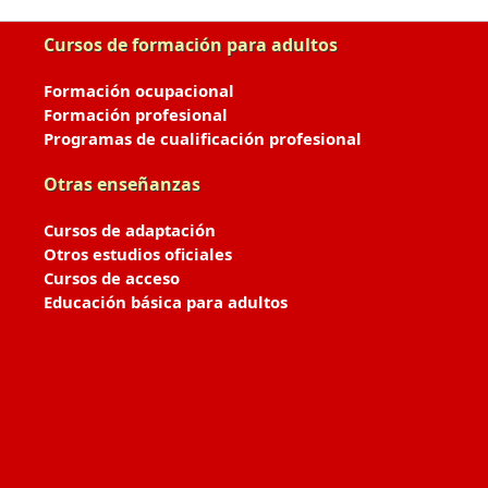
Cursos de formación para adultos
Formación ocupacional
Formación profesional
Programas de cualificación profesional
Otras enseñanzas
Cursos de adaptación
Otros estudios oficiales
Cursos de acceso
Educación básica para adultos