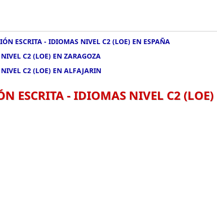
ÓN ESCRITA - IDIOMAS NIVEL C2 (LOE) EN ESPAÑA
 NIVEL C2 (LOE) EN ZARAGOZA
NIVEL C2 (LOE) EN ALFAJARIN
N ESCRITA - IDIOMAS NIVEL C2 (LOE)