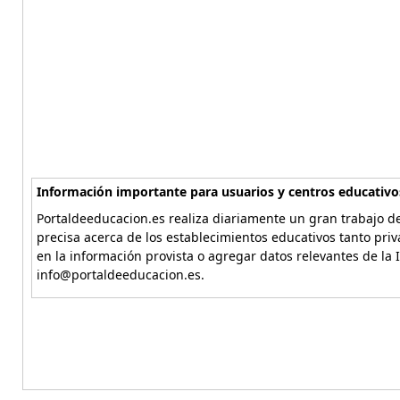
Información importante para usuarios y centros educativo
Portaldeeducacion.es realiza diariamente un gran trabajo de
precisa acerca de los establecimientos educativos tanto pri
en la información provista o agregar datos relevantes de la 
info@portaldeeducacion.es.