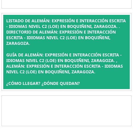
LISTADO DE ALEMÁN: EXPRESIÓN E INTERACCIÓN ESCRITA
- IDIOMAS NIVEL C2 (LOE) EN BOQUIÑENI, ZARAGOZA. .
DIRECTORIO DE ALEMÁN: EXPRESIÓN E INTERACCIÓN
ESCRITA - IDIOMAS NIVEL C2 (LOE) EN BOQUIÑENI,
ZARAGOZA.
GUÍA DE ALEMÁN: EXPRESIÓN E INTERACCIÓN ESCRITA -
IDIOMAS NIVEL C2 (LOE) EN BOQUIÑENI, ZARAGOZA. ,
ALEMÁN: EXPRESIÓN E INTERACCIÓN ESCRITA - IDIOMAS
NIVEL C2 (LOE) EN BOQUIÑENI, ZARAGOZA.
¿CÓMO LLEGAR? ¿DÓNDE QUEDAN?