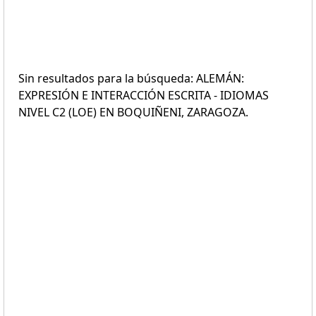
Sin resultados para la búsqueda: ALEMÁN:
EXPRESIÓN E INTERACCIÓN ESCRITA - IDIOMAS
NIVEL C2 (LOE) EN BOQUIÑENI, ZARAGOZA.