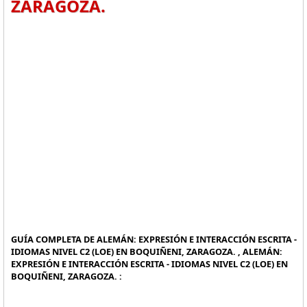
ZARAGOZA.
GUÍA COMPLETA DE ALEMÁN: EXPRESIÓN E INTERACCIÓN ESCRITA -
IDIOMAS NIVEL C2 (LOE) EN BOQUIÑENI, ZARAGOZA. , ALEMÁN:
EXPRESIÓN E INTERACCIÓN ESCRITA - IDIOMAS NIVEL C2 (LOE) EN
BOQUIÑENI, ZARAGOZA. :