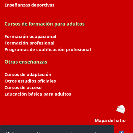
Enseñanzas deportivas
Cursos de formación para adultos
Formación ocupacional
Formación profesional
Programas de cualificación profesional
Otras enseñanzas
Cursos de adaptación
Otros estudios oficiales
Cursos de acceso
Educación básica para adultos
Mapa del sitio