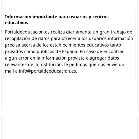
Información importante para usuarios y centros
educativos:
Portaldeeducacion.es realiza diariamente un gran trabajo de
recopilación de datos para ofrecer a los usuarios información
precisa acerca de los establecimientos educativos tanto
privados como públicos de España. En caso de encontrar
algún error en la información provista o agregar datos
relevantes de la Institución, le pedimos que nos envíe un
mail a info@portaldeeducacion.es.