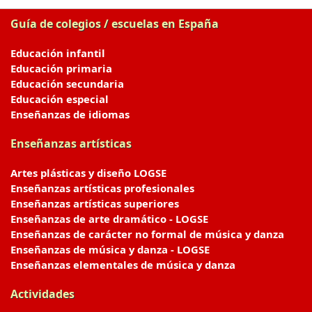
Guía de colegios / escuelas en España
Educación infantil
Educación primaria
Educación secundaria
Educación especial
Enseñanzas de idiomas
Enseñanzas artísticas
Artes plásticas y diseño LOGSE
Enseñanzas artísticas profesionales
Enseñanzas artísticas superiores
Enseñanzas de arte dramático - LOGSE
Enseñanzas de carácter no formal de música y danza
Enseñanzas de música y danza - LOGSE
Enseñanzas elementales de música y danza
Actividades