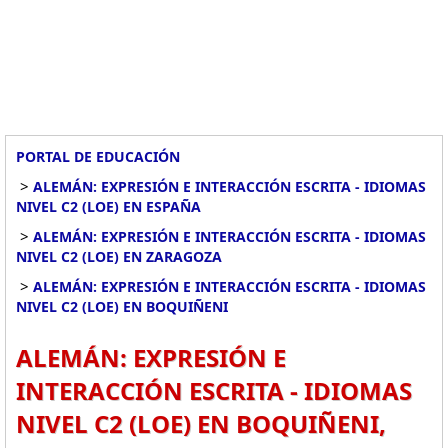
PORTAL DE EDUCACIÓN
>
ALEMÁN: EXPRESIÓN E INTERACCIÓN ESCRITA - IDIOMAS
NIVEL C2 (LOE) EN ESPAÑA
>
ALEMÁN: EXPRESIÓN E INTERACCIÓN ESCRITA - IDIOMAS
NIVEL C2 (LOE) EN ZARAGOZA
>
ALEMÁN: EXPRESIÓN E INTERACCIÓN ESCRITA - IDIOMAS
NIVEL C2 (LOE) EN BOQUIÑENI
ALEMÁN: EXPRESIÓN E
INTERACCIÓN ESCRITA - IDIOMAS
NIVEL C2 (LOE) EN BOQUIÑENI,