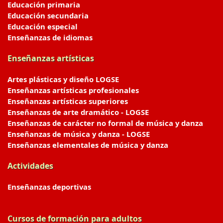
Educación primaria
Educación secundaria
Educación especial
Enseñanzas de idiomas
Enseñanzas artísticas
Artes plásticas y diseño LOGSE
Enseñanzas artísticas profesionales
Enseñanzas artísticas superiores
Enseñanzas de arte dramático - LOGSE
Enseñanzas de carácter no formal de música y danza
Enseñanzas de música y danza - LOGSE
Enseñanzas elementales de música y danza
Actividades
Enseñanzas deportivas
Cursos de formación para adultos