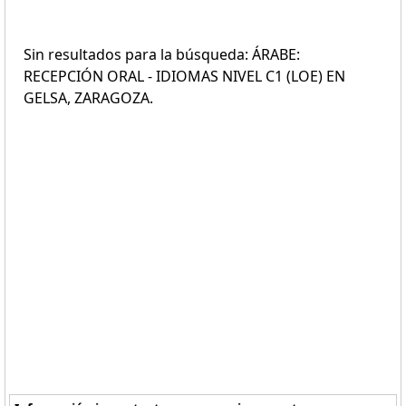
Sin resultados para la búsqueda: ÁRABE:
RECEPCIÓN ORAL - IDIOMAS NIVEL C1 (LOE) EN
GELSA, ZARAGOZA.