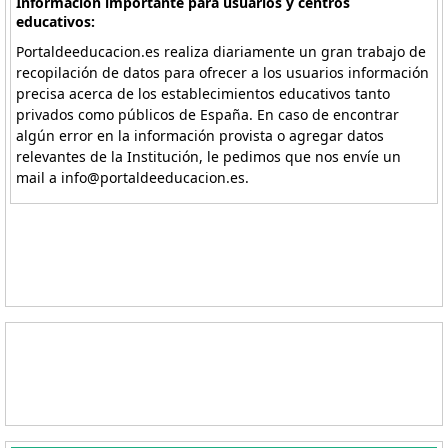
Información importante para usuarios y centros
educativos:
Portaldeeducacion.es realiza diariamente un gran trabajo de
recopilación de datos para ofrecer a los usuarios información
precisa acerca de los establecimientos educativos tanto
privados como públicos de España. En caso de encontrar
algún error en la información provista o agregar datos
relevantes de la Institución, le pedimos que nos envíe un
mail a info@portaldeeducacion.es.