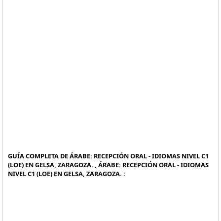
GUÍA COMPLETA DE ÁRABE: RECEPCIÓN ORAL - IDIOMAS NIVEL C1
(LOE) EN GELSA, ZARAGOZA. , ÁRABE: RECEPCIÓN ORAL - IDIOMAS
NIVEL C1 (LOE) EN GELSA, ZARAGOZA. :