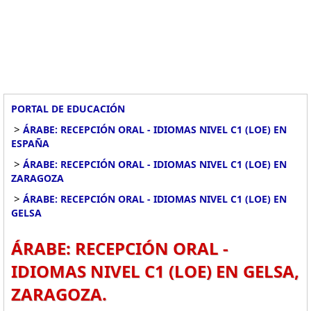
PORTAL DE EDUCACIÓN
>
ÁRABE: RECEPCIÓN ORAL - IDIOMAS NIVEL C1 (LOE) EN
ESPAÑA
>
ÁRABE: RECEPCIÓN ORAL - IDIOMAS NIVEL C1 (LOE) EN
ZARAGOZA
>
ÁRABE: RECEPCIÓN ORAL - IDIOMAS NIVEL C1 (LOE) EN
GELSA
ÁRABE: RECEPCIÓN ORAL -
IDIOMAS NIVEL C1 (LOE) EN GELSA,
ZARAGOZA.