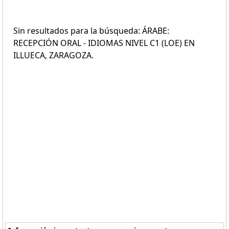
Sin resultados para la búsqueda: ÁRABE:
RECEPCIÓN ORAL - IDIOMAS NIVEL C1 (LOE) EN
ILLUECA, ZARAGOZA.