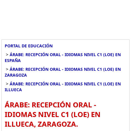
PORTAL DE EDUCACIÓN
>
ÁRABE: RECEPCIÓN ORAL - IDIOMAS NIVEL C1 (LOE) EN
ESPAÑA
>
ÁRABE: RECEPCIÓN ORAL - IDIOMAS NIVEL C1 (LOE) EN
ZARAGOZA
>
ÁRABE: RECEPCIÓN ORAL - IDIOMAS NIVEL C1 (LOE) EN
ILLUECA
ÁRABE: RECEPCIÓN ORAL -
IDIOMAS NIVEL C1 (LOE) EN
ILLUECA, ZARAGOZA.