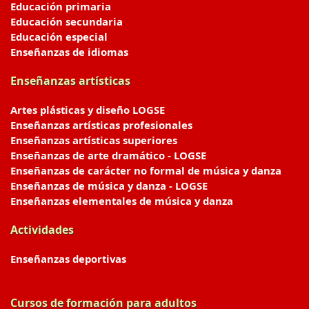
Educación primaria
Educación secundaria
Educación especial
Enseñanzas de idiomas
Enseñanzas artísticas
Artes plásticas y diseño LOGSE
Enseñanzas artísticas profesionales
Enseñanzas artísticas superiores
Enseñanzas de arte dramático - LOGSE
Enseñanzas de carácter no formal de música y danza
Enseñanzas de música y danza - LOGSE
Enseñanzas elementales de música y danza
Actividades
Enseñanzas deportivas
Cursos de formación para adultos