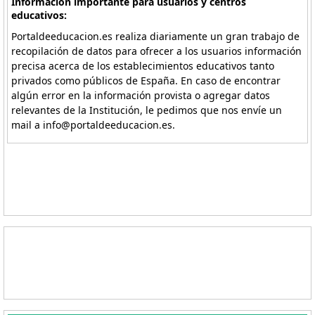
Información importante para usuarios y centros
educativos:
Portaldeeducacion.es realiza diariamente un gran trabajo de
recopilación de datos para ofrecer a los usuarios información
precisa acerca de los establecimientos educativos tanto
privados como públicos de España. En caso de encontrar
algún error en la información provista o agregar datos
relevantes de la Institución, le pedimos que nos envíe un
mail a info@portaldeeducacion.es.