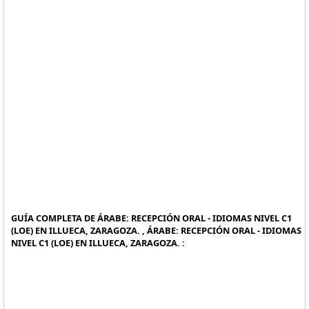
GUÍA COMPLETA DE ÁRABE: RECEPCIÓN ORAL - IDIOMAS NIVEL C1
(LOE) EN ILLUECA, ZARAGOZA. , ÁRABE: RECEPCIÓN ORAL - IDIOMAS
NIVEL C1 (LOE) EN ILLUECA, ZARAGOZA. :