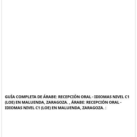
GUÍA COMPLETA DE ÁRABE: RECEPCIÓN ORAL - IDIOMAS NIVEL C1
(LOE) EN MALUENDA, ZARAGOZA. , ÁRABE: RECEPCIÓN ORAL -
IDIOMAS NIVEL C1 (LOE) EN MALUENDA, ZARAGOZA. :