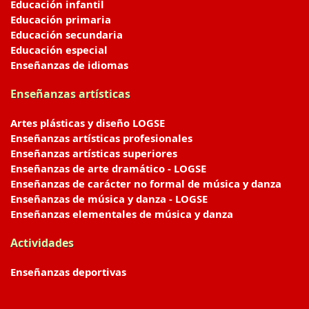
Educación infantil
Educación primaria
Educación secundaria
Educación especial
Enseñanzas de idiomas
Enseñanzas artísticas
Artes plásticas y diseño LOGSE
Enseñanzas artísticas profesionales
Enseñanzas artísticas superiores
Enseñanzas de arte dramático - LOGSE
Enseñanzas de carácter no formal de música y danza
Enseñanzas de música y danza - LOGSE
Enseñanzas elementales de música y danza
Actividades
Enseñanzas deportivas