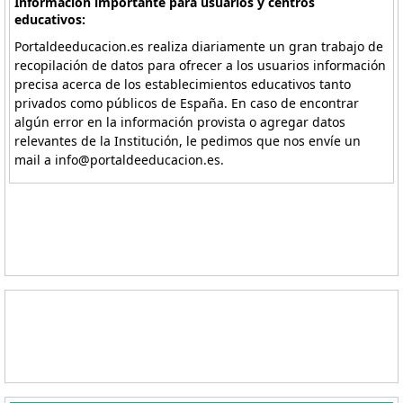
Información importante para usuarios y centros
educativos:
Portaldeeducacion.es realiza diariamente un gran trabajo de
recopilación de datos para ofrecer a los usuarios información
precisa acerca de los establecimientos educativos tanto
privados como públicos de España. En caso de encontrar
algún error en la información provista o agregar datos
relevantes de la Institución, le pedimos que nos envíe un
mail a info@portaldeeducacion.es.