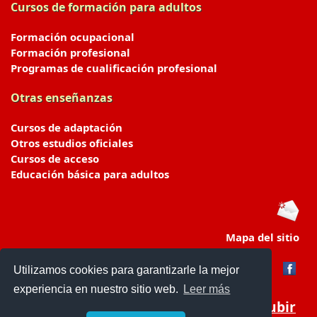
Cursos de formación para adultos
Formación ocupacional
Formación profesional
Programas de cualificación profesional
Otras enseñanzas
Cursos de adaptación
Otros estudios oficiales
Cursos de acceso
Educación básica para adultos
Mapa del sitio
Utilizamos cookies para garantizarle la mejor
experiencia en nuestro sitio web.
Leer más
Subir