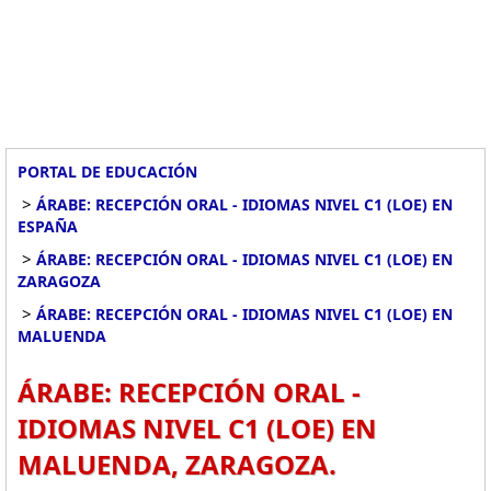
PORTAL DE EDUCACIÓN
>
ÁRABE: RECEPCIÓN ORAL - IDIOMAS NIVEL C1 (LOE) EN
ESPAÑA
>
ÁRABE: RECEPCIÓN ORAL - IDIOMAS NIVEL C1 (LOE) EN
ZARAGOZA
>
ÁRABE: RECEPCIÓN ORAL - IDIOMAS NIVEL C1 (LOE) EN
MALUENDA
ÁRABE: RECEPCIÓN ORAL -
IDIOMAS NIVEL C1 (LOE) EN
MALUENDA, ZARAGOZA.