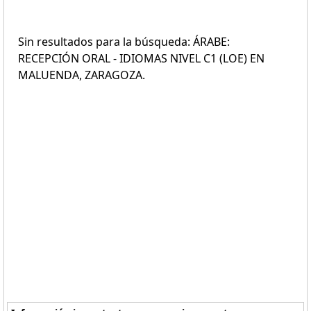
Sin resultados para la búsqueda: ÁRABE:
RECEPCIÓN ORAL - IDIOMAS NIVEL C1 (LOE) EN
MALUENDA, ZARAGOZA.