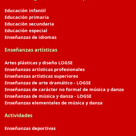
Educación infantil
Educación primaria
Educación secundaria
Educación especial
Enseñanzas de idiomas
Enseñanzas artísticas
Artes plásticas y diseño LOGSE
Enseñanzas artísticas profesionales
Enseñanzas artísticas superiores
Enseñanzas de arte dramático - LOGSE
Enseñanzas de carácter no formal de música y danza
Enseñanzas de música y danza - LOGSE
Enseñanzas elementales de música y danza
Actividades
Enseñanzas deportivas