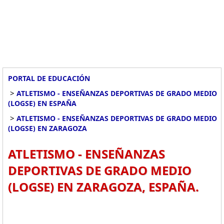
PORTAL DE EDUCACIÓN
>
ATLETISMO - ENSEÑANZAS DEPORTIVAS DE GRADO MEDIO
(LOGSE) EN ESPAÑA
>
ATLETISMO - ENSEÑANZAS DEPORTIVAS DE GRADO MEDIO
(LOGSE) EN ZARAGOZA
ATLETISMO - ENSEÑANZAS
DEPORTIVAS DE GRADO MEDIO
(LOGSE) EN ZARAGOZA, ESPAÑA.