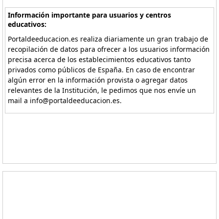
Información importante para usuarios y centros
educativos:
Portaldeeducacion.es realiza diariamente un gran trabajo de
recopilación de datos para ofrecer a los usuarios información
precisa acerca de los establecimientos educativos tanto
privados como públicos de España. En caso de encontrar
algún error en la información provista o agregar datos
relevantes de la Institución, le pedimos que nos envíe un
mail a info@portaldeeducacion.es.