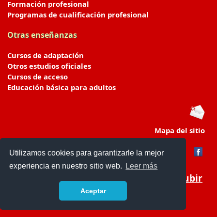
Formación profesional
Programas de cualificación profesional
Otras enseñanzas
Cursos de adaptación
Otros estudios oficiales
Cursos de acceso
Educación básica para adultos
Mapa del sitio
Utilizamos cookies para garantizarle la mejor
experiencia en nuestro sitio web.
Leer más
Subir
Aceptar
portaldeeducacion.es/
- © 2019 -
Contacto