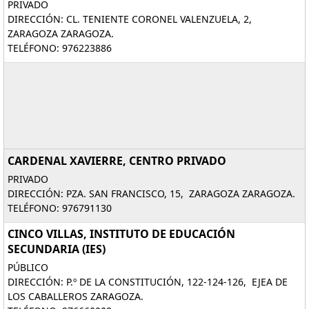
PRIVADO
DIRECCIÓN: CL. TENIENTE CORONEL VALENZUELA, 2,
ZARAGOZA ZARAGOZA.
TELÉFONO: 976223886
CARDENAL XAVIERRE, CENTRO PRIVADO
PRIVADO
DIRECCIÓN: PZA. SAN FRANCISCO, 15, ZARAGOZA ZARAGOZA.
TELÉFONO: 976791130
CINCO VILLAS, INSTITUTO DE EDUCACIÓN
SECUNDARIA (IES)
PÚBLICO
DIRECCIÓN: P.º DE LA CONSTITUCIÓN, 122-124-126, EJEA DE
LOS CABALLEROS ZARAGOZA.