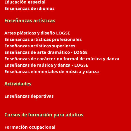
Educación especial
Enseñanzas de idiomas
Enseñanzas artísticas
Artes plásticas y diseño LOGSE
Enseñanzas artísticas profesionales
Enseñanzas artísticas superiores
Enseñanzas de arte dramático - LOGSE
Enseñanzas de carácter no formal de música y danza
Enseñanzas de música y danza - LOGSE
Enseñanzas elementales de música y danza
Actividades
Enseñanzas deportivas
Cursos de formación para adultos
Formación ocupacional