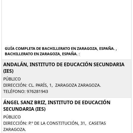
GUÍA COMPLETA DE BACHILLERATO EN ZARAGOZA, ESPAÑA. ,
BACHILLERATO EN ZARAGOZA, ESPAÑA. :
ANDALÁN, INSTITUTO DE EDUCACIÓN SECUNDARIA
(IES)
PÚBLICO
DIRECCIÓN: CL. PARÍS, 1, ZARAGOZA ZARAGOZA.
TELÉFONO: 976281943
ÁNGEL SANZ BRIZ, INSTITUTO DE EDUCACIÓN
SECUNDARIA (IES)
PÚBLICO
DIRECCIÓN: P.º DE LA CONSTITUCIÓN, 31, CASETAS
ZARAGOZA.