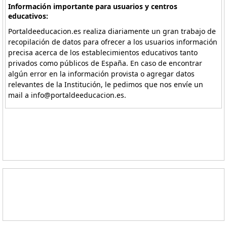
Información importante para usuarios y centros
educativos:
Portaldeeducacion.es realiza diariamente un gran trabajo de
recopilación de datos para ofrecer a los usuarios información
precisa acerca de los establecimientos educativos tanto
privados como públicos de España. En caso de encontrar
algún error en la información provista o agregar datos
relevantes de la Institución, le pedimos que nos envíe un
mail a info@portaldeeducacion.es.