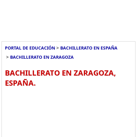
>
PORTAL DE EDUCACIÓN
BACHILLERATO EN ESPAÑA
>
BACHILLERATO EN ZARAGOZA
BACHILLERATO EN ZARAGOZA,
ESPAÑA.