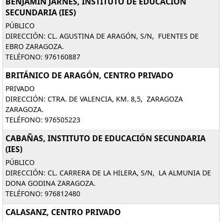
BENJAMÍN JARNÉS, INSTITUTO DE EDUCACIÓN
SECUNDARIA (IES)
PÚBLICO
DIRECCIÓN: CL. AGUSTINA DE ARAGÓN, S/N, FUENTES DE
EBRO ZARAGOZA.
TELÉFONO: 976160887
BRITÁNICO DE ARAGÓN, CENTRO PRIVADO
PRIVADO
DIRECCIÓN: CTRA. DE VALENCIA, KM. 8,5, ZARAGOZA
ZARAGOZA.
TELÉFONO: 976505223
CABAÑAS, INSTITUTO DE EDUCACIÓN SECUNDARIA
(IES)
PÚBLICO
DIRECCIÓN: CL. CARRERA DE LA HILERA, S/N, LA ALMUNIA DE
DONA GODINA ZARAGOZA.
TELÉFONO: 976812480
CALASANZ, CENTRO PRIVADO