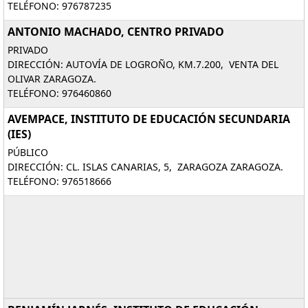
TELÉFONO: 976787235
ANTONIO MACHADO, CENTRO PRIVADO
PRIVADO
DIRECCIÓN: AUTOVÍA DE LOGROÑO, KM.7.200, VENTA DEL
OLIVAR ZARAGOZA.
TELÉFONO: 976460860
AVEMPACE, INSTITUTO DE EDUCACIÓN SECUNDARIA
(IES)
PÚBLICO
DIRECCIÓN: CL. ISLAS CANARIAS, 5, ZARAGOZA ZARAGOZA.
TELÉFONO: 976518666