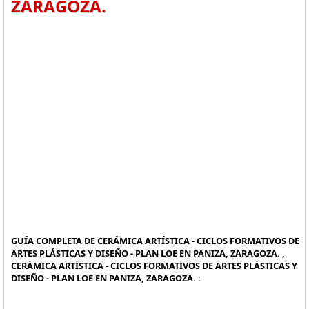
ZARAGOZA.
GUÍA COMPLETA DE CERÁMICA ARTÍSTICA - CICLOS FORMATIVOS DE
ARTES PLÁSTICAS Y DISEÑO - PLAN LOE EN PANIZA, ZARAGOZA. ,
CERÁMICA ARTÍSTICA - CICLOS FORMATIVOS DE ARTES PLÁSTICAS Y
DISEÑO - PLAN LOE EN PANIZA, ZARAGOZA. :