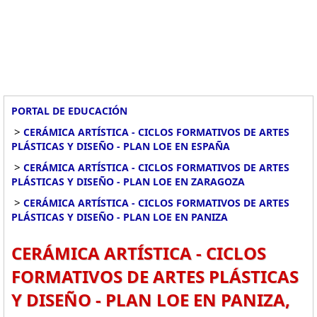
PORTAL DE EDUCACIÓN
>
CERÁMICA ARTÍSTICA - CICLOS FORMATIVOS DE ARTES
PLÁSTICAS Y DISEÑO - PLAN LOE EN ESPAÑA
>
CERÁMICA ARTÍSTICA - CICLOS FORMATIVOS DE ARTES
PLÁSTICAS Y DISEÑO - PLAN LOE EN ZARAGOZA
>
CERÁMICA ARTÍSTICA - CICLOS FORMATIVOS DE ARTES
PLÁSTICAS Y DISEÑO - PLAN LOE EN PANIZA
CERÁMICA ARTÍSTICA - CICLOS
FORMATIVOS DE ARTES PLÁSTICAS
Y DISEÑO - PLAN LOE EN PANIZA,