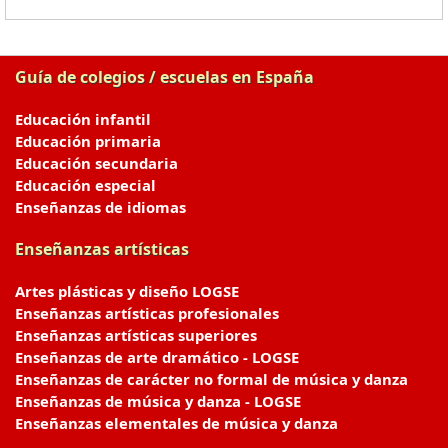
Guía de colegios / escuelas en España
Educación infantil
Educación primaria
Educación secundaria
Educación especial
Enseñanzas de idiomas
Enseñanzas artísticas
Artes plásticas y diseño LOGSE
Enseñanzas artísticas profesionales
Enseñanzas artísticas superiores
Enseñanzas de arte dramático - LOGSE
Enseñanzas de carácter no formal de música y danza
Enseñanzas de música y danza - LOGSE
Enseñanzas elementales de música y danza