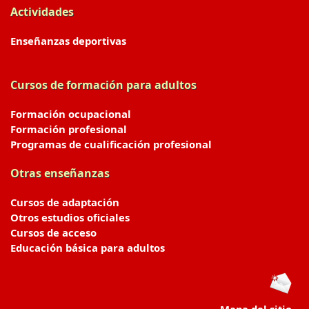
Actividades
Enseñanzas deportivas
Cursos de formación para adultos
Formación ocupacional
Formación profesional
Programas de cualificación profesional
Otras enseñanzas
Cursos de adaptación
Otros estudios oficiales
Cursos de acceso
Educación básica para adultos