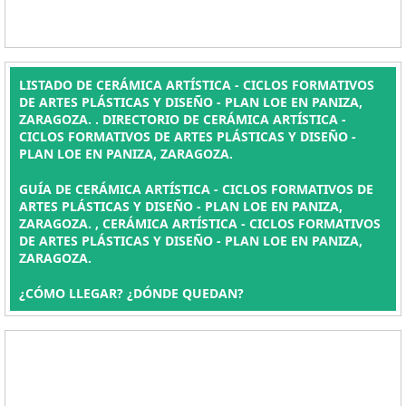
LISTADO DE CERÁMICA ARTÍSTICA - CICLOS FORMATIVOS
DE ARTES PLÁSTICAS Y DISEÑO - PLAN LOE EN PANIZA,
ZARAGOZA. . DIRECTORIO DE CERÁMICA ARTÍSTICA -
CICLOS FORMATIVOS DE ARTES PLÁSTICAS Y DISEÑO -
PLAN LOE EN PANIZA, ZARAGOZA.
GUÍA DE CERÁMICA ARTÍSTICA - CICLOS FORMATIVOS DE
ARTES PLÁSTICAS Y DISEÑO - PLAN LOE EN PANIZA,
ZARAGOZA. , CERÁMICA ARTÍSTICA - CICLOS FORMATIVOS
DE ARTES PLÁSTICAS Y DISEÑO - PLAN LOE EN PANIZA,
ZARAGOZA.
¿CÓMO LLEGAR? ¿DÓNDE QUEDAN?