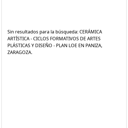
Sin resultados para la búsqueda: CERÁMICA
ARTÍSTICA - CICLOS FORMATIVOS DE ARTES
PLÁSTICAS Y DISEÑO - PLAN LOE EN PANIZA,
ZARAGOZA.