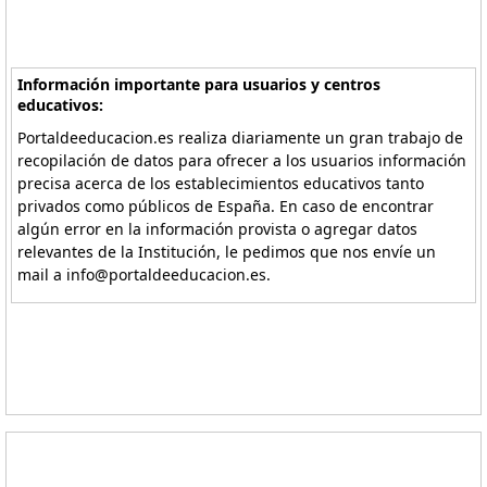
Información importante para usuarios y centros
educativos:
Portaldeeducacion.es realiza diariamente un gran trabajo de
recopilación de datos para ofrecer a los usuarios información
precisa acerca de los establecimientos educativos tanto
privados como públicos de España. En caso de encontrar
algún error en la información provista o agregar datos
relevantes de la Institución, le pedimos que nos envíe un
mail a info@portaldeeducacion.es.