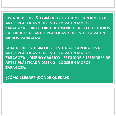
LISTADO DE DISEÑO GRÁFICO - ESTUDIOS SUPERIORES DE
ARTES PLÁSTICAS Y DISEÑO - LOGSE EN MOROS,
ZARAGOZA. . DIRECTORIO DE DISEÑO GRÁFICO - ESTUDIOS
SUPERIORES DE ARTES PLÁSTICAS Y DISEÑO - LOGSE EN
MOROS, ZARAGOZA.
GUÍA DE DISEÑO GRÁFICO - ESTUDIOS SUPERIORES DE
ARTES PLÁSTICAS Y DISEÑO - LOGSE EN MOROS,
ZARAGOZA. , DISEÑO GRÁFICO - ESTUDIOS SUPERIORES DE
ARTES PLÁSTICAS Y DISEÑO - LOGSE EN MOROS,
ZARAGOZA.
¿CÓMO LLEGAR? ¿DÓNDE QUEDAN?