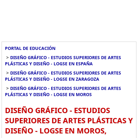
PORTAL DE EDUCACIÓN
>
DISEÑO GRÁFICO - ESTUDIOS SUPERIORES DE ARTES
PLÁSTICAS Y DISEÑO - LOGSE EN ESPAÑA
>
DISEÑO GRÁFICO - ESTUDIOS SUPERIORES DE ARTES
PLÁSTICAS Y DISEÑO - LOGSE EN ZARAGOZA
>
DISEÑO GRÁFICO - ESTUDIOS SUPERIORES DE ARTES
PLÁSTICAS Y DISEÑO - LOGSE EN MOROS
DISEÑO GRÁFICO - ESTUDIOS
SUPERIORES DE ARTES PLÁSTICAS Y
DISEÑO - LOGSE EN MOROS,