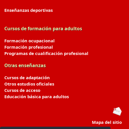
Enseñanzas deportivas
Cursos de formación para adultos
Formación ocupacional
Formación profesional
Programas de cualificación profesional
Otras enseñanzas
Cursos de adaptación
Otros estudios oficiales
Cursos de acceso
Educación básica para adultos
Mapa del sitio