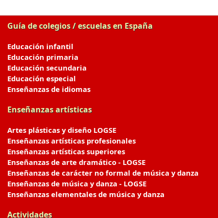
Guía de colegios / escuelas en España
Educación infantil
Educación primaria
Educación secundaria
Educación especial
Enseñanzas de idiomas
Enseñanzas artísticas
Artes plásticas y diseño LOGSE
Enseñanzas artísticas profesionales
Enseñanzas artísticas superiores
Enseñanzas de arte dramático - LOGSE
Enseñanzas de carácter no formal de música y danza
Enseñanzas de música y danza - LOGSE
Enseñanzas elementales de música y danza
Actividades