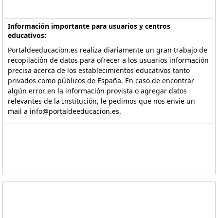
Información importante para usuarios y centros
educativos:
Portaldeeducacion.es realiza diariamente un gran trabajo de
recopilación de datos para ofrecer a los usuarios información
precisa acerca de los establecimientos educativos tanto
privados como públicos de España. En caso de encontrar
algún error en la información provista o agregar datos
relevantes de la Institución, le pedimos que nos envíe un
mail a info@portaldeeducacion.es.