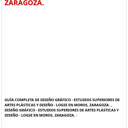
ZARAGOZA.
GUÍA COMPLETA DE DISEÑO GRÁFICO - ESTUDIOS SUPERIORES DE
ARTES PLÁSTICAS Y DISEÑO - LOGSE EN MOROS, ZARAGOZA. ,
DISEÑO GRÁFICO - ESTUDIOS SUPERIORES DE ARTES PLÁSTICAS Y
DISEÑO - LOGSE EN MOROS, ZARAGOZA. :