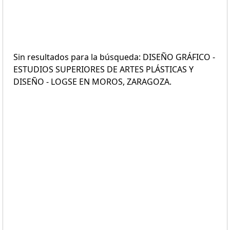
Sin resultados para la búsqueda: DISEÑO GRÁFICO -
ESTUDIOS SUPERIORES DE ARTES PLÁSTICAS Y
DISEÑO - LOGSE EN MOROS, ZARAGOZA.