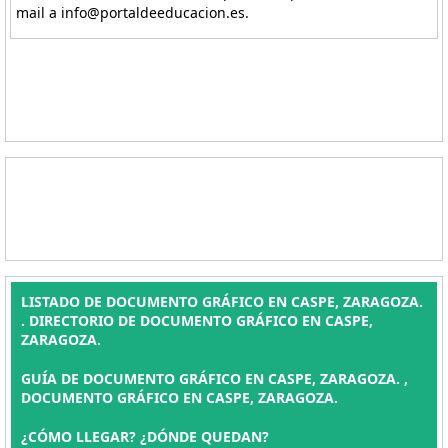
mail a info@portaldeeducacion.es.
LISTADO DE DOCUMENTO GRÁFICO EN CASPE, ZARAGOZA.
. DIRECTORIO DE DOCUMENTO GRÁFICO EN CASPE,
ZARAGOZA.
GUÍA DE DOCUMENTO GRÁFICO EN CASPE, ZARAGOZA. ,
DOCUMENTO GRÁFICO EN CASPE, ZARAGOZA.
¿CÓMO LLEGAR? ¿DÓNDE QUEDAN?