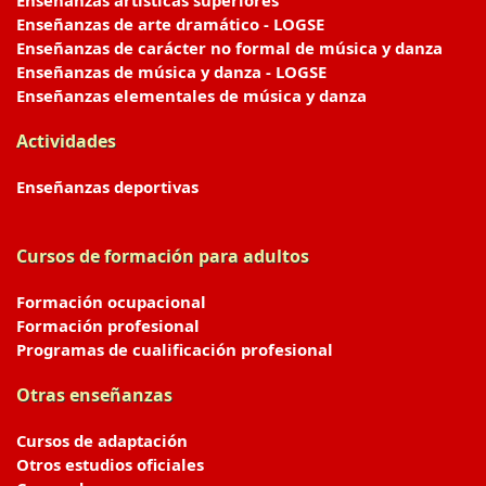
Enseñanzas artísticas superiores
Enseñanzas de arte dramático - LOGSE
Enseñanzas de carácter no formal de música y danza
Enseñanzas de música y danza - LOGSE
Enseñanzas elementales de música y danza
Actividades
Enseñanzas deportivas
Cursos de formación para adultos
Formación ocupacional
Formación profesional
Programas de cualificación profesional
Otras enseñanzas
Cursos de adaptación
Otros estudios oficiales