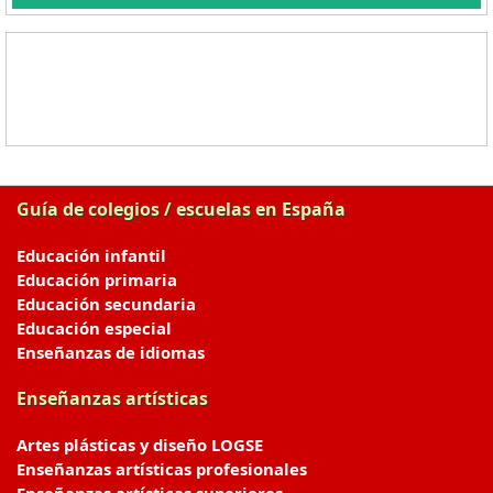
Guía de colegios / escuelas en España
Educación infantil
Educación primaria
Educación secundaria
Educación especial
Enseñanzas de idiomas
Enseñanzas artísticas
Artes plásticas y diseño LOGSE
Enseñanzas artísticas profesionales