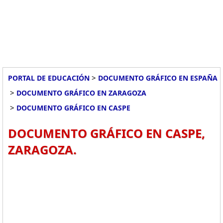
>
PORTAL DE EDUCACIÓN
DOCUMENTO GRÁFICO EN ESPAÑA
>
DOCUMENTO GRÁFICO EN ZARAGOZA
>
DOCUMENTO GRÁFICO EN CASPE
DOCUMENTO GRÁFICO EN CASPE,
ZARAGOZA.