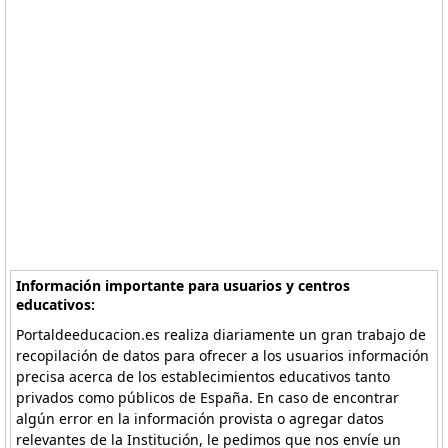
Información importante para usuarios y centros
educativos:
Portaldeeducacion.es realiza diariamente un gran trabajo de
recopilación de datos para ofrecer a los usuarios información
precisa acerca de los establecimientos educativos tanto
privados como públicos de España. En caso de encontrar
algún error en la información provista o agregar datos
relevantes de la Institución, le pedimos que nos envíe un