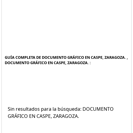
GUÍA COMPLETA DE DOCUMENTO GRÁFICO EN CASPE, ZARAGOZA. ,
DOCUMENTO GRÁFICO EN CASPE, ZARAGOZA. :
Sin resultados para la búsqueda: DOCUMENTO
GRÁFICO EN CASPE, ZARAGOZA.