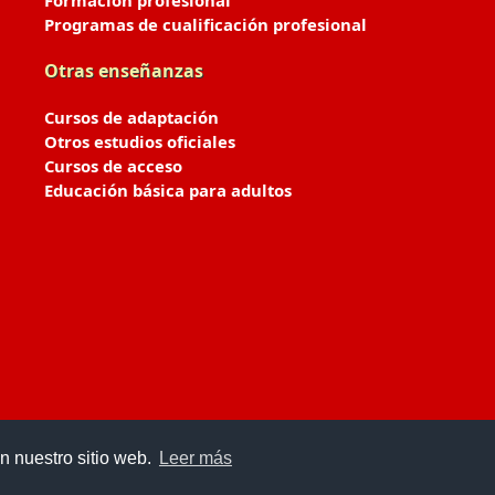
Formación profesional
Programas de cualificación profesional
Otras enseñanzas
Cursos de adaptación
Otros estudios oficiales
Cursos de acceso
Educación básica para adultos
n nuestro sitio web.
Leer más