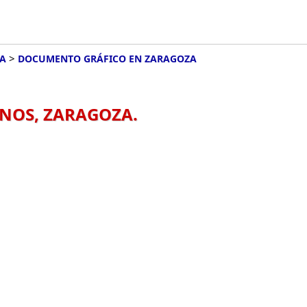
>
ÑA
DOCUMENTO GRÁFICO EN ZARAGOZA
NOS, ZARAGOZA.