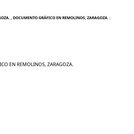
OZA. , DOCUMENTO GRÁFICO EN REMOLINOS, ZARAGOZA. :
ÁFICO EN REMOLINOS, ZARAGOZA.