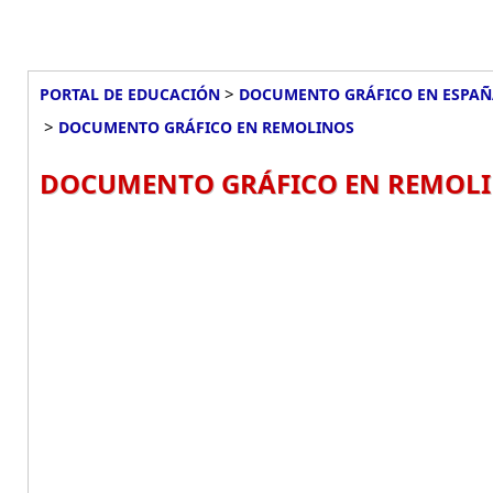
>
PORTAL DE EDUCACIÓN
DOCUMENTO GRÁFICO EN ESPA
>
DOCUMENTO GRÁFICO EN REMOLINOS
DOCUMENTO GRÁFICO EN REMOLI