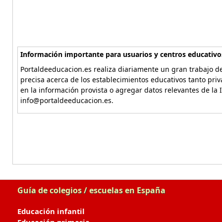
Información importante para usuarios y centros educativo
Portaldeeducacion.es realiza diariamente un gran trabajo de
precisa acerca de los establecimientos educativos tanto pri
en la información provista o agregar datos relevantes de la 
info@portaldeeducacion.es.
Guía de colegios / escuelas en España
Educación infantil