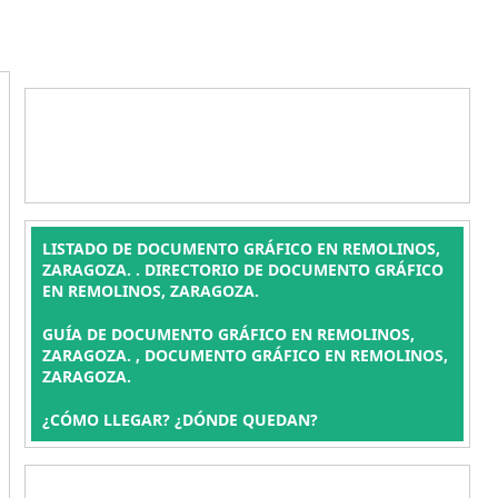
LISTADO DE DOCUMENTO GRÁFICO EN REMOLINOS,
ZARAGOZA. . DIRECTORIO DE DOCUMENTO GRÁFICO
EN REMOLINOS, ZARAGOZA.
GUÍA DE DOCUMENTO GRÁFICO EN REMOLINOS,
ZARAGOZA. , DOCUMENTO GRÁFICO EN REMOLINOS,
ZARAGOZA.
¿CÓMO LLEGAR? ¿DÓNDE QUEDAN?