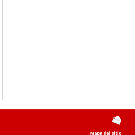
Mapa del sitio