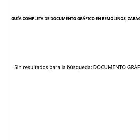
GUÍA COMPLETA DE DOCUMENTO GRÁFICO EN REMOLINOS, ZARAG
Sin resultados para la búsqueda: DOCUMENTO GR