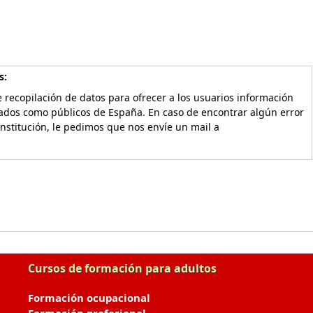
s:
 recopilación de datos para ofrecer a los usuarios información
vados como públicos de España. En caso de encontrar algún error
Institución, le pedimos que nos envíe un mail a
Cursos de formación para adultos
Formación ocupacional