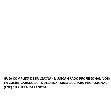
GUÍA COMPLETA DE DULZAINA - MÚSICA GRADO PROFESIONAL (LOE)
EN ZUERA, ZARAGOZA. , DULZAINA - MÚSICA GRADO PROFESIONAL
(LOE) EN ZUERA, ZARAGOZA. :