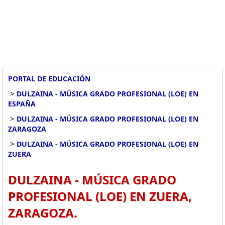
PORTAL DE EDUCACIÓN
>
DULZAINA - MÚSICA GRADO PROFESIONAL (LOE) EN
ESPAÑA
>
DULZAINA - MÚSICA GRADO PROFESIONAL (LOE) EN
ZARAGOZA
>
DULZAINA - MÚSICA GRADO PROFESIONAL (LOE) EN
ZUERA
DULZAINA - MÚSICA GRADO
PROFESIONAL (LOE) EN ZUERA,
ZARAGOZA.