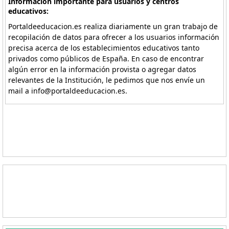
Información importante para usuarios y centros
educativos:
Portaldeeducacion.es realiza diariamente un gran trabajo de
recopilación de datos para ofrecer a los usuarios información
precisa acerca de los establecimientos educativos tanto
privados como públicos de España. En caso de encontrar
algún error en la información provista o agregar datos
relevantes de la Institución, le pedimos que nos envíe un
mail a info@portaldeeducacion.es.