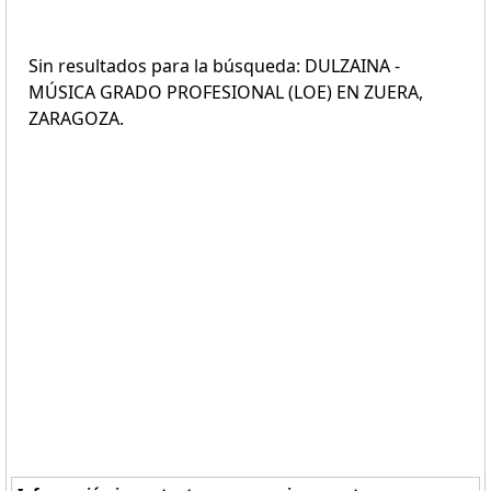
Sin resultados para la búsqueda: DULZAINA -
MÚSICA GRADO PROFESIONAL (LOE) EN ZUERA,
ZARAGOZA.