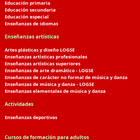
Educación primaria
Educación secundaria
Educación especial
Enseñanzas de idiomas
Enseñanzas artísticas
Artes plásticas y diseño LOGSE
Enseñanzas artísticas profesionales
Enseñanzas artísticas superiores
Enseñanzas de arte dramático - LOGSE
Enseñanzas de carácter no formal de música y danza
Enseñanzas de música y danza - LOGSE
Enseñanzas elementales de música y danza
Actividades
Enseñanzas deportivas
Cursos de formación para adultos