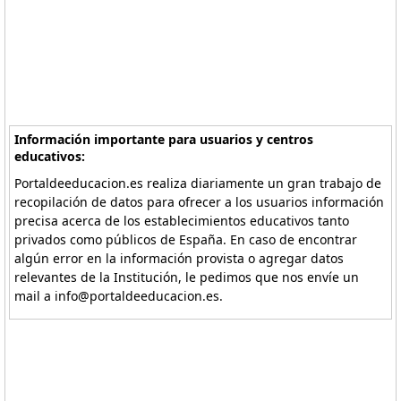
Información importante para usuarios y centros
educativos:
Portaldeeducacion.es realiza diariamente un gran trabajo de
recopilación de datos para ofrecer a los usuarios información
precisa acerca de los establecimientos educativos tanto
privados como públicos de España. En caso de encontrar
algún error en la información provista o agregar datos
relevantes de la Institución, le pedimos que nos envíe un
mail a info@portaldeeducacion.es.