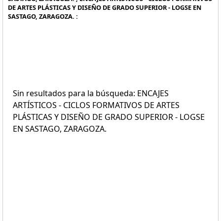
DE ARTES PLÁSTICAS Y DISEÑO DE GRADO SUPERIOR - LOGSE EN
SASTAGO, ZARAGOZA. :
Sin resultados para la búsqueda: ENCAJES
ARTÍSTICOS - CICLOS FORMATIVOS DE ARTES
PLÁSTICAS Y DISEÑO DE GRADO SUPERIOR - LOGSE
EN SASTAGO, ZARAGOZA.