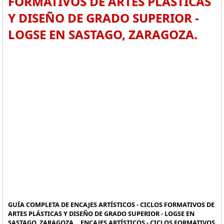
FORMATIVOS DE ARTES PLÁSTICAS
Y DISEÑO DE GRADO SUPERIOR -
LOGSE EN SASTAGO, ZARAGOZA.
GUÍA COMPLETA DE ENCAJES ARTÍSTICOS - CICLOS FORMATIVOS DE
ARTES PLÁSTICAS Y DISEÑO DE GRADO SUPERIOR - LOGSE EN
SASTAGO, ZARAGOZA. , ENCAJES ARTÍSTICOS - CICLOS FORMATIVOS