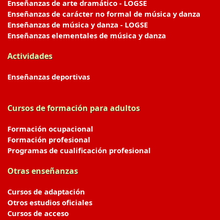
Enseñanzas de arte dramático - LOGSE
Enseñanzas de carácter no formal de música y danza
Enseñanzas de música y danza - LOGSE
Enseñanzas elementales de música y danza
Actividades
Enseñanzas deportivas
Cursos de formación para adultos
Formación ocupacional
Formación profesional
Programas de cualificación profesional
Otras enseñanzas
Cursos de adaptación
Otros estudios oficiales
Cursos de acceso