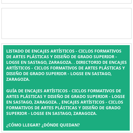
LISTADO DE ENCAJES ARTÍSTICOS - CICLOS FORMATIVOS
DE ARTES PLÁSTICAS Y DISEÑO DE GRADO SUPERIOR -
LOGSE EN SASTAGO, ZARAGOZA. . DIRECTORIO DE ENCAJES
ARTÍSTICOS - CICLOS FORMATIVOS DE ARTES PLÁSTICAS Y
DISEÑO DE GRADO SUPERIOR - LOGSE EN SASTAGO,
ZARAGOZA.
GUÍA DE ENCAJES ARTÍSTICOS - CICLOS FORMATIVOS DE
ARTES PLÁSTICAS Y DISEÑO DE GRADO SUPERIOR - LOGSE
EN SASTAGO, ZARAGOZA. , ENCAJES ARTÍSTICOS - CICLOS
FORMATIVOS DE ARTES PLÁSTICAS Y DISEÑO DE GRADO
SUPERIOR - LOGSE EN SASTAGO, ZARAGOZA.
¿CÓMO LLEGAR? ¿DÓNDE QUEDAN?