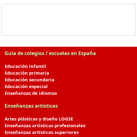
Guía de colegios / escuelas en España
Educación infantil
Educación primaria
Educación secundaria
Educación especial
Enseñanzas de idiomas
Enseñanzas artísticas
Artes plásticas y diseño LOGSE
Enseñanzas artísticas profesionales
Enseñanzas artísticas superiores