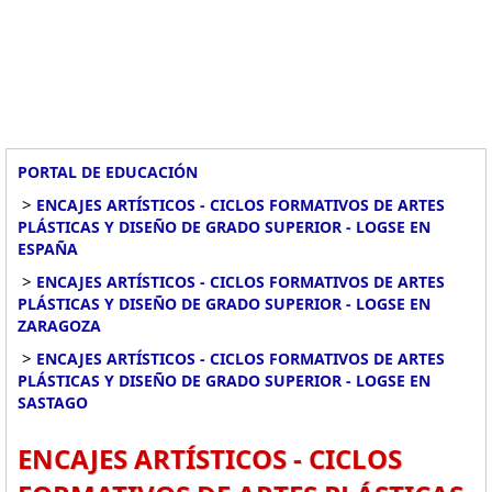
PORTAL DE EDUCACIÓN
>
ENCAJES ARTÍSTICOS - CICLOS FORMATIVOS DE ARTES
PLÁSTICAS Y DISEÑO DE GRADO SUPERIOR - LOGSE EN
ESPAÑA
>
ENCAJES ARTÍSTICOS - CICLOS FORMATIVOS DE ARTES
PLÁSTICAS Y DISEÑO DE GRADO SUPERIOR - LOGSE EN
ZARAGOZA
>
ENCAJES ARTÍSTICOS - CICLOS FORMATIVOS DE ARTES
PLÁSTICAS Y DISEÑO DE GRADO SUPERIOR - LOGSE EN
SASTAGO
ENCAJES ARTÍSTICOS - CICLOS