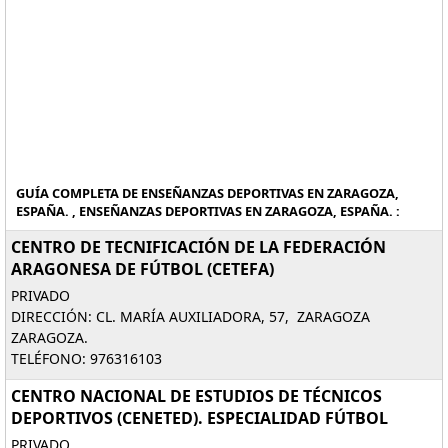
GUÍA COMPLETA DE ENSEÑANZAS DEPORTIVAS EN ZARAGOZA,
ESPAÑA. , ENSEÑANZAS DEPORTIVAS EN ZARAGOZA, ESPAÑA. :
CENTRO DE TECNIFICACIÓN DE LA FEDERACIÓN
ARAGONESA DE FÚTBOL (CETEFA)
PRIVADO
DIRECCIÓN: CL. MARÍA AUXILIADORA, 57, ZARAGOZA
ZARAGOZA.
TELÉFONO: 976316103
CENTRO NACIONAL DE ESTUDIOS DE TÉCNICOS
DEPORTIVOS (CENETED). ESPECIALIDAD FÚTBOL
PRIVADO