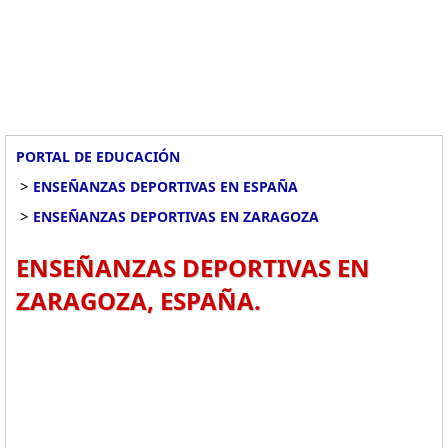
PORTAL DE EDUCACIÓN
>
ENSEÑANZAS DEPORTIVAS EN ESPAÑA
>
ENSEÑANZAS DEPORTIVAS EN ZARAGOZA
ENSEÑANZAS DEPORTIVAS EN
ZARAGOZA, ESPAÑA.