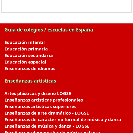
Guía de colegios / escuelas en España
Educación infantil
Educación primaria
Educación secundaria
Educación especial
Enseñanzas de idiomas
Enseñanzas artísticas
Artes plásticas y diseño LOGSE
Enseñanzas artísticas profesionales
Enseñanzas artísticas superiores
Enseñanzas de arte dramático - LOGSE
Enseñanzas de carácter no formal de música y danza
Enseñanzas de música y danza - LOGSE
Enseñanzas elementales de música y danza