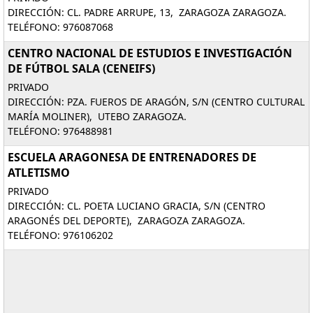
DIRECCIÓN: CL. PADRE ARRUPE, 13, ZARAGOZA ZARAGOZA.
TELÉFONO: 976087068
CENTRO NACIONAL DE ESTUDIOS E INVESTIGACIÓN
DE FÚTBOL SALA (CENEIFS)
PRIVADO
DIRECCIÓN: PZA. FUEROS DE ARAGÓN, S/N (CENTRO CULTURAL
MARÍA MOLINER), UTEBO ZARAGOZA.
TELÉFONO: 976488981
ESCUELA ARAGONESA DE ENTRENADORES DE
ATLETISMO
PRIVADO
DIRECCIÓN: CL. POETA LUCIANO GRACIA, S/N (CENTRO
ARAGONÉS DEL DEPORTE), ZARAGOZA ZARAGOZA.
TELÉFONO: 976106202