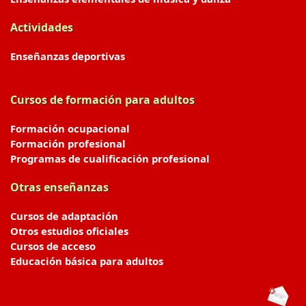
Actividades
Enseñanzas deportivas
Cursos de formación para adultos
Formación ocupacional
Formación profesional
Programas de cualificación profesional
Otras enseñanzas
Cursos de adaptación
Otros estudios oficiales
Cursos de acceso
Educación básica para adultos