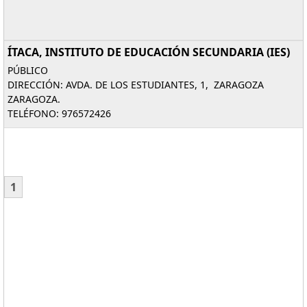
ÍTACA, INSTITUTO DE EDUCACIÓN SECUNDARIA (IES)
PÚBLICO
DIRECCIÓN: AVDA. DE LOS ESTUDIANTES, 1, ZARAGOZA
ZARAGOZA.
TELÉFONO: 976572426
1