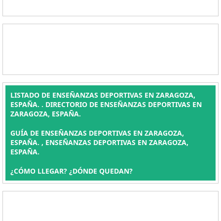
LISTADO DE ENSEÑANZAS DEPORTIVAS EN ZARAGOZA,
ESPAÑA. . DIRECTORIO DE ENSEÑANZAS DEPORTIVAS EN
ZARAGOZA, ESPAÑA.
GUÍA DE ENSEÑANZAS DEPORTIVAS EN ZARAGOZA,
ESPAÑA. , ENSEÑANZAS DEPORTIVAS EN ZARAGOZA,
ESPAÑA.
¿CÓMO LLEGAR? ¿DÓNDE QUEDAN?