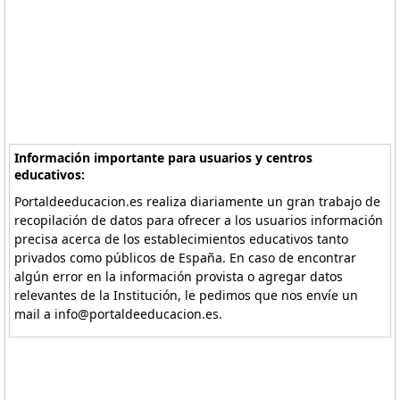
Información importante para usuarios y centros
educativos:
Portaldeeducacion.es realiza diariamente un gran trabajo de
recopilación de datos para ofrecer a los usuarios información
precisa acerca de los establecimientos educativos tanto
privados como públicos de España. En caso de encontrar
algún error en la información provista o agregar datos
relevantes de la Institución, le pedimos que nos envíe un
mail a info@portaldeeducacion.es.