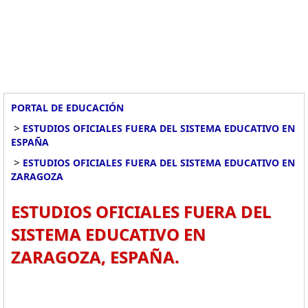
PORTAL DE EDUCACIÓN
>
ESTUDIOS OFICIALES FUERA DEL SISTEMA EDUCATIVO EN
ESPAÑA
>
ESTUDIOS OFICIALES FUERA DEL SISTEMA EDUCATIVO EN
ZARAGOZA
ESTUDIOS OFICIALES FUERA DEL
SISTEMA EDUCATIVO EN
ZARAGOZA, ESPAÑA.