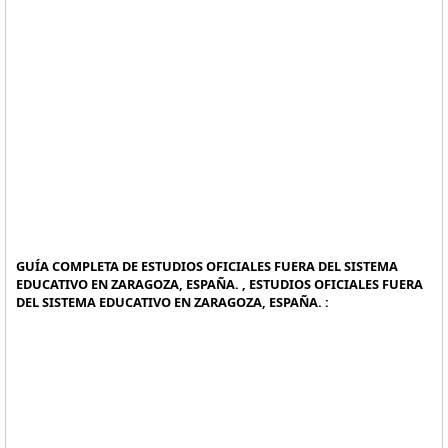
GUÍA COMPLETA DE ESTUDIOS OFICIALES FUERA DEL SISTEMA
EDUCATIVO EN ZARAGOZA, ESPAÑA. , ESTUDIOS OFICIALES FUERA
DEL SISTEMA EDUCATIVO EN ZARAGOZA, ESPAÑA. :