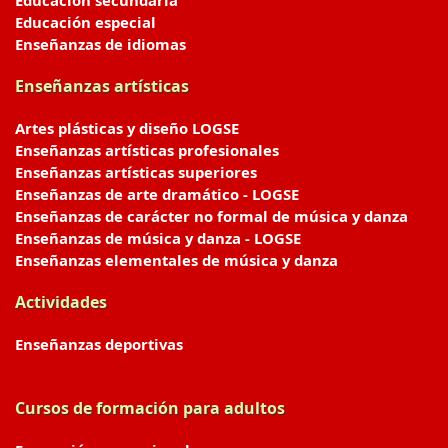
Educación secundaria
Educación especial
Enseñanzas de idiomas
Enseñanzas artísticas
Artes plásticas y diseño LOGSE
Enseñanzas artísticas profesionales
Enseñanzas artísticas superiores
Enseñanzas de arte dramático - LOGSE
Enseñanzas de carácter no formal de música y danza
Enseñanzas de música y danza - LOGSE
Enseñanzas elementales de música y danza
Actividades
Enseñanzas deportivas
Cursos de formación para adultos