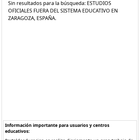
Sin resultados para la búsqueda: ESTUDIOS
OFICIALES FUERA DEL SISTEMA EDUCATIVO EN
ZARAGOZA, ESPAÑA.
Información importante para usuarios y centros
educativos: