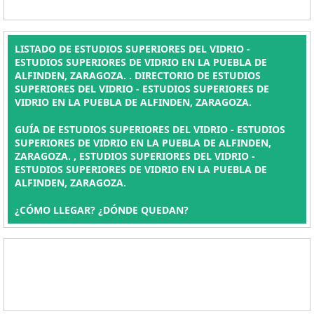
LISTADO DE ESTUDIOS SUPERIORES DEL VIDRIO -
ESTUDIOS SUPERIORES DE VIDRIO EN LA PUEBLA DE
ALFINDEN, ZARAGOZA. . DIRECTORIO DE ESTUDIOS
SUPERIORES DEL VIDRIO - ESTUDIOS SUPERIORES DE
VIDRIO EN LA PUEBLA DE ALFINDEN, ZARAGOZA.
GUÍA DE ESTUDIOS SUPERIORES DEL VIDRIO - ESTUDIOS
SUPERIORES DE VIDRIO EN LA PUEBLA DE ALFINDEN,
ZARAGOZA. , ESTUDIOS SUPERIORES DEL VIDRIO -
ESTUDIOS SUPERIORES DE VIDRIO EN LA PUEBLA DE
ALFINDEN, ZARAGOZA.
¿CÓMO LLEGAR? ¿DÓNDE QUEDAN?