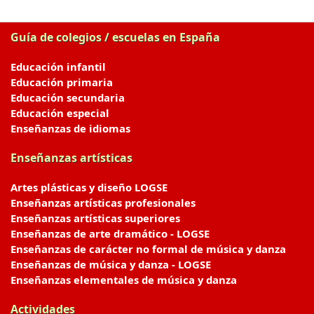
Guía de colegios / escuelas en España
Educación infantil
Educación primaria
Educación secundaria
Educación especial
Enseñanzas de idiomas
Enseñanzas artísticas
Artes plásticas y diseño LOGSE
Enseñanzas artísticas profesionales
Enseñanzas artísticas superiores
Enseñanzas de arte dramático - LOGSE
Enseñanzas de carácter no formal de música y danza
Enseñanzas de música y danza - LOGSE
Enseñanzas elementales de música y danza
Actividades