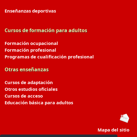
Enseñanzas deportivas
Cursos de formación para adultos
Formación ocupacional
Formación profesional
Programas de cualificación profesional
Otras enseñanzas
Cursos de adaptación
Otros estudios oficiales
Cursos de acceso
Educación básica para adultos
Mapa del sitio