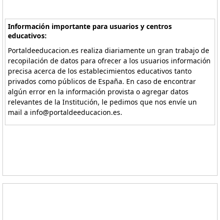
Información importante para usuarios y centros
educativos:
Portaldeeducacion.es realiza diariamente un gran trabajo de
recopilación de datos para ofrecer a los usuarios información
precisa acerca de los establecimientos educativos tanto
privados como públicos de España. En caso de encontrar
algún error en la información provista o agregar datos
relevantes de la Institución, le pedimos que nos envíe un
mail a info@portaldeeducacion.es.