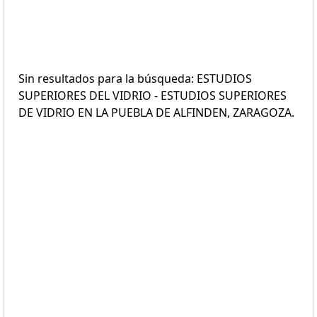
Sin resultados para la búsqueda: ESTUDIOS
SUPERIORES DEL VIDRIO - ESTUDIOS SUPERIORES
DE VIDRIO EN LA PUEBLA DE ALFINDEN, ZARAGOZA.