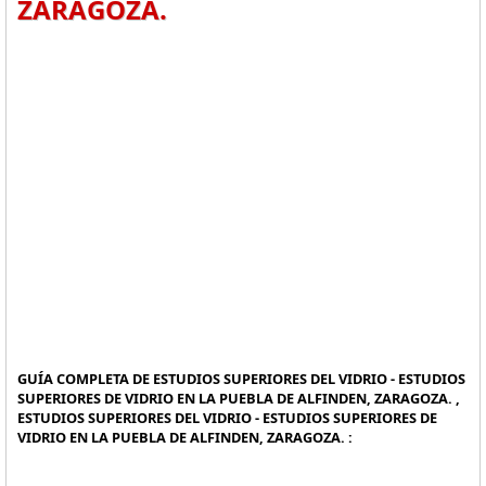
ZARAGOZA.
GUÍA COMPLETA DE ESTUDIOS SUPERIORES DEL VIDRIO - ESTUDIOS
SUPERIORES DE VIDRIO EN LA PUEBLA DE ALFINDEN, ZARAGOZA. ,
ESTUDIOS SUPERIORES DEL VIDRIO - ESTUDIOS SUPERIORES DE
VIDRIO EN LA PUEBLA DE ALFINDEN, ZARAGOZA. :