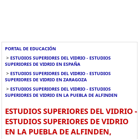
PORTAL DE EDUCACIÓN
>
ESTUDIOS SUPERIORES DEL VIDRIO - ESTUDIOS
SUPERIORES DE VIDRIO EN ESPAÑA
>
ESTUDIOS SUPERIORES DEL VIDRIO - ESTUDIOS
SUPERIORES DE VIDRIO EN ZARAGOZA
>
ESTUDIOS SUPERIORES DEL VIDRIO - ESTUDIOS
SUPERIORES DE VIDRIO EN LA PUEBLA DE ALFINDEN
ESTUDIOS SUPERIORES DEL VIDRIO -
ESTUDIOS SUPERIORES DE VIDRIO
EN LA PUEBLA DE ALFINDEN,