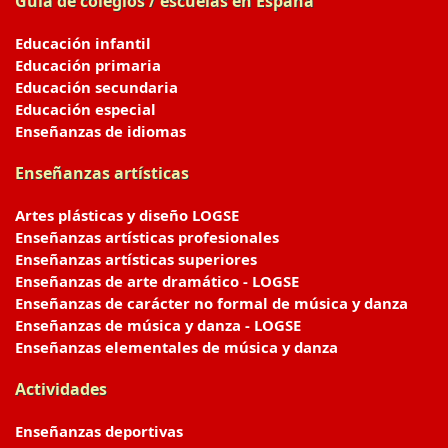
Guía de colegios / escuelas en España
Educación infantil
Educación primaria
Educación secundaria
Educación especial
Enseñanzas de idiomas
Enseñanzas artísticas
Artes plásticas y diseño LOGSE
Enseñanzas artísticas profesionales
Enseñanzas artísticas superiores
Enseñanzas de arte dramático - LOGSE
Enseñanzas de carácter no formal de música y danza
Enseñanzas de música y danza - LOGSE
Enseñanzas elementales de música y danza
Actividades
Enseñanzas deportivas