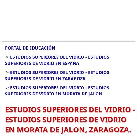
PORTAL DE EDUCACIÓN
>
ESTUDIOS SUPERIORES DEL VIDRIO - ESTUDIOS
SUPERIORES DE VIDRIO EN ESPAÑA
>
ESTUDIOS SUPERIORES DEL VIDRIO - ESTUDIOS
SUPERIORES DE VIDRIO EN ZARAGOZA
>
ESTUDIOS SUPERIORES DEL VIDRIO - ESTUDIOS
SUPERIORES DE VIDRIO EN MORATA DE JALON
ESTUDIOS SUPERIORES DEL VIDRIO -
ESTUDIOS SUPERIORES DE VIDRIO
EN MORATA DE JALON, ZARAGOZA.