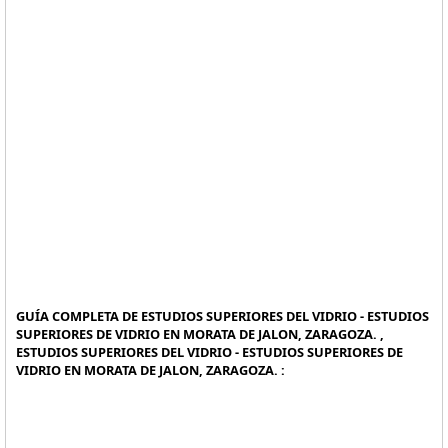
GUÍA COMPLETA DE ESTUDIOS SUPERIORES DEL VIDRIO - ESTUDIOS
SUPERIORES DE VIDRIO EN MORATA DE JALON, ZARAGOZA. ,
ESTUDIOS SUPERIORES DEL VIDRIO - ESTUDIOS SUPERIORES DE
VIDRIO EN MORATA DE JALON, ZARAGOZA. :