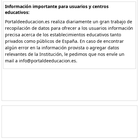
Información importante para usuarios y centros
educativos:
Portaldeeducacion.es realiza diariamente un gran trabajo de
recopilación de datos para ofrecer a los usuarios información
precisa acerca de los establecimientos educativos tanto
privados como públicos de España. En caso de encontrar
algún error en la información provista o agregar datos
relevantes de la Institución, le pedimos que nos envíe un
mail a info@portaldeeducacion.es.