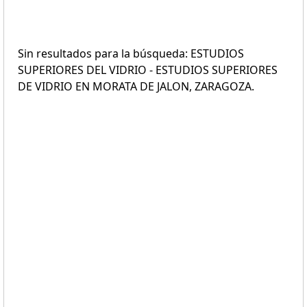
Sin resultados para la búsqueda: ESTUDIOS
SUPERIORES DEL VIDRIO - ESTUDIOS SUPERIORES
DE VIDRIO EN MORATA DE JALON, ZARAGOZA.