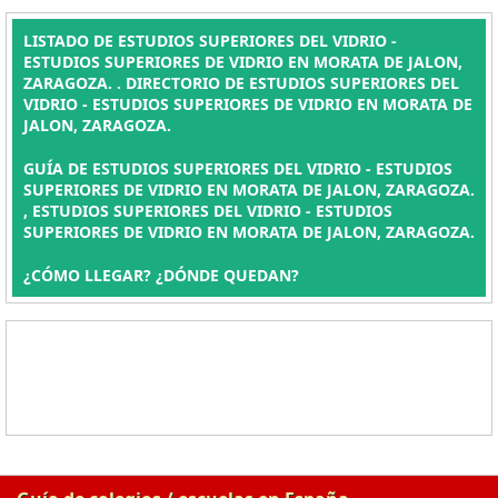
LISTADO DE ESTUDIOS SUPERIORES DEL VIDRIO -
ESTUDIOS SUPERIORES DE VIDRIO EN MORATA DE JALON,
ZARAGOZA. . DIRECTORIO DE ESTUDIOS SUPERIORES DEL
VIDRIO - ESTUDIOS SUPERIORES DE VIDRIO EN MORATA DE
JALON, ZARAGOZA.
GUÍA DE ESTUDIOS SUPERIORES DEL VIDRIO - ESTUDIOS
SUPERIORES DE VIDRIO EN MORATA DE JALON, ZARAGOZA.
, ESTUDIOS SUPERIORES DEL VIDRIO - ESTUDIOS
SUPERIORES DE VIDRIO EN MORATA DE JALON, ZARAGOZA.
¿CÓMO LLEGAR? ¿DÓNDE QUEDAN?