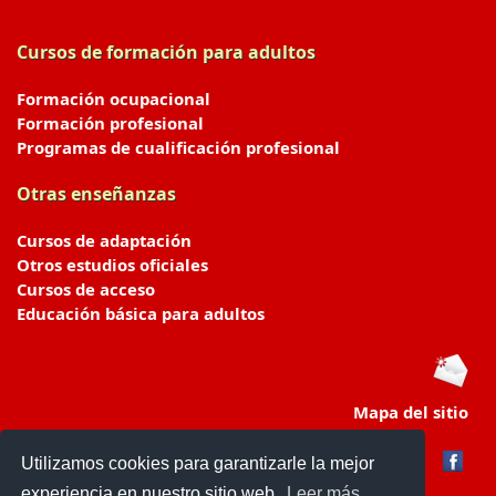
Cursos de formación para adultos
Formación ocupacional
Formación profesional
Programas de cualificación profesional
Otras enseñanzas
Cursos de adaptación
Otros estudios oficiales
Cursos de acceso
Educación básica para adultos
Mapa del sitio
Utilizamos cookies para garantizarle la mejor
experiencia en nuestro sitio web.
Leer más