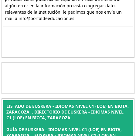
algún error en la información provista o agregar datos
relevantes de la Institución, le pedimos que nos envíe un
mail a info@portaldeeducacion.es.
LISTADO DE EUSKERA - IDIOMAS NIVEL C1 (LOE) EN BIOTA,
ZARAGOZA. . DIRECTORIO DE EUSKERA - IDIOMAS NIVEL
C1 (LOE) EN BIOTA, ZARAGOZA.
GUÍA DE EUSKERA - IDIOMAS NIVEL C1 (LOE) EN BIOTA,
ZARAGOZA. , EUSKERA - IDIOMAS NIVEL C1 (LOE) EN