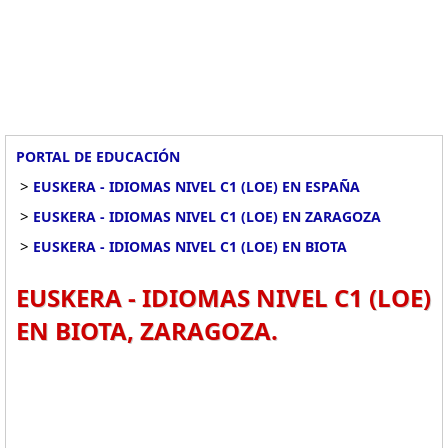
PORTAL DE EDUCACIÓN
>
EUSKERA - IDIOMAS NIVEL C1 (LOE) EN ESPAÑA
>
EUSKERA - IDIOMAS NIVEL C1 (LOE) EN ZARAGOZA
>
EUSKERA - IDIOMAS NIVEL C1 (LOE) EN BIOTA
EUSKERA - IDIOMAS NIVEL C1 (LOE)
EN BIOTA, ZARAGOZA.