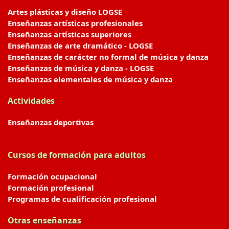
Artes plásticas y diseño LOGSE
Enseñanzas artísticas profesionales
Enseñanzas artísticas superiores
Enseñanzas de arte dramático - LOGSE
Enseñanzas de carácter no formal de música y danza
Enseñanzas de música y danza - LOGSE
Enseñanzas elementales de música y danza
Actividades
Enseñanzas deportivas
Cursos de formación para adultos
Formación ocupacional
Formación profesional
Programas de cualificación profesional
Otras enseñanzas