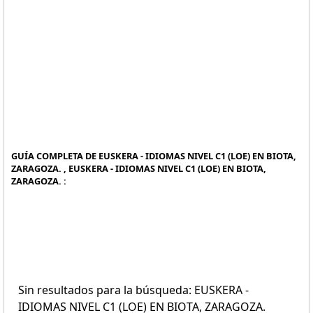
GUÍA COMPLETA DE EUSKERA - IDIOMAS NIVEL C1 (LOE) EN BIOTA,
ZARAGOZA. , EUSKERA - IDIOMAS NIVEL C1 (LOE) EN BIOTA,
ZARAGOZA. :
Sin resultados para la búsqueda: EUSKERA -
IDIOMAS NIVEL C1 (LOE) EN BIOTA, ZARAGOZA.