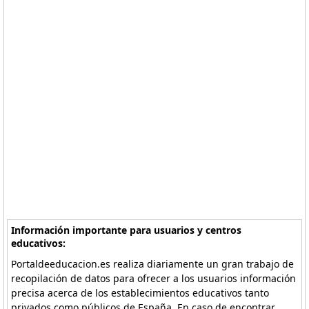
Información importante para usuarios y centros
educativos:
Portaldeeducacion.es realiza diariamente un gran trabajo de
recopilación de datos para ofrecer a los usuarios información
precisa acerca de los establecimientos educativos tanto
privados como públicos de España. En caso de encontrar