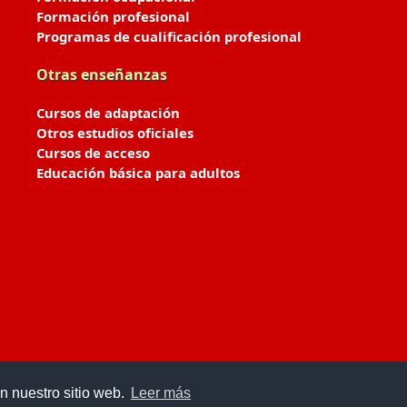
Formación profesional
Programas de cualificación profesional
Otras enseñanzas
Cursos de adaptación
Otros estudios oficiales
Cursos de acceso
Educación básica para adultos
n nuestro sitio web.
Leer más