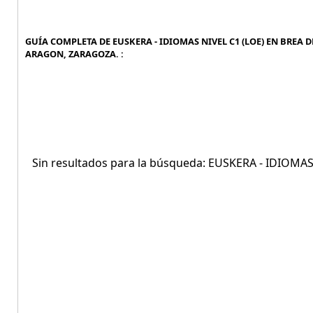
GUÍA COMPLETA DE EUSKERA - IDIOMAS NIVEL C1 (LOE) EN BREA D
ARAGON, ZARAGOZA. :
Sin resultados para la búsqueda: EUSKERA - IDIOM