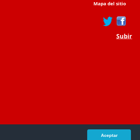
Mapa del sitio
Subir
Aceptar