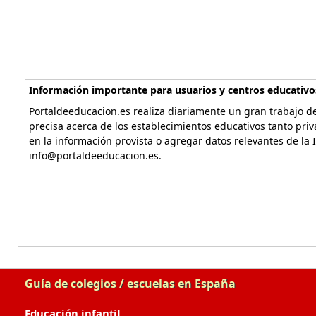
Información importante para usuarios y centros educativo
Portaldeeducacion.es realiza diariamente un gran trabajo de
precisa acerca de los establecimientos educativos tanto pri
en la información provista o agregar datos relevantes de la 
info@portaldeeducacion.es.
Guía de colegios / escuelas en España
Educación infantil