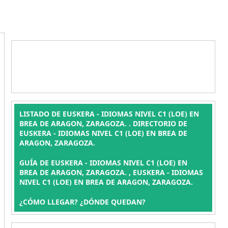
LISTADO DE EUSKERA - IDIOMAS NIVEL C1 (LOE) EN
BREA DE ARAGON, ZARAGOZA. . DIRECTORIO DE
EUSKERA - IDIOMAS NIVEL C1 (LOE) EN BREA DE
ARAGON, ZARAGOZA.
GUÍA DE EUSKERA - IDIOMAS NIVEL C1 (LOE) EN
BREA DE ARAGON, ZARAGOZA. , EUSKERA - IDIOMAS
NIVEL C1 (LOE) EN BREA DE ARAGON, ZARAGOZA.
¿CÓMO LLEGAR? ¿DÓNDE QUEDAN?