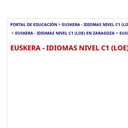
>
PORTAL DE EDUCACIÓN
EUSKERA - IDIOMAS NIVEL C1 (L
>
>
EUSKERA - IDIOMAS NIVEL C1 (LOE) EN ZARAGOZA
EUS
EUSKERA - IDIOMAS NIVEL C1 (LO