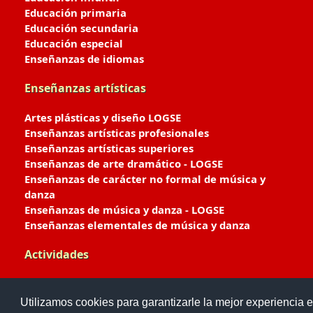
Educación primaria
Educación secundaria
Educación especial
Enseñanzas de idiomas
Enseñanzas artísticas
Artes plásticas y diseño LOGSE
Enseñanzas artísticas profesionales
Enseñanzas artísticas superiores
Enseñanzas de arte dramático - LOGSE
Enseñanzas de carácter no formal de música y
danza
Enseñanzas de música y danza - LOGSE
Enseñanzas elementales de música y danza
Actividades
Enseñanzas deportivas
Utilizamos cookies para garantizarle la mejor experiencia e