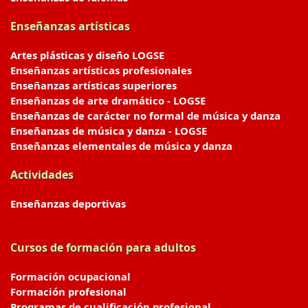
Enseñanzas artísticas
Artes plásticas y diseño LOGSE
Enseñanzas artísticas profesionales
Enseñanzas artísticas superiores
Enseñanzas de arte dramático - LOGSE
Enseñanzas de carácter no formal de música y danza
Enseñanzas de música y danza - LOGSE
Enseñanzas elementales de música y danza
Actividades
Enseñanzas deportivas
Cursos de formación para adultos
Formación ocupacional
Formación profesional
Programas de cualificación profesional