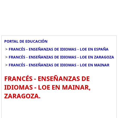
PORTAL DE EDUCACIÓN
>
FRANCÉS - ENSEÑANZAS DE IDIOMAS - LOE EN ESPAÑA
>
FRANCÉS - ENSEÑANZAS DE IDIOMAS - LOE EN ZARAGOZA
>
FRANCÉS - ENSEÑANZAS DE IDIOMAS - LOE EN MAINAR
FRANCÉS - ENSEÑANZAS DE
IDIOMAS - LOE EN MAINAR,
ZARAGOZA.