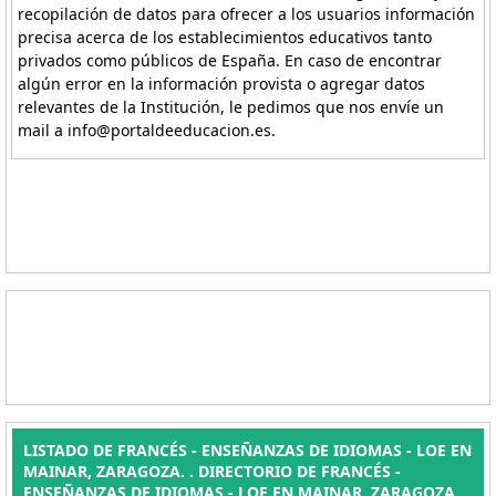
recopilación de datos para ofrecer a los usuarios información
precisa acerca de los establecimientos educativos tanto
privados como públicos de España. En caso de encontrar
algún error en la información provista o agregar datos
relevantes de la Institución, le pedimos que nos envíe un
mail a info@portaldeeducacion.es.
LISTADO DE FRANCÉS - ENSEÑANZAS DE IDIOMAS - LOE EN
MAINAR, ZARAGOZA. . DIRECTORIO DE FRANCÉS -
ENSEÑANZAS DE IDIOMAS - LOE EN MAINAR, ZARAGOZA.