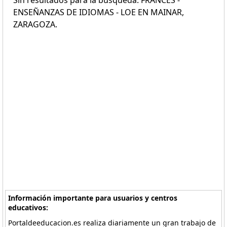
Sin resultados para la búsqueda: FRANCÉS -
ENSEÑANZAS DE IDIOMAS - LOE EN MAINAR,
ZARAGOZA.
Información importante para usuarios y centros
educativos:
Portaldeeducacion.es realiza diariamente un gran trabajo de