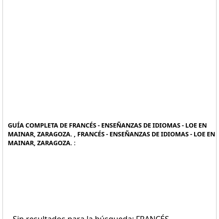
GUÍA COMPLETA DE FRANCÉS - ENSEÑANZAS DE IDIOMAS - LOE EN
MAINAR, ZARAGOZA. , FRANCÉS - ENSEÑANZAS DE IDIOMAS - LOE EN
MAINAR, ZARAGOZA. :