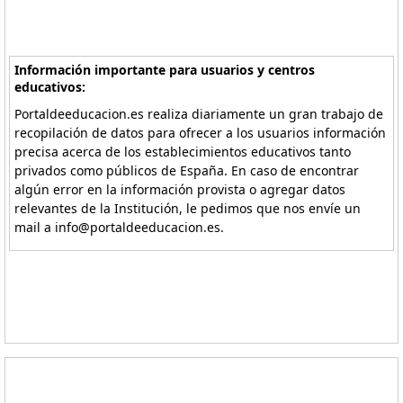
Información importante para usuarios y centros
educativos:
Portaldeeducacion.es realiza diariamente un gran trabajo de
recopilación de datos para ofrecer a los usuarios información
precisa acerca de los establecimientos educativos tanto
privados como públicos de España. En caso de encontrar
algún error en la información provista o agregar datos
relevantes de la Institución, le pedimos que nos envíe un
mail a info@portaldeeducacion.es.