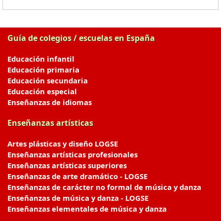
Guía de colegios / escuelas en España
Educación infantil
Educación primaria
Educación secundaria
Educación especial
Enseñanzas de idiomas
Enseñanzas artísticas
Artes plásticas y diseño LOGSE
Enseñanzas artísticas profesionales
Enseñanzas artísticas superiores
Enseñanzas de arte dramático - LOGSE
Enseñanzas de carácter no formal de música y danza
Enseñanzas de música y danza - LOGSE
Enseñanzas elementales de música y danza