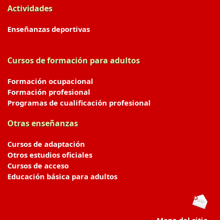
Actividades
Enseñanzas deportivas
Cursos de formación para adultos
Formación ocupacional
Formación profesional
Programas de cualificación profesional
Otras enseñanzas
Cursos de adaptación
Otros estudios oficiales
Cursos de acceso
Educación básica para adultos