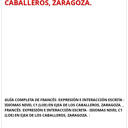
CABALLEROS, ZARAGOZA.
GUÍA COMPLETA DE FRANCÉS: EXPRESIÓN E INTERACCIÓN ESCRITA -
IDIOMAS NIVEL C1 (LOE) EN EJEA DE LOS CABALLEROS, ZARAGOZA. ,
FRANCÉS: EXPRESIÓN E INTERACCIÓN ESCRITA - IDIOMAS NIVEL C1
(LOE) EN EJEA DE LOS CABALLEROS, ZARAGOZA. :