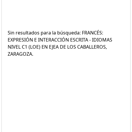
Sin resultados para la búsqueda: FRANCÉS:
EXPRESIÓN E INTERACCIÓN ESCRITA - IDIOMAS
NIVEL C1 (LOE) EN EJEA DE LOS CABALLEROS,
ZARAGOZA.