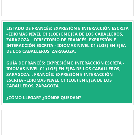
LISTADO DE FRANCÉS: EXPRESIÓN E INTERACCIÓN ESCRITA
- IDIOMAS NIVEL C1 (LOE) EN EJEA DE LOS CABALLEROS,
ZARAGOZA. . DIRECTORIO DE FRANCÉS: EXPRESIÓN E
INTERACCIÓN ESCRITA - IDIOMAS NIVEL C1 (LOE) EN EJEA
DE LOS CABALLEROS, ZARAGOZA.
GUÍA DE FRANCÉS: EXPRESIÓN E INTERACCIÓN ESCRITA -
IDIOMAS NIVEL C1 (LOE) EN EJEA DE LOS CABALLEROS,
ZARAGOZA. , FRANCÉS: EXPRESIÓN E INTERACCIÓN
ESCRITA - IDIOMAS NIVEL C1 (LOE) EN EJEA DE LOS
CABALLEROS, ZARAGOZA.
¿CÓMO LLEGAR? ¿DÓNDE QUEDAN?