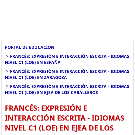
PORTAL DE EDUCACIÓN
>
FRANCÉS: EXPRESIÓN E INTERACCIÓN ESCRITA - IDIOMAS
NIVEL C1 (LOE) EN ESPAÑA
>
FRANCÉS: EXPRESIÓN E INTERACCIÓN ESCRITA - IDIOMAS
NIVEL C1 (LOE) EN ZARAGOZA
>
FRANCÉS: EXPRESIÓN E INTERACCIÓN ESCRITA - IDIOMAS
NIVEL C1 (LOE) EN EJEA DE LOS CABALLEROS
FRANCÉS: EXPRESIÓN E
INTERACCIÓN ESCRITA - IDIOMAS
NIVEL C1 (LOE) EN EJEA DE LOS