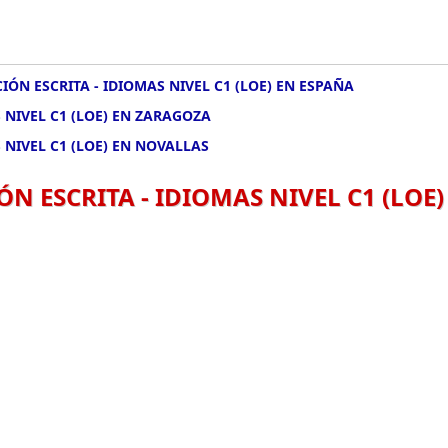
IÓN ESCRITA - IDIOMAS NIVEL C1 (LOE) EN ESPAÑA
 NIVEL C1 (LOE) EN ZARAGOZA
 NIVEL C1 (LOE) EN NOVALLAS
N ESCRITA - IDIOMAS NIVEL C1 (LOE)