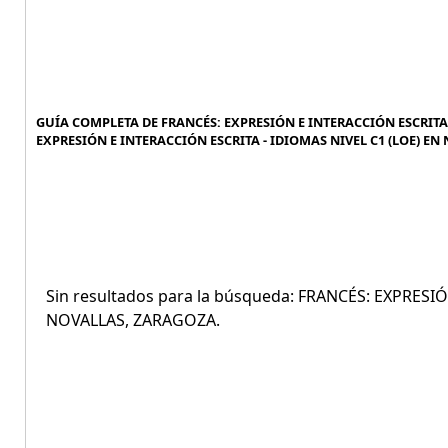
GUÍA COMPLETA DE FRANCÉS: EXPRESIÓN E INTERACCIÓN ESCRITA -
EXPRESIÓN E INTERACCIÓN ESCRITA - IDIOMAS NIVEL C1 (LOE) EN
Sin resultados para la búsqueda: FRANCÉS: EXPRESI
NOVALLAS, ZARAGOZA.