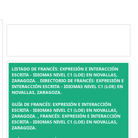
LISTADO DE FRANCÉS: EXPRESIÓN E INTERACCIÓN
ESCRITA - IDIOMAS NIVEL C1 (LOE) EN NOVALLAS,
ZARAGOZA. . DIRECTORIO DE FRANCÉS: EXPRESIÓN E
INTERACCIÓN ESCRITA - IDIOMAS NIVEL C1 (LOE) EN
NOVALLAS, ZARAGOZA.
GUÍA DE FRANCÉS: EXPRESIÓN E INTERACCIÓN
ESCRITA - IDIOMAS NIVEL C1 (LOE) EN NOVALLAS,
ZARAGOZA. , FRANCÉS: EXPRESIÓN E INTERACCIÓN
ESCRITA - IDIOMAS NIVEL C1 (LOE) EN NOVALLAS,
ZARAGOZA.