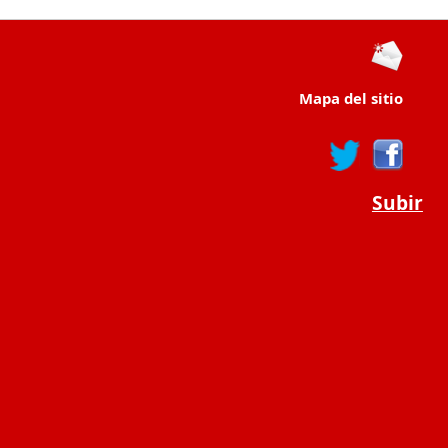
Mapa del sitio
Subir