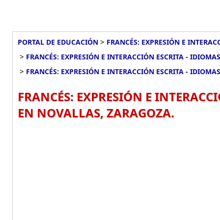
>
PORTAL DE EDUCACIÓN
FRANCÉS: EXPRESIÓN E INTERACC
>
FRANCÉS: EXPRESIÓN E INTERACCIÓN ESCRITA - IDIOMAS
>
FRANCÉS: EXPRESIÓN E INTERACCIÓN ESCRITA - IDIOMAS
FRANCÉS: EXPRESIÓN E INTERACCIÓ
EN NOVALLAS, ZARAGOZA.