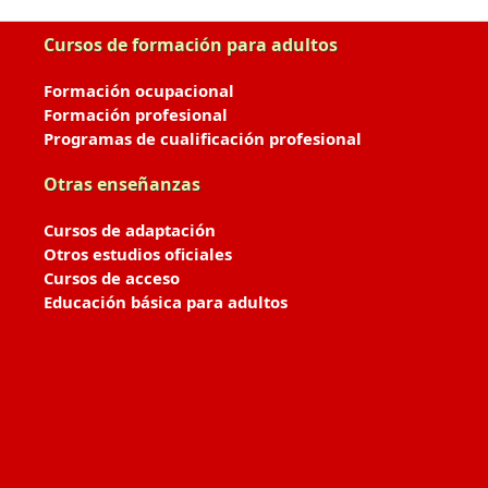
Cursos de formación para adultos
Formación ocupacional
Formación profesional
Programas de cualificación profesional
Otras enseñanzas
Cursos de adaptación
Otros estudios oficiales
Cursos de acceso
Educación básica para adultos