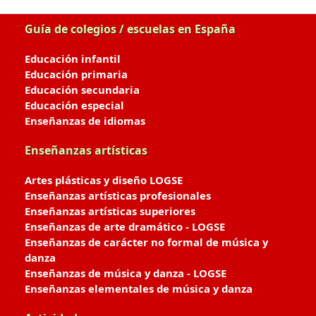
Guía de colegios / escuelas en España
Educación infantil
Educación primaria
Educación secundaria
Educación especial
Enseñanzas de idiomas
Enseñanzas artísticas
Artes plásticas y diseño LOGSE
Enseñanzas artísticas profesionales
Enseñanzas artísticas superiores
Enseñanzas de arte dramático - LOGSE
Enseñanzas de carácter no formal de música y
danza
Enseñanzas de música y danza - LOGSE
Enseñanzas elementales de música y danza