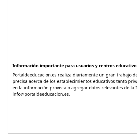
Información importante para usuarios y centros educativo
Portaldeeducacion.es realiza diariamente un gran trabajo de
precisa acerca de los establecimientos educativos tanto pri
en la información provista o agregar datos relevantes de la 
info@portaldeeducacion.es.