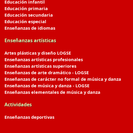
Educación infantil
Educación primaria
Educación secundaria
Educación especial
Enseñanzas de idiomas
Enseñanzas artísticas
Artes plásticas y diseño LOGSE
Enseñanzas artísticas profesionales
Enseñanzas artísticas superiores
Enseñanzas de arte dramático - LOGSE
Enseñanzas de carácter no formal de música y danza
Enseñanzas de música y danza - LOGSE
Enseñanzas elementales de música y danza
Actividades
Enseñanzas deportivas