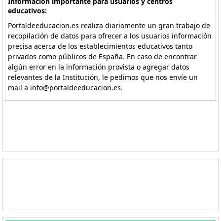
Información importante para usuarios y centros
educativos:
Portaldeeducacion.es realiza diariamente un gran trabajo de
recopilación de datos para ofrecer a los usuarios información
precisa acerca de los establecimientos educativos tanto
privados como públicos de España. En caso de encontrar
algún error en la información provista o agregar datos
relevantes de la Institución, le pedimos que nos envíe un
mail a info@portaldeeducacion.es.