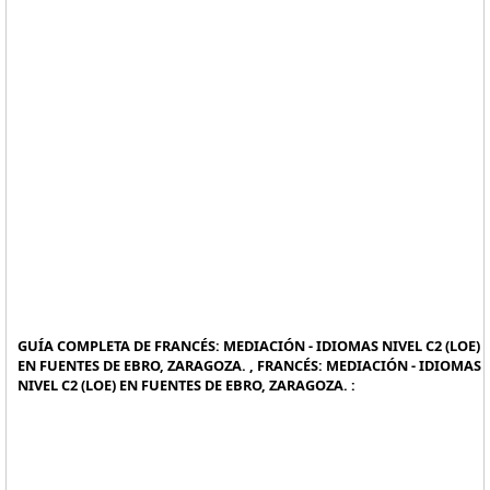
GUÍA COMPLETA DE FRANCÉS: MEDIACIÓN - IDIOMAS NIVEL C2 (LOE)
EN FUENTES DE EBRO, ZARAGOZA. , FRANCÉS: MEDIACIÓN - IDIOMAS
NIVEL C2 (LOE) EN FUENTES DE EBRO, ZARAGOZA. :