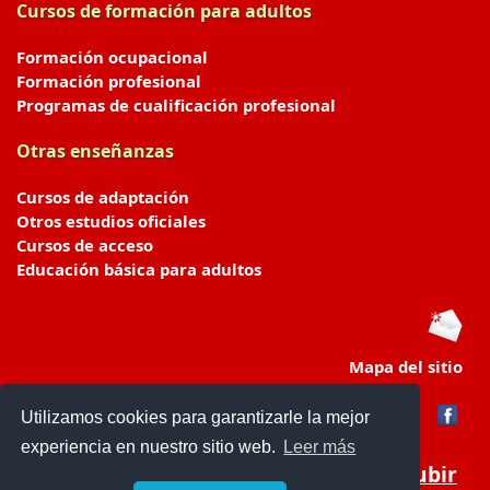
Cursos de formación para adultos
Formación ocupacional
Formación profesional
Programas de cualificación profesional
Otras enseñanzas
Cursos de adaptación
Otros estudios oficiales
Cursos de acceso
Educación básica para adultos
Mapa del sitio
Utilizamos cookies para garantizarle la mejor
experiencia en nuestro sitio web.
Leer más
Subir