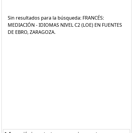
Sin resultados para la búsqueda: FRANCÉS:
MEDIACIÓN - IDIOMAS NIVEL C2 (LOE) EN FUENTES
DE EBRO, ZARAGOZA.