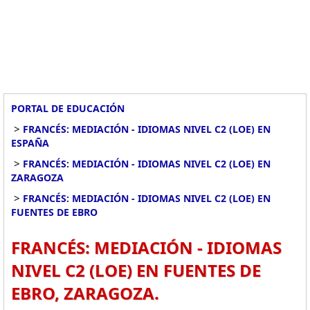
PORTAL DE EDUCACIÓN
>
FRANCÉS: MEDIACIÓN - IDIOMAS NIVEL C2 (LOE) EN
ESPAÑA
>
FRANCÉS: MEDIACIÓN - IDIOMAS NIVEL C2 (LOE) EN
ZARAGOZA
>
FRANCÉS: MEDIACIÓN - IDIOMAS NIVEL C2 (LOE) EN
FUENTES DE EBRO
FRANCÉS: MEDIACIÓN - IDIOMAS
NIVEL C2 (LOE) EN FUENTES DE
EBRO, ZARAGOZA.