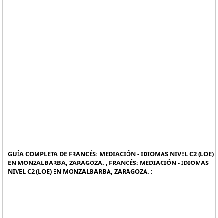
GUÍA COMPLETA DE FRANCÉS: MEDIACIÓN - IDIOMAS NIVEL C2 (LOE)
EN MONZALBARBA, ZARAGOZA. , FRANCÉS: MEDIACIÓN - IDIOMAS
NIVEL C2 (LOE) EN MONZALBARBA, ZARAGOZA. :