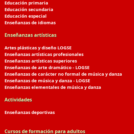
Educación primaria
Educación secundaria
Educación especial
Enseñanzas de idiomas
Enseñanzas artísticas
Artes plásticas y diseño LOGSE
Enseñanzas artísticas profesionales
Enseñanzas artísticas superiores
Enseñanzas de arte dramático - LOGSE
Enseñanzas de carácter no formal de música y danza
Enseñanzas de música y danza - LOGSE
Enseñanzas elementales de música y danza
Actividades
Enseñanzas deportivas
Cursos de formación para adultos