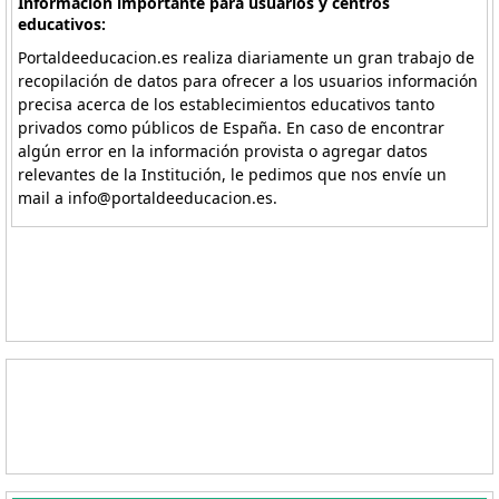
Información importante para usuarios y centros
educativos:
Portaldeeducacion.es realiza diariamente un gran trabajo de
recopilación de datos para ofrecer a los usuarios información
precisa acerca de los establecimientos educativos tanto
privados como públicos de España. En caso de encontrar
algún error en la información provista o agregar datos
relevantes de la Institución, le pedimos que nos envíe un
mail a info@portaldeeducacion.es.