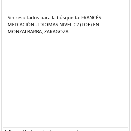
Sin resultados para la búsqueda: FRANCÉS:
MEDIACIÓN - IDIOMAS NIVEL C2 (LOE) EN
MONZALBARBA, ZARAGOZA.