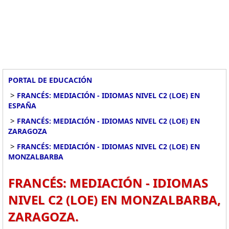
PORTAL DE EDUCACIÓN
>
FRANCÉS: MEDIACIÓN - IDIOMAS NIVEL C2 (LOE) EN
ESPAÑA
>
FRANCÉS: MEDIACIÓN - IDIOMAS NIVEL C2 (LOE) EN
ZARAGOZA
>
FRANCÉS: MEDIACIÓN - IDIOMAS NIVEL C2 (LOE) EN
MONZALBARBA
FRANCÉS: MEDIACIÓN - IDIOMAS
NIVEL C2 (LOE) EN MONZALBARBA,
ZARAGOZA.