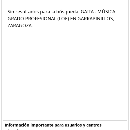
Sin resultados para la búsqueda: GAITA - MÚSICA
GRADO PROFESIONAL (LOE) EN GARRAPINILLOS,
ZARAGOZA.
Información importante para usuarios y centros