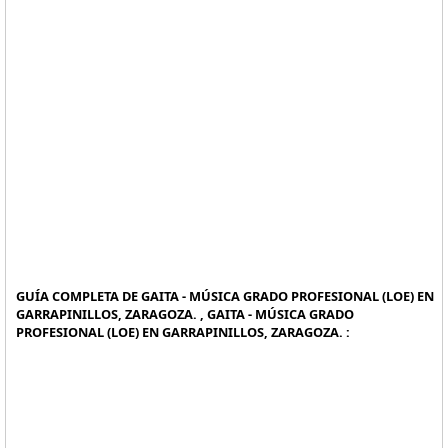
GUÍA COMPLETA DE GAITA - MÚSICA GRADO PROFESIONAL (LOE) EN
GARRAPINILLOS, ZARAGOZA. , GAITA - MÚSICA GRADO
PROFESIONAL (LOE) EN GARRAPINILLOS, ZARAGOZA. :