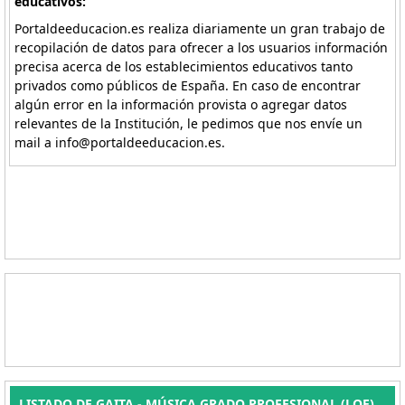
educativos:
Portaldeeducacion.es realiza diariamente un gran trabajo de
recopilación de datos para ofrecer a los usuarios información
precisa acerca de los establecimientos educativos tanto
privados como públicos de España. En caso de encontrar
algún error en la información provista o agregar datos
relevantes de la Institución, le pedimos que nos envíe un
mail a info@portaldeeducacion.es.
LISTADO DE GAITA - MÚSICA GRADO PROFESIONAL (LOE)