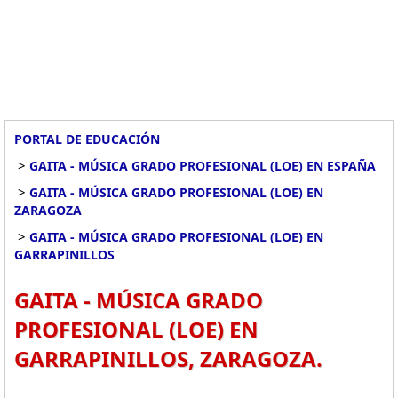
PORTAL DE EDUCACIÓN
>
GAITA - MÚSICA GRADO PROFESIONAL (LOE) EN ESPAÑA
>
GAITA - MÚSICA GRADO PROFESIONAL (LOE) EN
ZARAGOZA
>
GAITA - MÚSICA GRADO PROFESIONAL (LOE) EN
GARRAPINILLOS
GAITA - MÚSICA GRADO
PROFESIONAL (LOE) EN
GARRAPINILLOS, ZARAGOZA.