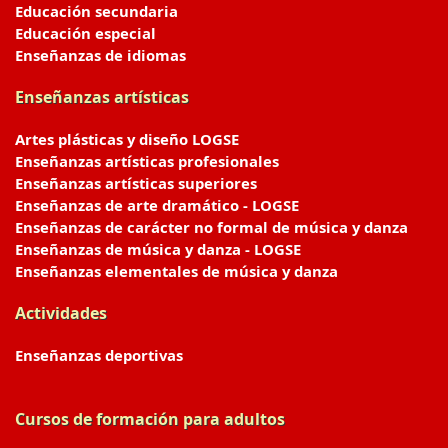
Educación secundaria
Educación especial
Enseñanzas de idiomas
Enseñanzas artísticas
Artes plásticas y diseño LOGSE
Enseñanzas artísticas profesionales
Enseñanzas artísticas superiores
Enseñanzas de arte dramático - LOGSE
Enseñanzas de carácter no formal de música y danza
Enseñanzas de música y danza - LOGSE
Enseñanzas elementales de música y danza
Actividades
Enseñanzas deportivas
Cursos de formación para adultos