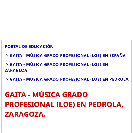
PORTAL DE EDUCACIÓN
>
GAITA - MÚSICA GRADO PROFESIONAL (LOE) EN ESPAÑA
>
GAITA - MÚSICA GRADO PROFESIONAL (LOE) EN
ZARAGOZA
>
GAITA - MÚSICA GRADO PROFESIONAL (LOE) EN PEDROLA
GAITA - MÚSICA GRADO
PROFESIONAL (LOE) EN PEDROLA,
ZARAGOZA.