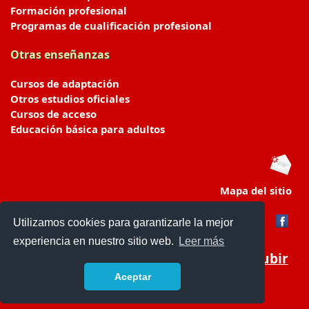
Formación profesional
Programas de cualificación profesional
Otras enseñanzas
Cursos de adaptación
Otros estudios oficiales
Cursos de acceso
Educación básica para adultos
Mapa del sitio
Utilizamos cookies para garantizarle la mejor
experiencia en nuestro sitio web.
Leer más
Subir
Aceptar
portaldeeducacion.es/
- © 2019 -
Contacto