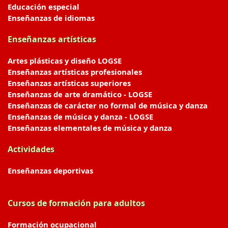
Educación especial
Enseñanzas de idiomas
Enseñanzas artísticas
Artes plásticas y diseño LOGSE
Enseñanzas artísticas profesionales
Enseñanzas artísticas superiores
Enseñanzas de arte dramático - LOGSE
Enseñanzas de carácter no formal de música y danza
Enseñanzas de música y danza - LOGSE
Enseñanzas elementales de música y danza
Actividades
Enseñanzas deportivas
Cursos de formación para adultos
Formación ocupacional