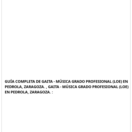
GUÍA COMPLETA DE GAITA - MÚSICA GRADO PROFESIONAL (LOE) EN
PEDROLA, ZARAGOZA. , GAITA - MÚSICA GRADO PROFESIONAL (LOE)
EN PEDROLA, ZARAGOZA. :