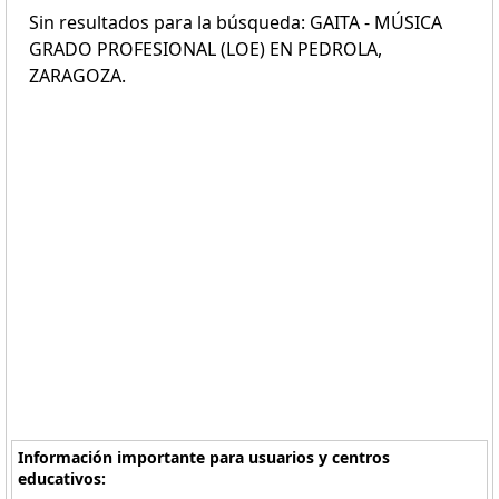
Sin resultados para la búsqueda: GAITA - MÚSICA
GRADO PROFESIONAL (LOE) EN PEDROLA,
ZARAGOZA.
Información importante para usuarios y centros
educativos: