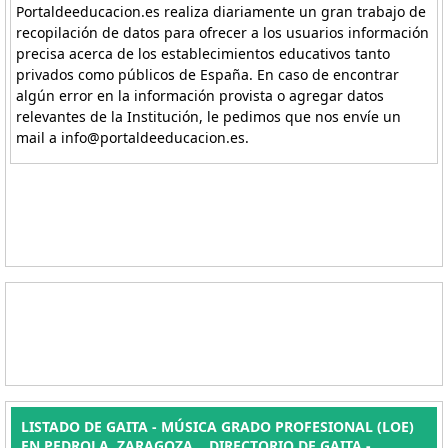
Portaldeeducacion.es realiza diariamente un gran trabajo de
recopilación de datos para ofrecer a los usuarios información
precisa acerca de los establecimientos educativos tanto
privados como públicos de España. En caso de encontrar
algún error en la información provista o agregar datos
relevantes de la Institución, le pedimos que nos envíe un
mail a info@portaldeeducacion.es.
LISTADO DE GAITA - MÚSICA GRADO PROFESIONAL (LOE)
EN PEDROLA, ZARAGOZA. . DIRECTORIO DE GAITA -