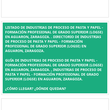
LISTADO DE INDUSTRIAS DE PROCESO DE PASTA Y PAPEL -
FORMACIÓN PROFESIONAL DE GRADO SUPERIOR (LOGSE)
EN AGUARON, ZARAGOZA. . DIRECTORIO DE INDUSTRIAS
DE PROCESO DE PASTA Y PAPEL - FORMACIÓN
PROFESIONAL DE GRADO SUPERIOR (LOGSE) EN
AGUARON, ZARAGOZA.
GUÍA DE INDUSTRIAS DE PROCESO DE PASTA Y PAPEL -
FORMACIÓN PROFESIONAL DE GRADO SUPERIOR (LOGSE)
EN AGUARON, ZARAGOZA. , INDUSTRIAS DE PROCESO DE
PASTA Y PAPEL - FORMACIÓN PROFESIONAL DE GRADO
SUPERIOR (LOGSE) EN AGUARON, ZARAGOZA.
¿CÓMO LLEGAR? ¿DÓNDE QUEDAN?