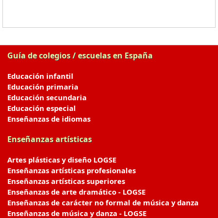
Guía de colegios / escuelas en España
Educación infantil
Educación primaria
Educación secundaria
Educación especial
Enseñanzas de idiomas
Enseñanzas artísticas
Artes plásticas y diseño LOGSE
Enseñanzas artísticas profesionales
Enseñanzas artísticas superiores
Enseñanzas de arte dramático - LOGSE
Enseñanzas de carácter no formal de música y danza
Enseñanzas de música y danza - LOGSE