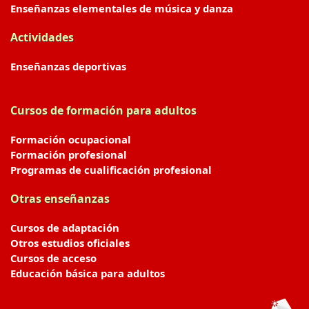
Enseñanzas elementales de música y danza
Actividades
Enseñanzas deportivas
Cursos de formación para adultos
Formación ocupacional
Formación profesional
Programas de cualificación profesional
Otras enseñanzas
Cursos de adaptación
Otros estudios oficiales
Cursos de acceso
Educación básica para adultos