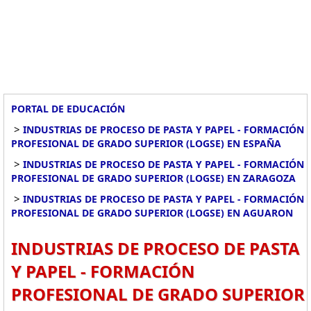
PORTAL DE EDUCACIÓN
>
INDUSTRIAS DE PROCESO DE PASTA Y PAPEL - FORMACIÓN
PROFESIONAL DE GRADO SUPERIOR (LOGSE) EN ESPAÑA
>
INDUSTRIAS DE PROCESO DE PASTA Y PAPEL - FORMACIÓN
PROFESIONAL DE GRADO SUPERIOR (LOGSE) EN ZARAGOZA
>
INDUSTRIAS DE PROCESO DE PASTA Y PAPEL - FORMACIÓN
PROFESIONAL DE GRADO SUPERIOR (LOGSE) EN AGUARON
INDUSTRIAS DE PROCESO DE PASTA
Y PAPEL - FORMACIÓN
PROFESIONAL DE GRADO SUPERIOR