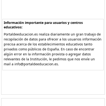
Información importante para usuarios y centros
educativos:
Portaldeeducacion.es realiza diariamente un gran trabajo de
recopilación de datos para ofrecer a los usuarios información
precisa acerca de los establecimientos educativos tanto
privados como públicos de España. En caso de encontrar
algún error en la información provista o agregar datos
relevantes de la Institución, le pedimos que nos envíe un
mail a info@portaldeeducacion.es.