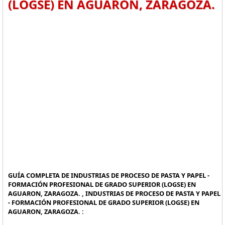
(LOGSE) EN AGUARON, ZARAGOZA.
GUÍA COMPLETA DE INDUSTRIAS DE PROCESO DE PASTA Y PAPEL -
FORMACIÓN PROFESIONAL DE GRADO SUPERIOR (LOGSE) EN
AGUARON, ZARAGOZA. , INDUSTRIAS DE PROCESO DE PASTA Y PAPEL
- FORMACIÓN PROFESIONAL DE GRADO SUPERIOR (LOGSE) EN
AGUARON, ZARAGOZA. :