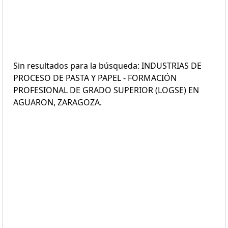
Sin resultados para la búsqueda: INDUSTRIAS DE
PROCESO DE PASTA Y PAPEL - FORMACIÓN
PROFESIONAL DE GRADO SUPERIOR (LOGSE) EN
AGUARON, ZARAGOZA.