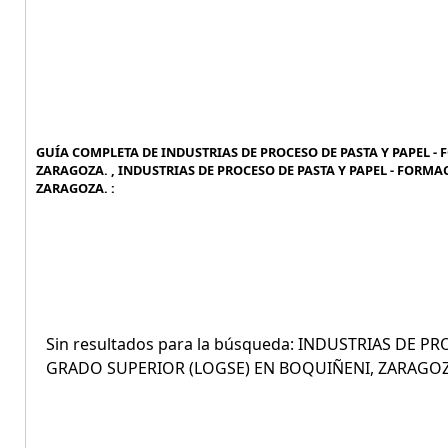
GUÍA COMPLETA DE INDUSTRIAS DE PROCESO DE PASTA Y PAPEL 
ZARAGOZA. , INDUSTRIAS DE PROCESO DE PASTA Y PAPEL - FORM
ZARAGOZA. :
Sin resultados para la búsqueda: INDUSTRIAS DE 
GRADO SUPERIOR (LOGSE) EN BOQUIÑENI, ZARAGOZ