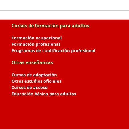
Cursos de formación para adultos
Formación ocupacional
Formación profesional
Programas de cualificación profesional
Otras enseñanzas
Cursos de adaptación
Otros estudios oficiales
Cursos de acceso
Educación básica para adultos