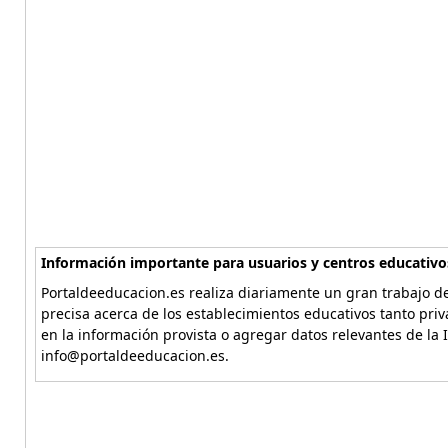
Información importante para usuarios y centros educativo
Portaldeeducacion.es realiza diariamente un gran trabajo de
precisa acerca de los establecimientos educativos tanto pri
en la información provista o agregar datos relevantes de la 
info@portaldeeducacion.es.