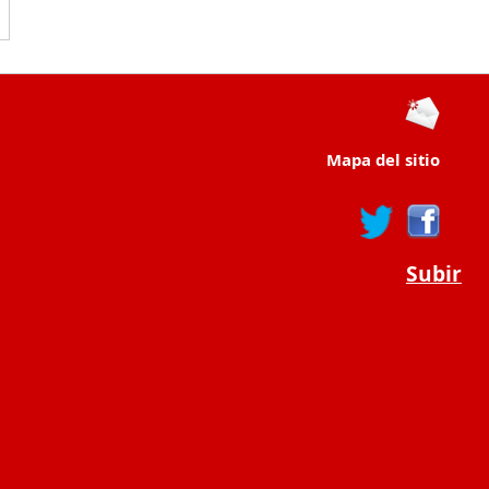
Mapa del sitio
Subir