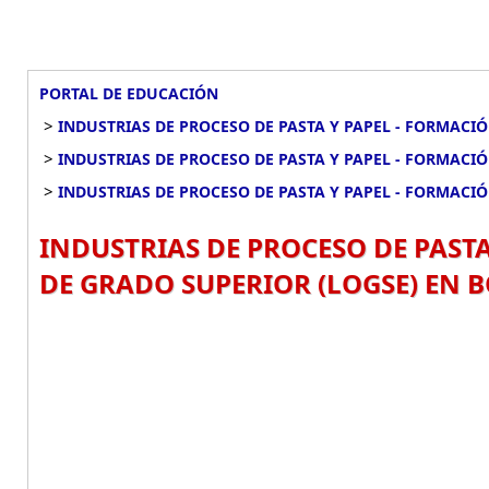
PORTAL DE EDUCACIÓN
>
INDUSTRIAS DE PROCESO DE PASTA Y PAPEL - FORMACI
>
INDUSTRIAS DE PROCESO DE PASTA Y PAPEL - FORMACI
>
INDUSTRIAS DE PROCESO DE PASTA Y PAPEL - FORMACI
INDUSTRIAS DE PROCESO DE PAST
DE GRADO SUPERIOR (LOGSE) EN 