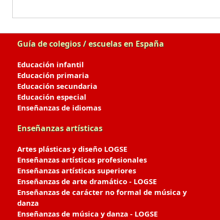
Guía de colegios / escuelas en España
Educación infantil
Educación primaria
Educación secundaria
Educación especial
Enseñanzas de idiomas
Enseñanzas artísticas
Artes plásticas y diseño LOGSE
Enseñanzas artísticas profesionales
Enseñanzas artísticas superiores
Enseñanzas de arte dramático - LOGSE
Enseñanzas de carácter no formal de música y
danza
Enseñanzas de música y danza - LOGSE