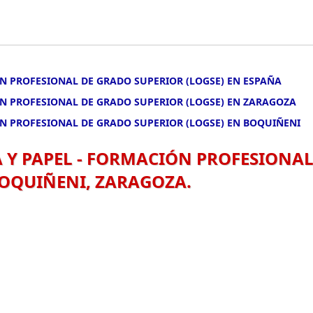
ÓN PROFESIONAL DE GRADO SUPERIOR (LOGSE) EN ESPAÑA
ÓN PROFESIONAL DE GRADO SUPERIOR (LOGSE) EN ZARAGOZA
ÓN PROFESIONAL DE GRADO SUPERIOR (LOGSE) EN BOQUIÑENI
A Y PAPEL - FORMACIÓN PROFESIONA
BOQUIÑENI, ZARAGOZA.