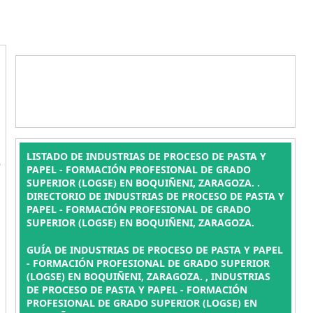
L
LISTADO DE INDUSTRIAS DE PROCESO DE PASTA Y
PAPEL - FORMACIÓN PROFESIONAL DE GRADO
SUPERIOR (LOGSE) EN BOQUIÑENI, ZARAGOZA. .
DIRECTORIO DE INDUSTRIAS DE PROCESO DE PASTA Y
PAPEL - FORMACIÓN PROFESIONAL DE GRADO
SUPERIOR (LOGSE) EN BOQUIÑENI, ZARAGOZA.
GUÍA DE INDUSTRIAS DE PROCESO DE PASTA Y PAPEL
- FORMACIÓN PROFESIONAL DE GRADO SUPERIOR
(LOGSE) EN BOQUIÑENI, ZARAGOZA. , INDUSTRIAS
DE PROCESO DE PASTA Y PAPEL - FORMACIÓN
PROFESIONAL DE GRADO SUPERIOR (LOGSE) EN