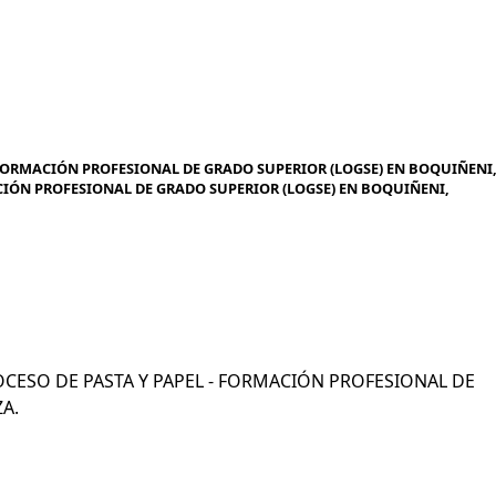
- FORMACIÓN PROFESIONAL DE GRADO SUPERIOR (LOGSE) EN BOQUIÑENI
ACIÓN PROFESIONAL DE GRADO SUPERIOR (LOGSE) EN BOQUIÑENI,
PROCESO DE PASTA Y PAPEL - FORMACIÓN PROFESIONAL DE
A.