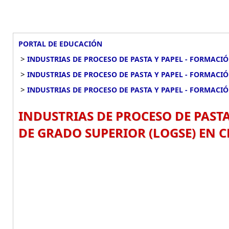
PORTAL DE EDUCACIÓN
>
INDUSTRIAS DE PROCESO DE PASTA Y PAPEL - FORMACI
>
INDUSTRIAS DE PROCESO DE PASTA Y PAPEL - FORMACI
>
INDUSTRIAS DE PROCESO DE PASTA Y PAPEL - FORMACI
INDUSTRIAS DE PROCESO DE PAST
DE GRADO SUPERIOR (LOGSE) EN 