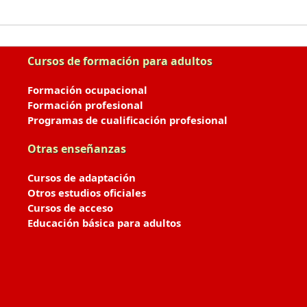
Cursos de formación para adultos
Formación ocupacional
Formación profesional
Programas de cualificación profesional
Otras enseñanzas
Cursos de adaptación
Otros estudios oficiales
Cursos de acceso
Educación básica para adultos