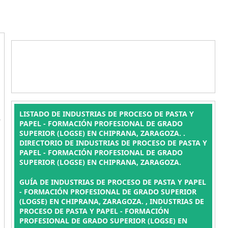
L
LISTADO DE INDUSTRIAS DE PROCESO DE PASTA Y
PAPEL - FORMACIÓN PROFESIONAL DE GRADO
SUPERIOR (LOGSE) EN CHIPRANA, ZARAGOZA. .
DIRECTORIO DE INDUSTRIAS DE PROCESO DE PASTA Y
PAPEL - FORMACIÓN PROFESIONAL DE GRADO
SUPERIOR (LOGSE) EN CHIPRANA, ZARAGOZA.
GUÍA DE INDUSTRIAS DE PROCESO DE PASTA Y PAPEL
- FORMACIÓN PROFESIONAL DE GRADO SUPERIOR
(LOGSE) EN CHIPRANA, ZARAGOZA. , INDUSTRIAS DE
PROCESO DE PASTA Y PAPEL - FORMACIÓN
PROFESIONAL DE GRADO SUPERIOR (LOGSE) EN