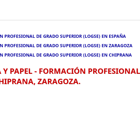
ÓN PROFESIONAL DE GRADO SUPERIOR (LOGSE) EN ESPAÑA
ÓN PROFESIONAL DE GRADO SUPERIOR (LOGSE) EN ZARAGOZA
ÓN PROFESIONAL DE GRADO SUPERIOR (LOGSE) EN CHIPRANA
A Y PAPEL - FORMACIÓN PROFESIONA
CHIPRANA, ZARAGOZA.