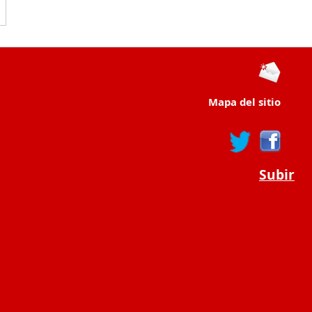
Mapa del sitio
Subir