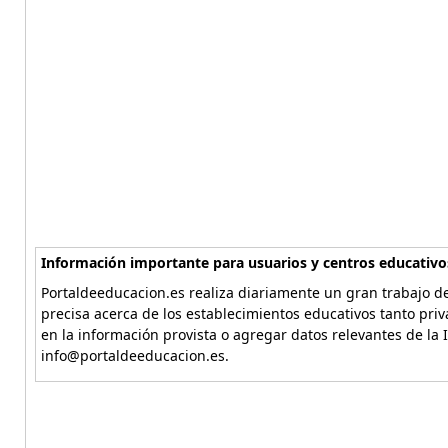
Información importante para usuarios y centros educativo
Portaldeeducacion.es realiza diariamente un gran trabajo de
precisa acerca de los establecimientos educativos tanto pri
en la información provista o agregar datos relevantes de la 
info@portaldeeducacion.es.