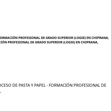
 FORMACIÓN PROFESIONAL DE GRADO SUPERIOR (LOGSE) EN CHIPRANA,
ACIÓN PROFESIONAL DE GRADO SUPERIOR (LOGSE) EN CHIPRANA,
PROCESO DE PASTA Y PAPEL - FORMACIÓN PROFESIONAL DE
.