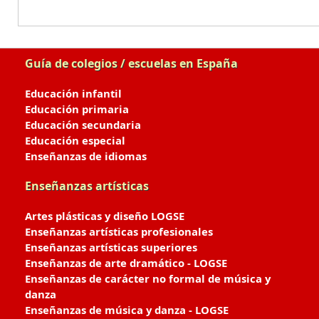
Guía de colegios / escuelas en España
Educación infantil
Educación primaria
Educación secundaria
Educación especial
Enseñanzas de idiomas
Enseñanzas artísticas
Artes plásticas y diseño LOGSE
Enseñanzas artísticas profesionales
Enseñanzas artísticas superiores
Enseñanzas de arte dramático - LOGSE
Enseñanzas de carácter no formal de música y
danza
Enseñanzas de música y danza - LOGSE