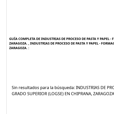
GUÍA COMPLETA DE INDUSTRIAS DE PROCESO DE PASTA Y PAPEL -
ZARAGOZA. , INDUSTRIAS DE PROCESO DE PASTA Y PAPEL - FORM
ZARAGOZA. :
Sin resultados para la búsqueda: INDUSTRIAS DE 
GRADO SUPERIOR (LOGSE) EN CHIPRANA, ZARAGOZA