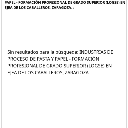
PAPEL - FORMACIÓN PROFESIONAL DE GRADO SUPERIOR (LOGSE) EN
EJEA DE LOS CABALLEROS, ZARAGOZA. :
Sin resultados para la búsqueda: INDUSTRIAS DE
PROCESO DE PASTA Y PAPEL - FORMACIÓN
PROFESIONAL DE GRADO SUPERIOR (LOGSE) EN
EJEA DE LOS CABALLEROS, ZARAGOZA.