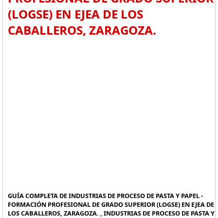
(LOGSE) EN EJEA DE LOS
CABALLEROS, ZARAGOZA.
GUÍA COMPLETA DE INDUSTRIAS DE PROCESO DE PASTA Y PAPEL -
FORMACIÓN PROFESIONAL DE GRADO SUPERIOR (LOGSE) EN EJEA DE
LOS CABALLEROS, ZARAGOZA. , INDUSTRIAS DE PROCESO DE PASTA Y