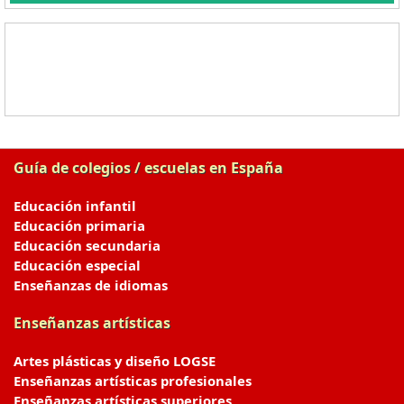
Guía de colegios / escuelas en España
Educación infantil
Educación primaria
Educación secundaria
Educación especial
Enseñanzas de idiomas
Enseñanzas artísticas
Artes plásticas y diseño LOGSE
Enseñanzas artísticas profesionales
Enseñanzas artísticas superiores