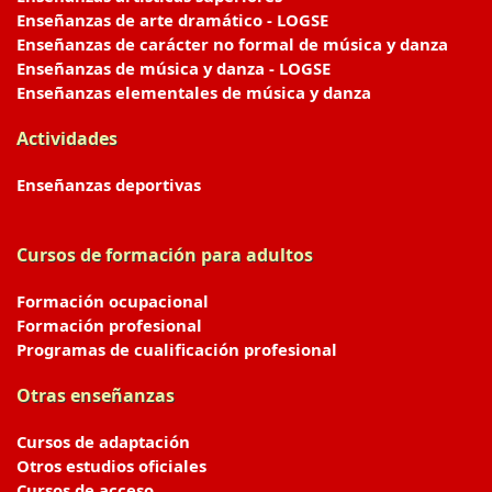
Enseñanzas de arte dramático - LOGSE
Enseñanzas de carácter no formal de música y danza
Enseñanzas de música y danza - LOGSE
Enseñanzas elementales de música y danza
Actividades
Enseñanzas deportivas
Cursos de formación para adultos
Formación ocupacional
Formación profesional
Programas de cualificación profesional
Otras enseñanzas
Cursos de adaptación
Otros estudios oficiales
Cursos de acceso