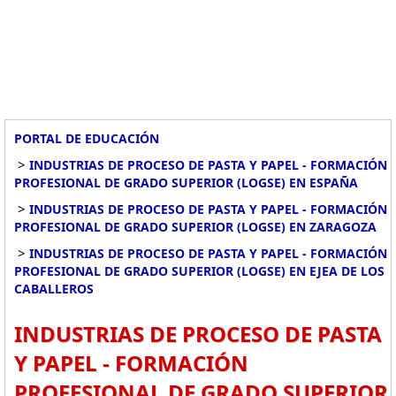
PORTAL DE EDUCACIÓN
>
INDUSTRIAS DE PROCESO DE PASTA Y PAPEL - FORMACIÓN
PROFESIONAL DE GRADO SUPERIOR (LOGSE) EN ESPAÑA
>
INDUSTRIAS DE PROCESO DE PASTA Y PAPEL - FORMACIÓN
PROFESIONAL DE GRADO SUPERIOR (LOGSE) EN ZARAGOZA
>
INDUSTRIAS DE PROCESO DE PASTA Y PAPEL - FORMACIÓN
PROFESIONAL DE GRADO SUPERIOR (LOGSE) EN EJEA DE LOS
CABALLEROS
INDUSTRIAS DE PROCESO DE PASTA
Y PAPEL - FORMACIÓN
PROFESIONAL DE GRADO SUPERIOR