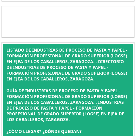
LISTADO DE INDUSTRIAS DE PROCESO DE PASTA Y PAPEL -
FORMACIÓN PROFESIONAL DE GRADO SUPERIOR (LOGSE)
EN EJEA DE LOS CABALLEROS, ZARAGOZA. . DIRECTORIO
DE INDUSTRIAS DE PROCESO DE PASTA Y PAPEL -
FORMACIÓN PROFESIONAL DE GRADO SUPERIOR (LOGSE)
EN EJEA DE LOS CABALLEROS, ZARAGOZA.
GUÍA DE INDUSTRIAS DE PROCESO DE PASTA Y PAPEL -
FORMACIÓN PROFESIONAL DE GRADO SUPERIOR (LOGSE)
EN EJEA DE LOS CABALLEROS, ZARAGOZA. , INDUSTRIAS
DE PROCESO DE PASTA Y PAPEL - FORMACIÓN
PROFESIONAL DE GRADO SUPERIOR (LOGSE) EN EJEA DE
LOS CABALLEROS, ZARAGOZA.
¿CÓMO LLEGAR? ¿DÓNDE QUEDAN?