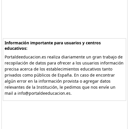
Información importante para usuarios y centros
educativos:
Portaldeeducacion.es realiza diariamente un gran trabajo de
recopilación de datos para ofrecer a los usuarios información
precisa acerca de los establecimientos educativos tanto
privados como públicos de España. En caso de encontrar
algún error en la información provista o agregar datos
relevantes de la Institución, le pedimos que nos envíe un
mail a info@portaldeeducacion.es.