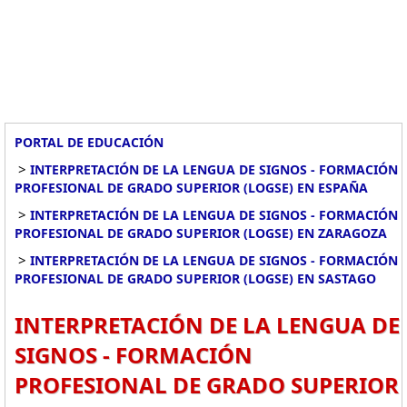
PORTAL DE EDUCACIÓN
>
INTERPRETACIÓN DE LA LENGUA DE SIGNOS - FORMACIÓN
PROFESIONAL DE GRADO SUPERIOR (LOGSE) EN ESPAÑA
>
INTERPRETACIÓN DE LA LENGUA DE SIGNOS - FORMACIÓN
PROFESIONAL DE GRADO SUPERIOR (LOGSE) EN ZARAGOZA
>
INTERPRETACIÓN DE LA LENGUA DE SIGNOS - FORMACIÓN
PROFESIONAL DE GRADO SUPERIOR (LOGSE) EN SASTAGO
INTERPRETACIÓN DE LA LENGUA DE
SIGNOS - FORMACIÓN
PROFESIONAL DE GRADO SUPERIOR