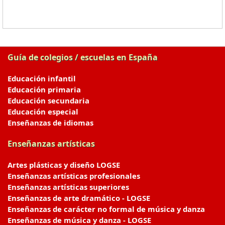
Guía de colegios / escuelas en España
Educación infantil
Educación primaria
Educación secundaria
Educación especial
Enseñanzas de idiomas
Enseñanzas artísticas
Artes plásticas y diseño LOGSE
Enseñanzas artísticas profesionales
Enseñanzas artísticas superiores
Enseñanzas de arte dramático - LOGSE
Enseñanzas de carácter no formal de música y danza
Enseñanzas de música y danza - LOGSE