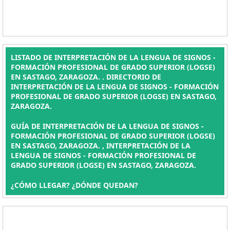
LISTADO DE INTERPRETACIÓN DE LA LENGUA DE SIGNOS -
FORMACIÓN PROFESIONAL DE GRADO SUPERIOR (LOGSE)
EN SASTAGO, ZARAGOZA. . DIRECTORIO DE
INTERPRETACIÓN DE LA LENGUA DE SIGNOS - FORMACIÓN
PROFESIONAL DE GRADO SUPERIOR (LOGSE) EN SASTAGO,
ZARAGOZA.
GUÍA DE INTERPRETACIÓN DE LA LENGUA DE SIGNOS -
FORMACIÓN PROFESIONAL DE GRADO SUPERIOR (LOGSE)
EN SASTAGO, ZARAGOZA. , INTERPRETACIÓN DE LA
LENGUA DE SIGNOS - FORMACIÓN PROFESIONAL DE
GRADO SUPERIOR (LOGSE) EN SASTAGO, ZARAGOZA.
¿CÓMO LLEGAR? ¿DÓNDE QUEDAN?