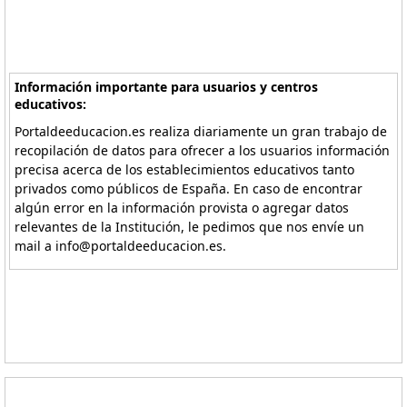
Información importante para usuarios y centros
educativos:
Portaldeeducacion.es realiza diariamente un gran trabajo de
recopilación de datos para ofrecer a los usuarios información
precisa acerca de los establecimientos educativos tanto
privados como públicos de España. En caso de encontrar
algún error en la información provista o agregar datos
relevantes de la Institución, le pedimos que nos envíe un
mail a info@portaldeeducacion.es.