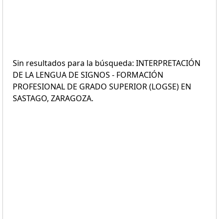
Sin resultados para la búsqueda: INTERPRETACIÓN
DE LA LENGUA DE SIGNOS - FORMACIÓN
PROFESIONAL DE GRADO SUPERIOR (LOGSE) EN
SASTAGO, ZARAGOZA.