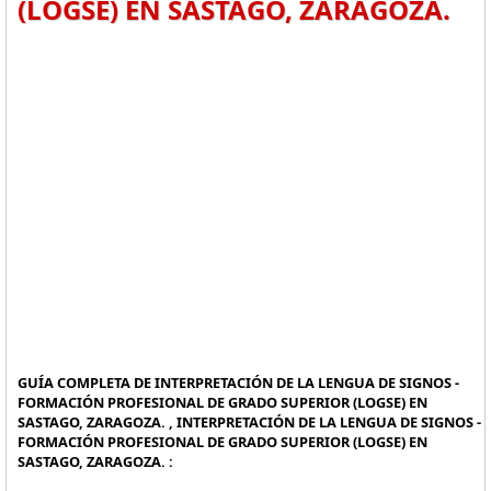
(LOGSE) EN SASTAGO, ZARAGOZA.
GUÍA COMPLETA DE INTERPRETACIÓN DE LA LENGUA DE SIGNOS -
FORMACIÓN PROFESIONAL DE GRADO SUPERIOR (LOGSE) EN
SASTAGO, ZARAGOZA. , INTERPRETACIÓN DE LA LENGUA DE SIGNOS -
FORMACIÓN PROFESIONAL DE GRADO SUPERIOR (LOGSE) EN
SASTAGO, ZARAGOZA. :