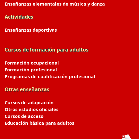
Enseñanzas elementales de música y danza
Actividades
Enseñanzas deportivas
Cursos de formación para adultos
Formación ocupacional
Formación profesional
Programas de cualificación profesional
Otras enseñanzas
Cursos de adaptación
Otros estudios oficiales
Cursos de acceso
Educación básica para adultos