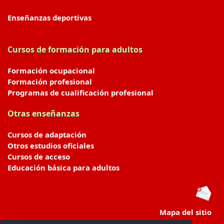
Enseñanzas deportivas
Cursos de formación para adultos
Formación ocupacional
Formación profesional
Programas de cualificación profesional
Otras enseñanzas
Cursos de adaptación
Otros estudios oficiales
Cursos de acceso
Educación básica para adultos
Mapa del sitio