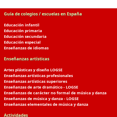
Guía de colegios / escuelas en España
Educación infantil
Educación primaria
Educación secundaria
Educación especial
Enseñanzas de idiomas
Enseñanzas artísticas
Artes plásticas y diseño LOGSE
Enseñanzas artísticas profesionales
Enseñanzas artísticas superiores
Enseñanzas de arte dramático - LOGSE
Enseñanzas de carácter no formal de música y danza
Enseñanzas de música y danza - LOGSE
Enseñanzas elementales de música y danza
Actividades