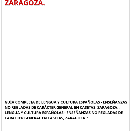
ZARAGOZA.
GUÍA COMPLETA DE LENGUA Y CULTURA ESPAÑOLAS - ENSEÑANZAS
NO REGLADAS DE CARÁCTER GENERAL EN CASETAS, ZARAGOZA. ,
LENGUA Y CULTURA ESPAÑOLAS - ENSEÑANZAS NO REGLADAS DE
CARÁCTER GENERAL EN CASETAS, ZARAGOZA. :