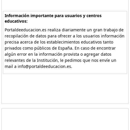
Información importante para usuarios y centros
educativos:
Portaldeeducacion.es realiza diariamente un gran trabajo de
recopilación de datos para ofrecer a los usuarios información
precisa acerca de los establecimientos educativos tanto
privados como públicos de España. En caso de encontrar
algún error en la información provista o agregar datos
relevantes de la Institución, le pedimos que nos envíe un
mail a info@portaldeeducacion.es.