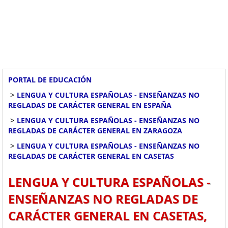
PORTAL DE EDUCACIÓN
>
LENGUA Y CULTURA ESPAÑOLAS - ENSEÑANZAS NO
REGLADAS DE CARÁCTER GENERAL EN ESPAÑA
>
LENGUA Y CULTURA ESPAÑOLAS - ENSEÑANZAS NO
REGLADAS DE CARÁCTER GENERAL EN ZARAGOZA
>
LENGUA Y CULTURA ESPAÑOLAS - ENSEÑANZAS NO
REGLADAS DE CARÁCTER GENERAL EN CASETAS
LENGUA Y CULTURA ESPAÑOLAS -
ENSEÑANZAS NO REGLADAS DE
CARÁCTER GENERAL EN CASETAS,