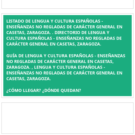
LISTADO DE LENGUA Y CULTURA ESPAÑOLAS -
ENSEÑANZAS NO REGLADAS DE CARÁCTER GENERAL EN
CASETAS, ZARAGOZA. . DIRECTORIO DE LENGUA Y
CULTURA ESPAÑOLAS - ENSEÑANZAS NO REGLADAS DE
CARÁCTER GENERAL EN CASETAS, ZARAGOZA.
GUÍA DE LENGUA Y CULTURA ESPAÑOLAS - ENSEÑANZAS
NO REGLADAS DE CARÁCTER GENERAL EN CASETAS,
ZARAGOZA. , LENGUA Y CULTURA ESPAÑOLAS -
ENSEÑANZAS NO REGLADAS DE CARÁCTER GENERAL EN
CASETAS, ZARAGOZA.
¿CÓMO LLEGAR? ¿DÓNDE QUEDAN?