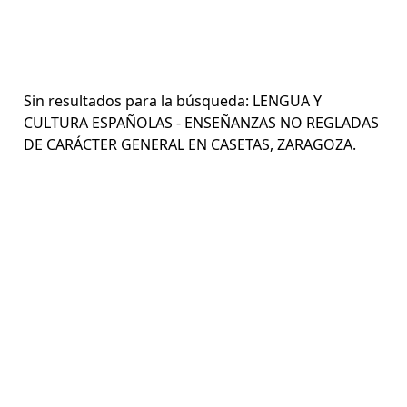
Sin resultados para la búsqueda: LENGUA Y
CULTURA ESPAÑOLAS - ENSEÑANZAS NO REGLADAS
DE CARÁCTER GENERAL EN CASETAS, ZARAGOZA.