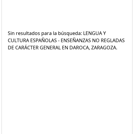
Sin resultados para la búsqueda: LENGUA Y
CULTURA ESPAÑOLAS - ENSEÑANZAS NO REGLADAS
DE CARÁCTER GENERAL EN DAROCA, ZARAGOZA.