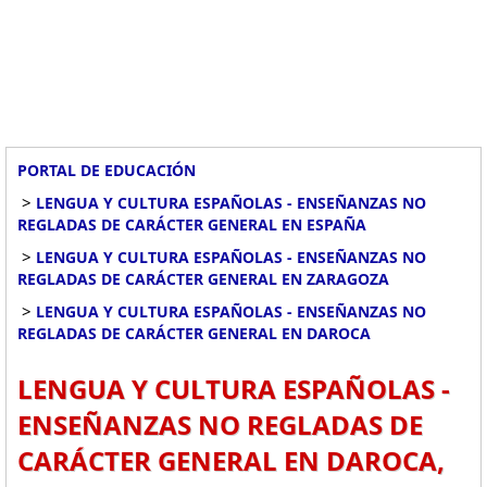
PORTAL DE EDUCACIÓN
>
LENGUA Y CULTURA ESPAÑOLAS - ENSEÑANZAS NO
REGLADAS DE CARÁCTER GENERAL EN ESPAÑA
>
LENGUA Y CULTURA ESPAÑOLAS - ENSEÑANZAS NO
REGLADAS DE CARÁCTER GENERAL EN ZARAGOZA
>
LENGUA Y CULTURA ESPAÑOLAS - ENSEÑANZAS NO
REGLADAS DE CARÁCTER GENERAL EN DAROCA
LENGUA Y CULTURA ESPAÑOLAS -
ENSEÑANZAS NO REGLADAS DE
CARÁCTER GENERAL EN DAROCA,