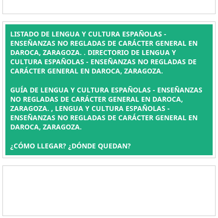
LISTADO DE LENGUA Y CULTURA ESPAÑOLAS -
ENSEÑANZAS NO REGLADAS DE CARÁCTER GENERAL EN
DAROCA, ZARAGOZA. . DIRECTORIO DE LENGUA Y
CULTURA ESPAÑOLAS - ENSEÑANZAS NO REGLADAS DE
CARÁCTER GENERAL EN DAROCA, ZARAGOZA.
GUÍA DE LENGUA Y CULTURA ESPAÑOLAS - ENSEÑANZAS
NO REGLADAS DE CARÁCTER GENERAL EN DAROCA,
ZARAGOZA. , LENGUA Y CULTURA ESPAÑOLAS -
ENSEÑANZAS NO REGLADAS DE CARÁCTER GENERAL EN
DAROCA, ZARAGOZA.
¿CÓMO LLEGAR? ¿DÓNDE QUEDAN?