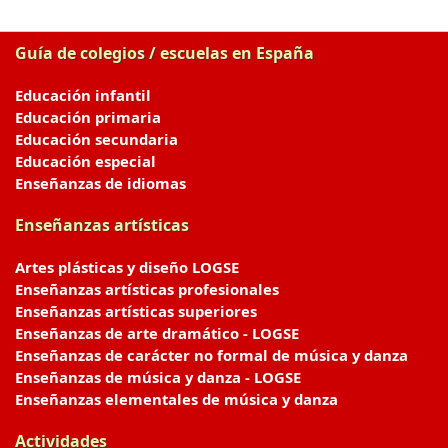
Guía de colegios / escuelas en España
Educación infantil
Educación primaria
Educación secundaria
Educación especial
Enseñanzas de idiomas
Enseñanzas artísticas
Artes plásticas y diseño LOGSE
Enseñanzas artísticas profesionales
Enseñanzas artísticas superiores
Enseñanzas de arte dramático - LOGSE
Enseñanzas de carácter no formal de música y danza
Enseñanzas de música y danza - LOGSE
Enseñanzas elementales de música y danza
Actividades