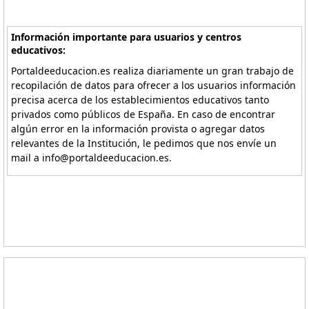
Información importante para usuarios y centros
educativos:
Portaldeeducacion.es realiza diariamente un gran trabajo de
recopilación de datos para ofrecer a los usuarios información
precisa acerca de los establecimientos educativos tanto
privados como públicos de España. En caso de encontrar
algún error en la información provista o agregar datos
relevantes de la Institución, le pedimos que nos envíe un
mail a info@portaldeeducacion.es.