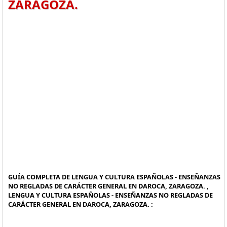
ZARAGOZA.
GUÍA COMPLETA DE LENGUA Y CULTURA ESPAÑOLAS - ENSEÑANZAS
NO REGLADAS DE CARÁCTER GENERAL EN DAROCA, ZARAGOZA. ,
LENGUA Y CULTURA ESPAÑOLAS - ENSEÑANZAS NO REGLADAS DE
CARÁCTER GENERAL EN DAROCA, ZARAGOZA. :