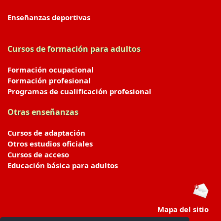
Enseñanzas deportivas
Cursos de formación para adultos
Formación ocupacional
Formación profesional
Programas de cualificación profesional
Otras enseñanzas
Cursos de adaptación
Otros estudios oficiales
Cursos de acceso
Educación básica para adultos
Mapa del sitio