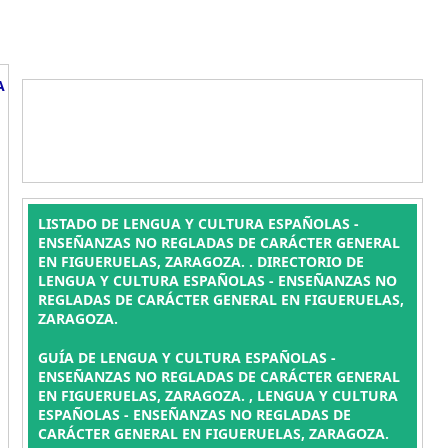
A
LISTADO DE LENGUA Y CULTURA ESPAÑOLAS -
ENSEÑANZAS NO REGLADAS DE CARÁCTER GENERAL
EN FIGUERUELAS, ZARAGOZA. . DIRECTORIO DE
LENGUA Y CULTURA ESPAÑOLAS - ENSEÑANZAS NO
REGLADAS DE CARÁCTER GENERAL EN FIGUERUELAS,
ZARAGOZA.
GUÍA DE LENGUA Y CULTURA ESPAÑOLAS -
ENSEÑANZAS NO REGLADAS DE CARÁCTER GENERAL
EN FIGUERUELAS, ZARAGOZA. , LENGUA Y CULTURA
ESPAÑOLAS - ENSEÑANZAS NO REGLADAS DE
CARÁCTER GENERAL EN FIGUERUELAS, ZARAGOZA.