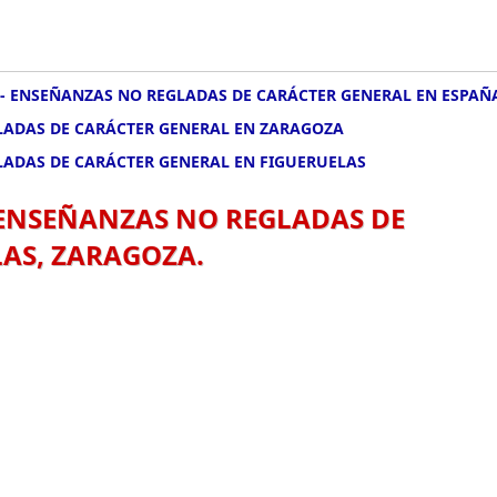
- ENSEÑANZAS NO REGLADAS DE CARÁCTER GENERAL EN ESPAÑ
LADAS DE CARÁCTER GENERAL EN ZARAGOZA
LADAS DE CARÁCTER GENERAL EN FIGUERUELAS
 ENSEÑANZAS NO REGLADAS DE
AS, ZARAGOZA.