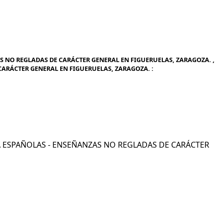
 NO REGLADAS DE CARÁCTER GENERAL EN FIGUERUELAS, ZARAGOZA. ,
ARÁCTER GENERAL EN FIGUERUELAS, ZARAGOZA. :
URA ESPAÑOLAS - ENSEÑANZAS NO REGLADAS DE CARÁCTER