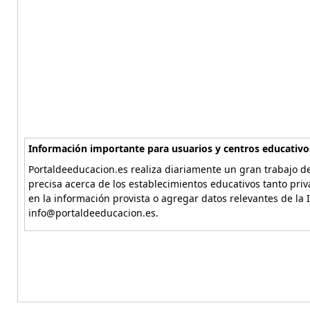
Información importante para usuarios y centros educativo
Portaldeeducacion.es realiza diariamente un gran trabajo de
precisa acerca de los establecimientos educativos tanto pri
en la información provista o agregar datos relevantes de la 
info@portaldeeducacion.es.