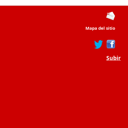
Mapa del sitio
Subir