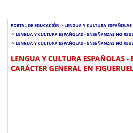
>
PORTAL DE EDUCACIÓN
LENGUA Y CULTURA ESPAÑOLAS 
>
LENGUA Y CULTURA ESPAÑOLAS - ENSEÑANZAS NO REG
>
LENGUA Y CULTURA ESPAÑOLAS - ENSEÑANZAS NO REG
LENGUA Y CULTURA ESPAÑOLAS -
CARÁCTER GENERAL EN FIGUERUEL