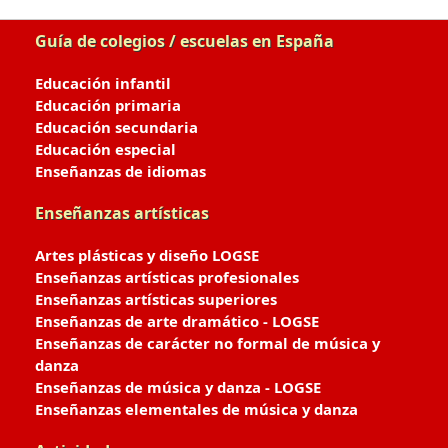
Guía de colegios / escuelas en España
Educación infantil
Educación primaria
Educación secundaria
Educación especial
Enseñanzas de idiomas
Enseñanzas artísticas
Artes plásticas y diseño LOGSE
Enseñanzas artísticas profesionales
Enseñanzas artísticas superiores
Enseñanzas de arte dramático - LOGSE
Enseñanzas de carácter no formal de música y
danza
Enseñanzas de música y danza - LOGSE
Enseñanzas elementales de música y danza