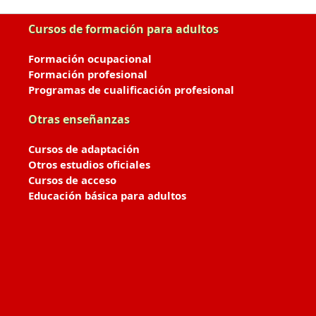
Cursos de formación para adultos
Formación ocupacional
Formación profesional
Programas de cualificación profesional
Otras enseñanzas
Cursos de adaptación
Otros estudios oficiales
Cursos de acceso
Educación básica para adultos