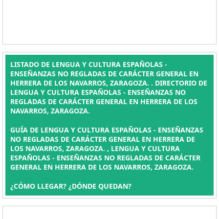
LISTADO DE LENGUA Y CULTURA ESPAÑOLAS -
ENSEÑANZAS NO REGLADAS DE CARÁCTER GENERAL EN
HERRERA DE LOS NAVARROS, ZARAGOZA. . DIRECTORIO DE
LENGUA Y CULTURA ESPAÑOLAS - ENSEÑANZAS NO
REGLADAS DE CARÁCTER GENERAL EN HERRERA DE LOS
NAVARROS, ZARAGOZA.
GUÍA DE LENGUA Y CULTURA ESPAÑOLAS - ENSEÑANZAS
NO REGLADAS DE CARÁCTER GENERAL EN HERRERA DE
LOS NAVARROS, ZARAGOZA. , LENGUA Y CULTURA
ESPAÑOLAS - ENSEÑANZAS NO REGLADAS DE CARÁCTER
GENERAL EN HERRERA DE LOS NAVARROS, ZARAGOZA.
¿CÓMO LLEGAR? ¿DÓNDE QUEDAN?