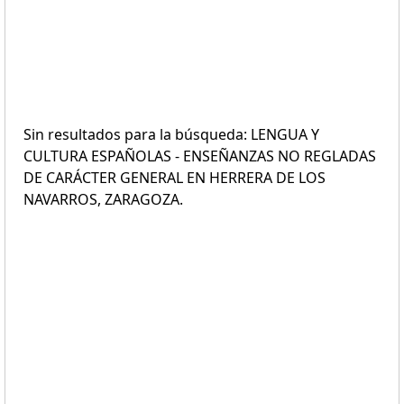
Sin resultados para la búsqueda: LENGUA Y
CULTURA ESPAÑOLAS - ENSEÑANZAS NO REGLADAS
DE CARÁCTER GENERAL EN HERRERA DE LOS
NAVARROS, ZARAGOZA.