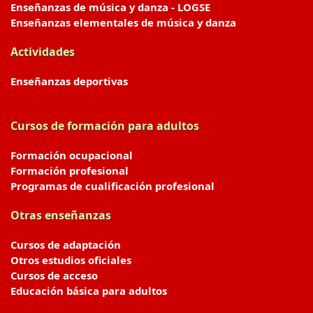
Enseñanzas de música y danza - LOGSE
Enseñanzas elementales de música y danza
Actividades
Enseñanzas deportivas
Cursos de formación para adultos
Formación ocupacional
Formación profesional
Programas de cualificación profesional
Otras enseñanzas
Cursos de adaptación
Otros estudios oficiales
Cursos de acceso
Educación básica para adultos