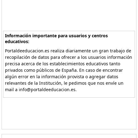
Información importante para usuarios y centros
educativos:
Portaldeeducacion.es realiza diariamente un gran trabajo de
recopilación de datos para ofrecer a los usuarios información
precisa acerca de los establecimientos educativos tanto
privados como públicos de España. En caso de encontrar
algún error en la información provista o agregar datos
relevantes de la Institución, le pedimos que nos envíe un
mail a info@portaldeeducacion.es.