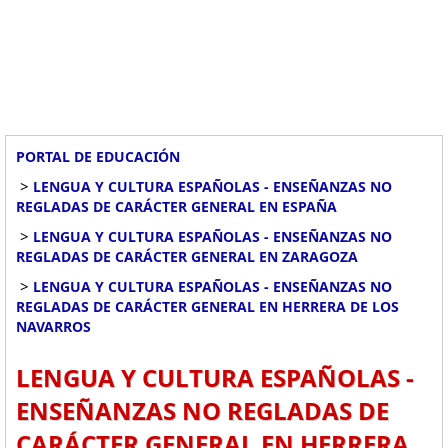
PORTAL DE EDUCACIÓN
>
LENGUA Y CULTURA ESPAÑOLAS - ENSEÑANZAS NO
REGLADAS DE CARÁCTER GENERAL EN ESPAÑA
>
LENGUA Y CULTURA ESPAÑOLAS - ENSEÑANZAS NO
REGLADAS DE CARÁCTER GENERAL EN ZARAGOZA
>
LENGUA Y CULTURA ESPAÑOLAS - ENSEÑANZAS NO
REGLADAS DE CARÁCTER GENERAL EN HERRERA DE LOS
NAVARROS
LENGUA Y CULTURA ESPAÑOLAS -
ENSEÑANZAS NO REGLADAS DE
CARÁCTER GENERAL EN HERRERA