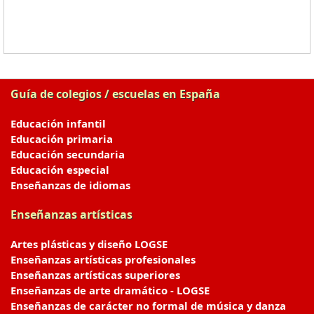
Guía de colegios / escuelas en España
Educación infantil
Educación primaria
Educación secundaria
Educación especial
Enseñanzas de idiomas
Enseñanzas artísticas
Artes plásticas y diseño LOGSE
Enseñanzas artísticas profesionales
Enseñanzas artísticas superiores
Enseñanzas de arte dramático - LOGSE
Enseñanzas de carácter no formal de música y danza