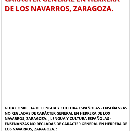
DE LOS NAVARROS, ZARAGOZA.
GUÍA COMPLETA DE LENGUA Y CULTURA ESPAÑOLAS - ENSEÑANZAS
NO REGLADAS DE CARÁCTER GENERAL EN HERRERA DE LOS
NAVARROS, ZARAGOZA. , LENGUA Y CULTURA ESPAÑOLAS -
ENSEÑANZAS NO REGLADAS DE CARÁCTER GENERAL EN HERRERA DE
LOS NAVARROS, ZARAGOZA. :