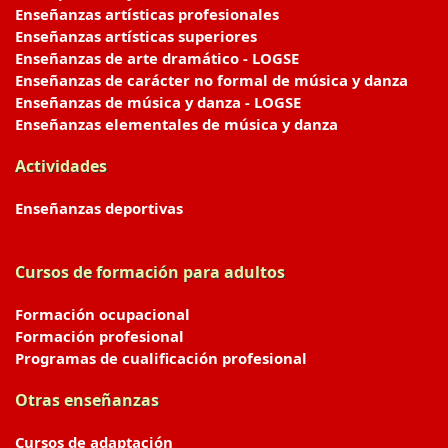
Enseñanzas artísticas profesionales
Enseñanzas artísticas superiores
Enseñanzas de arte dramático - LOGSE
Enseñanzas de carácter no formal de música y danza
Enseñanzas de música y danza - LOGSE
Enseñanzas elementales de música y danza
Actividades
Enseñanzas deportivas
Cursos de formación para adultos
Formación ocupacional
Formación profesional
Programas de cualificación profesional
Otras enseñanzas
Cursos de adaptación