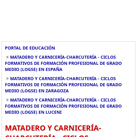
PORTAL DE EDUCACIÓN
>
MATADERO Y CARNICERÍA-CHARCUTERÍA - CICLOS
FORMATIVOS DE FORMACIÓN PROFESIONAL DE GRADO
MEDIO (LOGSE) EN ESPAÑA
>
MATADERO Y CARNICERÍA-CHARCUTERÍA - CICLOS
FORMATIVOS DE FORMACIÓN PROFESIONAL DE GRADO
MEDIO (LOGSE) EN ZARAGOZA
>
MATADERO Y CARNICERÍA-CHARCUTERÍA - CICLOS
FORMATIVOS DE FORMACIÓN PROFESIONAL DE GRADO
MEDIO (LOGSE) EN LUCENI
MATADERO Y CARNICERÍA-