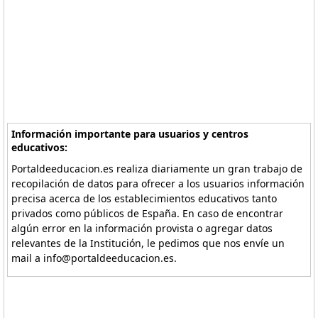
Información importante para usuarios y centros
educativos:
Portaldeeducacion.es realiza diariamente un gran trabajo de
recopilación de datos para ofrecer a los usuarios información
precisa acerca de los establecimientos educativos tanto
privados como públicos de España. En caso de encontrar
algún error en la información provista o agregar datos
relevantes de la Institución, le pedimos que nos envíe un
mail a info@portaldeeducacion.es.