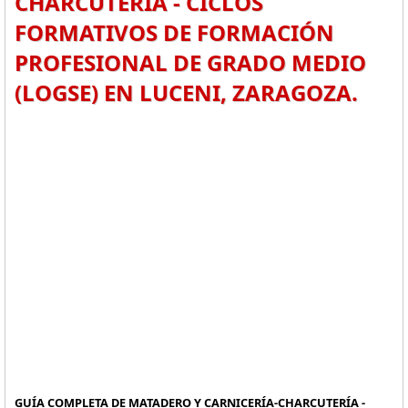
CHARCUTERÍA - CICLOS
FORMATIVOS DE FORMACIÓN
PROFESIONAL DE GRADO MEDIO
(LOGSE) EN LUCENI, ZARAGOZA.
GUÍA COMPLETA DE MATADERO Y CARNICERÍA-CHARCUTERÍA -