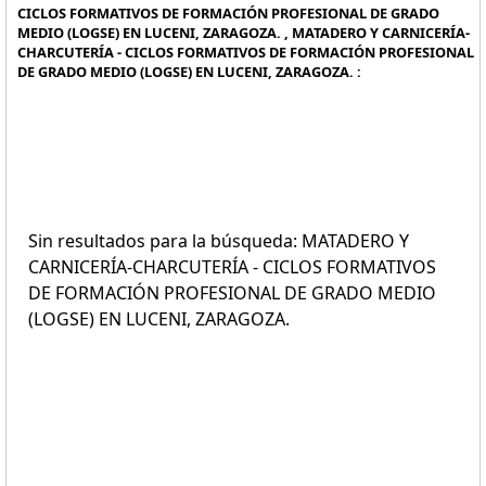
CICLOS FORMATIVOS DE FORMACIÓN PROFESIONAL DE GRADO
MEDIO (LOGSE) EN LUCENI, ZARAGOZA. , MATADERO Y CARNICERÍA-
CHARCUTERÍA - CICLOS FORMATIVOS DE FORMACIÓN PROFESIONAL
DE GRADO MEDIO (LOGSE) EN LUCENI, ZARAGOZA. :
Sin resultados para la búsqueda: MATADERO Y
CARNICERÍA-CHARCUTERÍA - CICLOS FORMATIVOS
DE FORMACIÓN PROFESIONAL DE GRADO MEDIO
(LOGSE) EN LUCENI, ZARAGOZA.