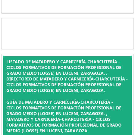
LISTADO DE MATADERO Y CARNICERÍA-CHARCUTERÍA -
CICLOS FORMATIVOS DE FORMACIÓN PROFESIONAL DE
GRADO MEDIO (LOGSE) EN LUCENI, ZARAGOZA. .
DIRECTORIO DE MATADERO Y CARNICERÍA-CHARCUTERÍA -
CICLOS FORMATIVOS DE FORMACIÓN PROFESIONAL DE
GRADO MEDIO (LOGSE) EN LUCENI, ZARAGOZA.
GUÍA DE MATADERO Y CARNICERÍA-CHARCUTERÍA -
CICLOS FORMATIVOS DE FORMACIÓN PROFESIONAL DE
GRADO MEDIO (LOGSE) EN LUCENI, ZARAGOZA. ,
MATADERO Y CARNICERÍA-CHARCUTERÍA - CICLOS
FORMATIVOS DE FORMACIÓN PROFESIONAL DE GRADO
MEDIO (LOGSE) EN LUCENI, ZARAGOZA.