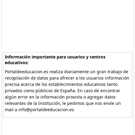
Información importante para usuarios y centros
educativos:
Portaldeeducacion.es realiza diariamente un gran trabajo de
recopilación de datos para ofrecer a los usuarios información
precisa acerca de los establecimientos educativos tanto
privados como públicos de España. En caso de encontrar
algún error en la información provista o agregar datos
relevantes de la Institución, le pedimos que nos envíe un
mail a info@portaldeeducacion.es.