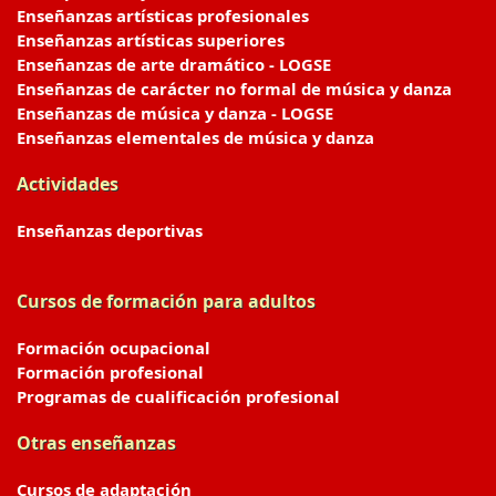
Enseñanzas artísticas profesionales
Enseñanzas artísticas superiores
Enseñanzas de arte dramático - LOGSE
Enseñanzas de carácter no formal de música y danza
Enseñanzas de música y danza - LOGSE
Enseñanzas elementales de música y danza
Actividades
Enseñanzas deportivas
Cursos de formación para adultos
Formación ocupacional
Formación profesional
Programas de cualificación profesional
Otras enseñanzas
Cursos de adaptación