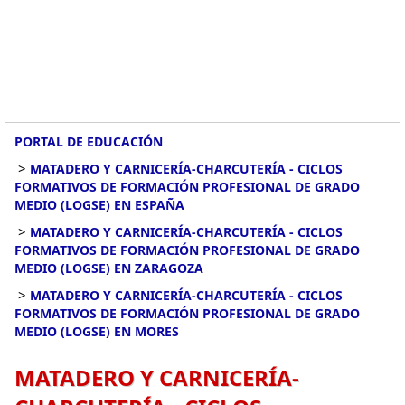
PORTAL DE EDUCACIÓN
>
MATADERO Y CARNICERÍA-CHARCUTERÍA - CICLOS
FORMATIVOS DE FORMACIÓN PROFESIONAL DE GRADO
MEDIO (LOGSE) EN ESPAÑA
>
MATADERO Y CARNICERÍA-CHARCUTERÍA - CICLOS
FORMATIVOS DE FORMACIÓN PROFESIONAL DE GRADO
MEDIO (LOGSE) EN ZARAGOZA
>
MATADERO Y CARNICERÍA-CHARCUTERÍA - CICLOS
FORMATIVOS DE FORMACIÓN PROFESIONAL DE GRADO
MEDIO (LOGSE) EN MORES
MATADERO Y CARNICERÍA-