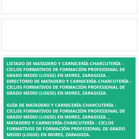
LISTADO DE MATADERO Y CARNICERÍA-CHARCUTERÍA -
CICLOS FORMATIVOS DE FORMACIÓN PROFESIONAL DE
GRADO MEDIO (LOGSE) EN MORES, ZARAGOZA. .
DIRECTORIO DE MATADERO Y CARNICERÍA-CHARCUTERÍA -
CICLOS FORMATIVOS DE FORMACIÓN PROFESIONAL DE
GRADO MEDIO (LOGSE) EN MORES, ZARAGOZA.
GUÍA DE MATADERO Y CARNICERÍA-CHARCUTERÍA -
CICLOS FORMATIVOS DE FORMACIÓN PROFESIONAL DE
GRADO MEDIO (LOGSE) EN MORES, ZARAGOZA. ,
MATADERO Y CARNICERÍA-CHARCUTERÍA - CICLOS
FORMATIVOS DE FORMACIÓN PROFESIONAL DE GRADO
MEDIO (LOGSE) EN MORES, ZARAGOZA.