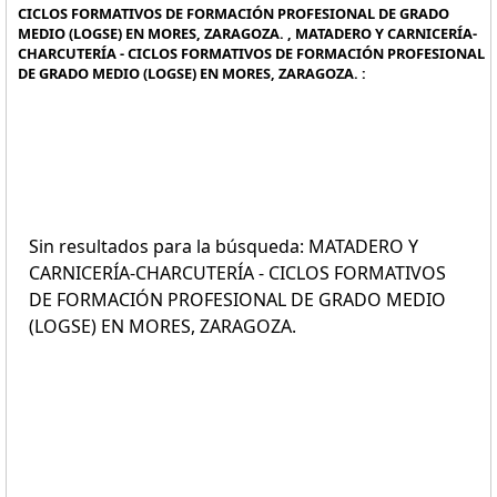
CICLOS FORMATIVOS DE FORMACIÓN PROFESIONAL DE GRADO
MEDIO (LOGSE) EN MORES, ZARAGOZA. , MATADERO Y CARNICERÍA-
CHARCUTERÍA - CICLOS FORMATIVOS DE FORMACIÓN PROFESIONAL
DE GRADO MEDIO (LOGSE) EN MORES, ZARAGOZA. :
Sin resultados para la búsqueda: MATADERO Y
CARNICERÍA-CHARCUTERÍA - CICLOS FORMATIVOS
DE FORMACIÓN PROFESIONAL DE GRADO MEDIO
(LOGSE) EN MORES, ZARAGOZA.