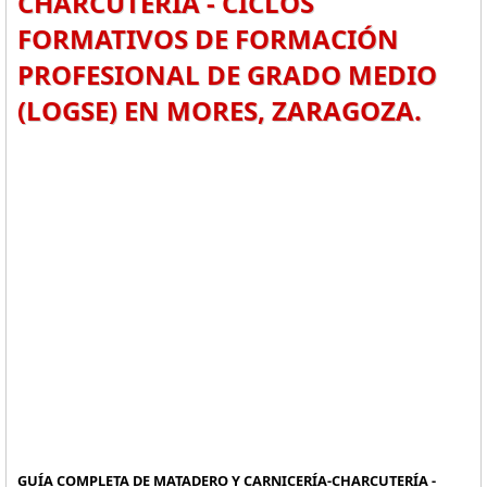
CHARCUTERÍA - CICLOS
FORMATIVOS DE FORMACIÓN
PROFESIONAL DE GRADO MEDIO
(LOGSE) EN MORES, ZARAGOZA.
GUÍA COMPLETA DE MATADERO Y CARNICERÍA-CHARCUTERÍA -