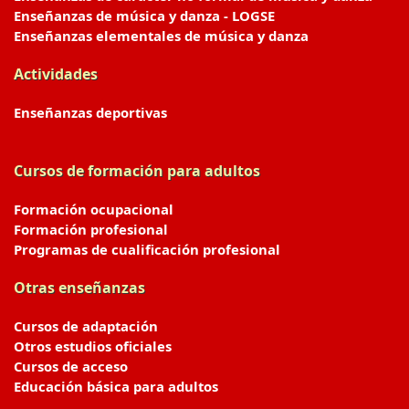
Enseñanzas de música y danza - LOGSE
Enseñanzas elementales de música y danza
Actividades
Enseñanzas deportivas
Cursos de formación para adultos
Formación ocupacional
Formación profesional
Programas de cualificación profesional
Otras enseñanzas
Cursos de adaptación
Otros estudios oficiales
Cursos de acceso
Educación básica para adultos