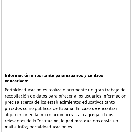
Información importante para usuarios y centros
educativos:
Portaldeeducacion.es realiza diariamente un gran trabajo de
recopilación de datos para ofrecer a los usuarios información
precisa acerca de los establecimientos educativos tanto
privados como públicos de España. En caso de encontrar
algún error en la información provista o agregar datos
relevantes de la Institución, le pedimos que nos envíe un
mail a info@portaldeeducacion.es.