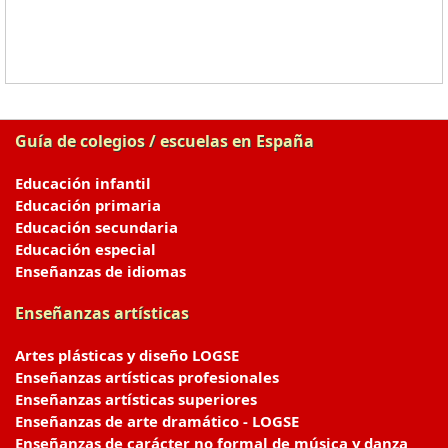
Guía de colegios / escuelas en España
Educación infantil
Educación primaria
Educación secundaria
Educación especial
Enseñanzas de idiomas
Enseñanzas artísticas
Artes plásticas y diseño LOGSE
Enseñanzas artísticas profesionales
Enseñanzas artísticas superiores
Enseñanzas de arte dramático - LOGSE
Enseñanzas de carácter no formal de música y danza