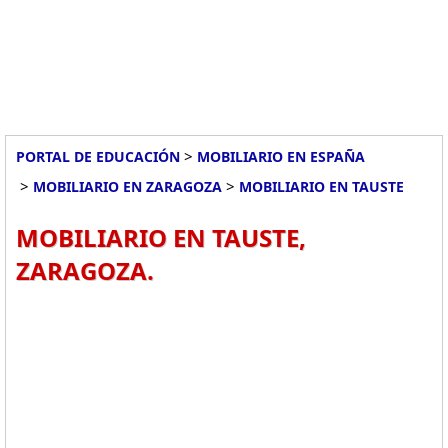
>
PORTAL DE EDUCACIÓN
MOBILIARIO EN ESPAÑA
>
>
MOBILIARIO EN ZARAGOZA
MOBILIARIO EN TAUSTE
MOBILIARIO EN TAUSTE,
ZARAGOZA.