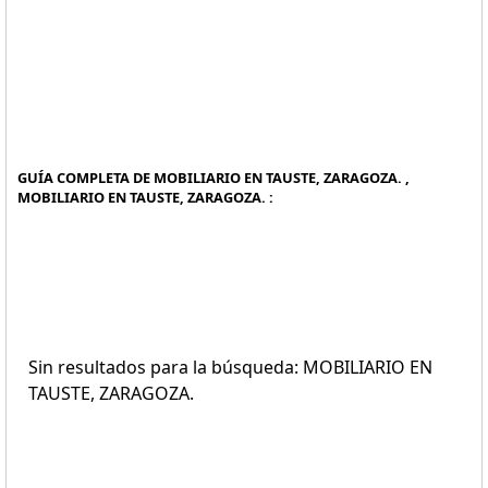
GUÍA COMPLETA DE MOBILIARIO EN TAUSTE, ZARAGOZA. ,
MOBILIARIO EN TAUSTE, ZARAGOZA. :
Sin resultados para la búsqueda: MOBILIARIO EN
TAUSTE, ZARAGOZA.