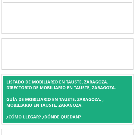
LISTADO DE MOBILIARIO EN TAUSTE, ZARAGOZA. .
DIRECTORIO DE MOBILIARIO EN TAUSTE, ZARAGOZA.
GUÍA DE MOBILIARIO EN TAUSTE, ZARAGOZA. ,
MOBILIARIO EN TAUSTE, ZARAGOZA.
¿CÓMO LLEGAR? ¿DÓNDE QUEDAN?