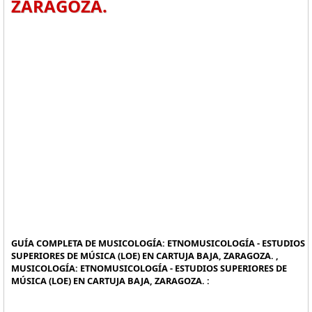
ZARAGOZA.
GUÍA COMPLETA DE MUSICOLOGÍA: ETNOMUSICOLOGÍA - ESTUDIOS
SUPERIORES DE MÚSICA (LOE) EN CARTUJA BAJA, ZARAGOZA. ,
MUSICOLOGÍA: ETNOMUSICOLOGÍA - ESTUDIOS SUPERIORES DE
MÚSICA (LOE) EN CARTUJA BAJA, ZARAGOZA. :