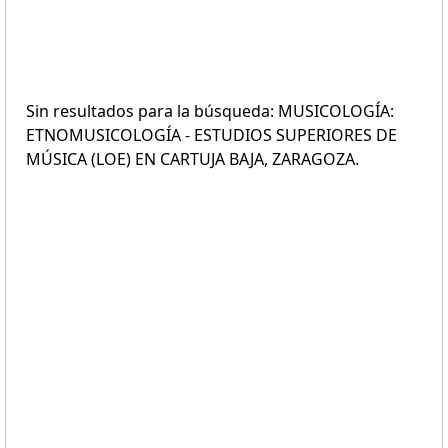
Sin resultados para la búsqueda: MUSICOLOGÍA:
ETNOMUSICOLOGÍA - ESTUDIOS SUPERIORES DE
MÚSICA (LOE) EN CARTUJA BAJA, ZARAGOZA.