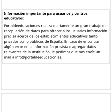
Información importante para usuarios y centros
educativos:
Portaldeeducacion.es realiza diariamente un gran trabajo de
recopilación de datos para ofrecer a los usuarios información
precisa acerca de los establecimientos educativos tanto
privados como públicos de España. En caso de encontrar
algún error en la información provista o agregar datos
relevantes de la Institución, le pedimos que nos envíe un
mail a info@portaldeeducacion.es.