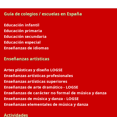
Guía de colegios / escuelas en España
Educación infantil
Educación primaria
Educación secundaria
Educación especial
Enseñanzas de idiomas
Enseñanzas artísticas
Artes plásticas y diseño LOGSE
Enseñanzas artísticas profesionales
Enseñanzas artísticas superiores
Enseñanzas de arte dramático - LOGSE
Enseñanzas de carácter no formal de música y danza
Enseñanzas de música y danza - LOGSE
Enseñanzas elementales de música y danza
Actividades