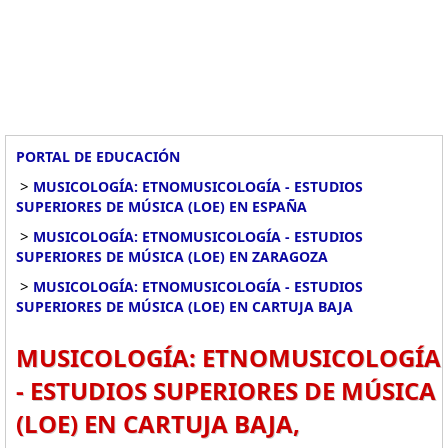
PORTAL DE EDUCACIÓN
>
MUSICOLOGÍA: ETNOMUSICOLOGÍA - ESTUDIOS
SUPERIORES DE MÚSICA (LOE) EN ESPAÑA
>
MUSICOLOGÍA: ETNOMUSICOLOGÍA - ESTUDIOS
SUPERIORES DE MÚSICA (LOE) EN ZARAGOZA
>
MUSICOLOGÍA: ETNOMUSICOLOGÍA - ESTUDIOS
SUPERIORES DE MÚSICA (LOE) EN CARTUJA BAJA
MUSICOLOGÍA: ETNOMUSICOLOGÍA
- ESTUDIOS SUPERIORES DE MÚSICA
(LOE) EN CARTUJA BAJA,