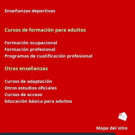
Enseñanzas deportivas
Cursos de formación para adultos
Formación ocupacional
Formación profesional
Programas de cualificación profesional
Otras enseñanzas
Cursos de adaptación
Otros estudios oficiales
Cursos de acceso
Educación básica para adultos
Mapa del sitio