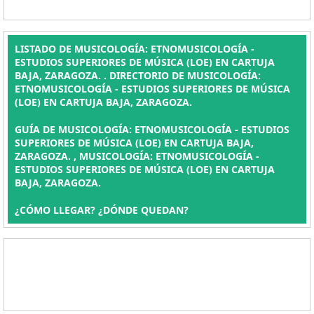
LISTADO DE MUSICOLOGÍA: ETNOMUSICOLOGÍA -
ESTUDIOS SUPERIORES DE MÚSICA (LOE) EN CARTUJA
BAJA, ZARAGOZA. . DIRECTORIO DE MUSICOLOGÍA:
ETNOMUSICOLOGÍA - ESTUDIOS SUPERIORES DE MÚSICA
(LOE) EN CARTUJA BAJA, ZARAGOZA.
GUÍA DE MUSICOLOGÍA: ETNOMUSICOLOGÍA - ESTUDIOS
SUPERIORES DE MÚSICA (LOE) EN CARTUJA BAJA,
ZARAGOZA. , MUSICOLOGÍA: ETNOMUSICOLOGÍA -
ESTUDIOS SUPERIORES DE MÚSICA (LOE) EN CARTUJA
BAJA, ZARAGOZA.
¿CÓMO LLEGAR? ¿DÓNDE QUEDAN?