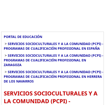
PORTAL DE EDUCACIÓN
>
SERVICIOS SOCIOCULTURALES Y A LA COMUNIDAD (PCPI) -
PROGRAMAS DE CUALIFICACIÓN PROFESIONAL EN ESPAÑA
>
SERVICIOS SOCIOCULTURALES Y A LA COMUNIDAD (PCPI) -
PROGRAMAS DE CUALIFICACIÓN PROFESIONAL EN
ZARAGOZA
>
SERVICIOS SOCIOCULTURALES Y A LA COMUNIDAD (PCPI) -
PROGRAMAS DE CUALIFICACIÓN PROFESIONAL EN HERRERA
DE LOS NAVARROS
SERVICIOS SOCIOCULTURALES Y A
LA COMUNIDAD (PCPI) -