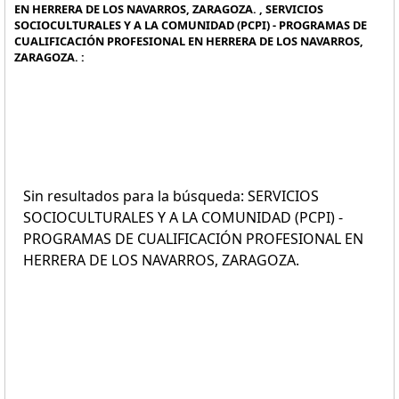
EN HERRERA DE LOS NAVARROS, ZARAGOZA. , SERVICIOS
SOCIOCULTURALES Y A LA COMUNIDAD (PCPI) - PROGRAMAS DE
CUALIFICACIÓN PROFESIONAL EN HERRERA DE LOS NAVARROS,
ZARAGOZA. :
Sin resultados para la búsqueda: SERVICIOS
SOCIOCULTURALES Y A LA COMUNIDAD (PCPI) -
PROGRAMAS DE CUALIFICACIÓN PROFESIONAL EN
HERRERA DE LOS NAVARROS, ZARAGOZA.