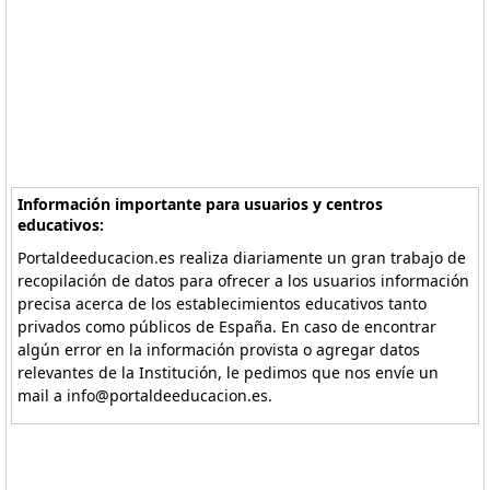
Información importante para usuarios y centros
educativos:
Portaldeeducacion.es realiza diariamente un gran trabajo de
recopilación de datos para ofrecer a los usuarios información
precisa acerca de los establecimientos educativos tanto
privados como públicos de España. En caso de encontrar
algún error en la información provista o agregar datos
relevantes de la Institución, le pedimos que nos envíe un
mail a info@portaldeeducacion.es.