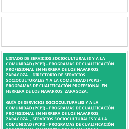
LISTADO DE SERVICIOS SOCIOCULTURALES Y A LA
COMUNIDAD (PCPI) - PROGRAMAS DE CUALIFICACIÓN
PROFESIONAL EN HERRERA DE LOS NAVARROS,
ZARAGOZA. . DIRECTORIO DE SERVICIOS
SOCIOCULTURALES Y A LA COMUNIDAD (PCPI) -
PROGRAMAS DE CUALIFICACIÓN PROFESIONAL EN
HERRERA DE LOS NAVARROS, ZARAGOZA.
GUÍA DE SERVICIOS SOCIOCULTURALES Y A LA
COMUNIDAD (PCPI) - PROGRAMAS DE CUALIFICACIÓN
PROFESIONAL EN HERRERA DE LOS NAVARROS,
ZARAGOZA. , SERVICIOS SOCIOCULTURALES Y A LA
COMUNIDAD (PCPI) - PROGRAMAS DE CUALIFICACIÓN