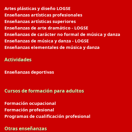
Artes plásticas y diseño LOGSE
Enseñanzas artísticas profesionales
Enseñanzas artísticas superiores
Enseñanzas de arte dramático - LOGSE
Enseñanzas de carácter no formal de música y danza
Enseñanzas de música y danza - LOGSE
Enseñanzas elementales de música y danza
Actividades
Enseñanzas deportivas
Cursos de formación para adultos
Formación ocupacional
Formación profesional
Programas de cualificación profesional
Otras enseñanzas