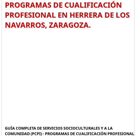
PROGRAMAS DE CUALIFICACIÓN
PROFESIONAL EN HERRERA DE LOS
NAVARROS, ZARAGOZA.
GUÍA COMPLETA DE SERVICIOS SOCIOCULTURALES Y A LA
COMUNIDAD (PCPI) - PROGRAMAS DE CUALIFICACIÓN PROFESIONAL