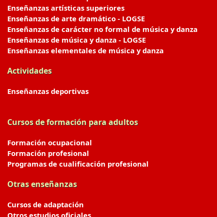
Enseñanzas artísticas superiores
Enseñanzas de arte dramático - LOGSE
Enseñanzas de carácter no formal de música y danza
Enseñanzas de música y danza - LOGSE
Enseñanzas elementales de música y danza
Actividades
Enseñanzas deportivas
Cursos de formación para adultos
Formación ocupacional
Formación profesional
Programas de cualificación profesional
Otras enseñanzas
Cursos de adaptación
Otros estudios oficiales