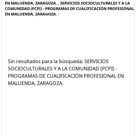
EN MALUENDA, ZARAGOZA. , SERVICIOS SOCIOCULTURALES Y A LA
COMUNIDAD (PCPI) - PROGRAMAS DE CUALIFICACIÓN PROFESIONAL
EN MALUENDA, ZARAGOZA. :
Sin resultados para la búsqueda: SERVICIOS
SOCIOCULTURALES Y A LA COMUNIDAD (PCPI) -
PROGRAMAS DE CUALIFICACIÓN PROFESIONAL EN
MALUENDA, ZARAGOZA.