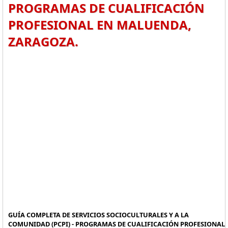
PROGRAMAS DE CUALIFICACIÓN
PROFESIONAL EN MALUENDA,
ZARAGOZA.
GUÍA COMPLETA DE SERVICIOS SOCIOCULTURALES Y A LA
COMUNIDAD (PCPI) - PROGRAMAS DE CUALIFICACIÓN PROFESIONAL