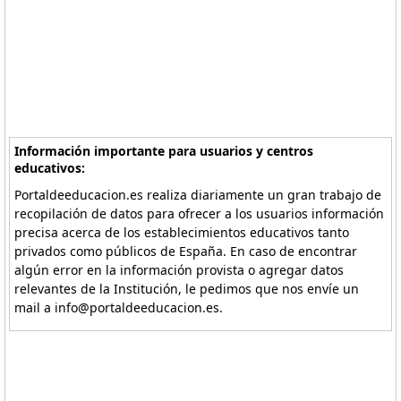
Información importante para usuarios y centros
educativos:
Portaldeeducacion.es realiza diariamente un gran trabajo de
recopilación de datos para ofrecer a los usuarios información
precisa acerca de los establecimientos educativos tanto
privados como públicos de España. En caso de encontrar
algún error en la información provista o agregar datos
relevantes de la Institución, le pedimos que nos envíe un
mail a info@portaldeeducacion.es.