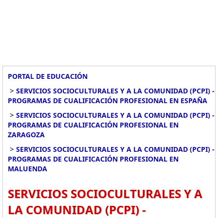
PORTAL DE EDUCACIÓN
>
SERVICIOS SOCIOCULTURALES Y A LA COMUNIDAD (PCPI) -
PROGRAMAS DE CUALIFICACIÓN PROFESIONAL EN ESPAÑA
>
SERVICIOS SOCIOCULTURALES Y A LA COMUNIDAD (PCPI) -
PROGRAMAS DE CUALIFICACIÓN PROFESIONAL EN
ZARAGOZA
>
SERVICIOS SOCIOCULTURALES Y A LA COMUNIDAD (PCPI) -
PROGRAMAS DE CUALIFICACIÓN PROFESIONAL EN
MALUENDA
SERVICIOS SOCIOCULTURALES Y A
LA COMUNIDAD (PCPI) -