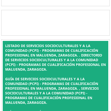
LISTADO DE SERVICIOS SOCIOCULTURALES Y A LA
COMUNIDAD (PCPI) - PROGRAMAS DE CUALIFICACIÓN
PROFESIONAL EN MALUENDA, ZARAGOZA. . DIRECTORIO
DE SERVICIOS SOCIOCULTURALES Y A LA COMUNIDAD
(PCPI) - PROGRAMAS DE CUALIFICACIÓN PROFESIONAL EN
MALUENDA, ZARAGOZA.
GUÍA DE SERVICIOS SOCIOCULTURALES Y A LA
COMUNIDAD (PCPI) - PROGRAMAS DE CUALIFICACIÓN
PROFESIONAL EN MALUENDA, ZARAGOZA. , SERVICIOS
SOCIOCULTURALES Y A LA COMUNIDAD (PCPI) -
PROGRAMAS DE CUALIFICACIÓN PROFESIONAL EN
MALUENDA, ZARAGOZA.